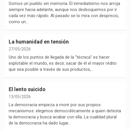
Somos un pueblo sin memoria. El inmediatismo nos arroja
siempre hacia adelante, aunque nos desboquemos por ir
cada vez más rápido. Al pasado se lo mira con desprecio,
como un…
La humanidad en tensión
27/05/2026
Uno de los puntos de llegada de la “técnica” es hacer
explotable el mundo, es decir, sacar de él el mayor rédito
que sea posible a través de sus productos,…
El lento suicido
13/05/2026
La democracia empieza a morir por sus propios
mecanismos: elegimos democráticamente a quien detesta
la democracia y busca acabar con ella. La cualidad plural
de la democracia ha dado lugar…