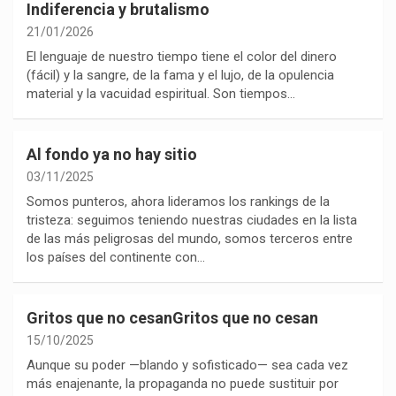
Indiferencia y brutalismo
21/01/2026
El lenguaje de nuestro tiempo tiene el color del dinero
(fácil) y la sangre, de la fama y el lujo, de la opulencia
material y la vacuidad espiritual. Son tiempos…
Al fondo ya no hay sitio
03/11/2025
Somos punteros, ahora lideramos los rankings de la
tristeza: seguimos teniendo nuestras ciudades en la lista
de las más peligrosas del mundo, somos terceros entre
los países del continente con…
Gritos que no cesanGritos que no cesan
15/10/2025
Aunque su poder —blando y sofisticado— sea cada vez
más enajenante, la propaganda no puede sustituir por