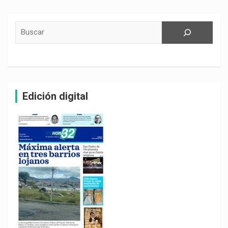
entradas
Buscar
Edición digital