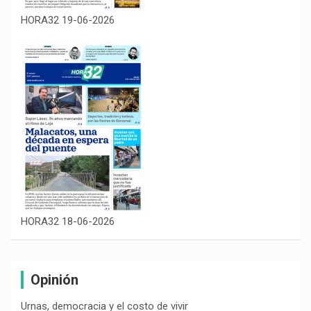
HORA32 19-06-2026
HORA32 18-06-2026
Opinión
Urnas, democracia y el costo de vivir