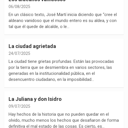
06/08/2025
En un clásico texto, José Martí inicia diciendo que “cree el
aldeano vanidoso que el mundo entero es su aldea, y con
tal que él quede de alcalde, o le…
La ciudad agrietada
24/07/2025
La ciudad tiene grietas profundas. Están las provocadas
por la tierra que se desmiembra en varios sectores, las
generadas en la institucionalidad pública, en el
desencuentro ciudadano, en la imposibilidad…
La Juliana y don Isidro
09/07/2025
Hay hechos de la historia que no pueden quedar en el
olvido, mucho menos los hechos que desafiaron de forma
definitiva el mal estado de las cosas. Es cierto, es…