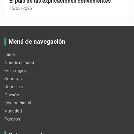
El país de las explicaciones convenientes
05/08/2026
Menú de navegación
Inicio
Nuestra ciudad
En la región
Sucesos
Deportivo
Opinión
Edición digital
Variedad
Rostros