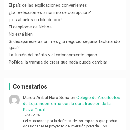
El país de las explicaciones convenientes
¿La reelección es sinónimo de corrupción?
¡Los abuelos un hilo de oro!…
El desplome de Noboa
No está bien
Si desaparecieras un mes ¿tu negocio seguiría facturando
igual?
La ilusión del mérito y el estancamiento lojano
Política: la trampa de creer que nada puede cambiar
Comentarios
Marco Anibal Haro Soria
en
Colegio de Arquitectos
de Loja, inconforme con la construcción de la
Plaza Coral
17/06/2026
Felicitaciones por la defensa de los impacto que podría
ocasionar este proyecto de inversión privada. Los