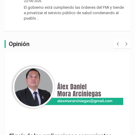
22/04/2026
El gobierno está cumpliendo las órdenes del FMI y tiende
a privatizar el servicio público de salud condenando al
pueblo…
Opinión