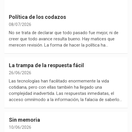
Política de los codazos
08/07/2026
No se trata de declarar que todo pasado fue mejor, ni de
creer que todo avance resulta bueno. Hay matices que
merecen revisión. La forma de hacer la política ha…
La trampa de la respuesta fácil
26/06/2026
Las tecnologías han facilitado enormemente la vida
cotidiana, pero con ellas también ha llegado una
complejidad inadvertida. Las respuestas inmediatas, el
acceso omnímodo a la información, la falacia de saberlo…
Sin memoria
10/06/2026