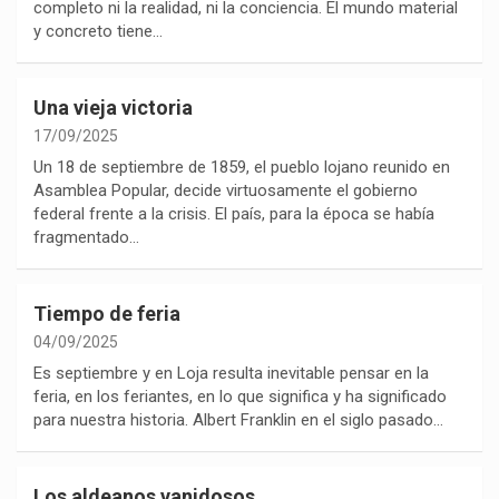
completo ni la realidad, ni la conciencia. El mundo material
y concreto tiene…
Una vieja victoria
17/09/2025
Un 18 de septiembre de 1859, el pueblo lojano reunido en
Asamblea Popular, decide virtuosamente el gobierno
federal frente a la crisis. El país, para la época se había
fragmentado…
Tiempo de feria
04/09/2025
Es septiembre y en Loja resulta inevitable pensar en la
feria, en los feriantes, en lo que significa y ha significado
para nuestra historia. Albert Franklin en el siglo pasado…
Los aldeanos vanidosos