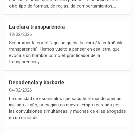
otro tipo de formas, de reglas, de comportamientos,…
La clara transparencia
18/02/2026
Seguramente coreó “aquí se queda la clara / la entrañable
transparencia”. Hemos vuelto a pensar en esa letra, que
evoca a un hombre como él, practicador de la
transparencia y…
Decadencia y barbarie
04/02/2026
La cantidad de escándalos que sacude el mundo apenas
iniciado el año, presagian un nuevo tiempo marcado por
las convulsiones simultáneas, y muchas de ellas ahogadas
en un clima de…