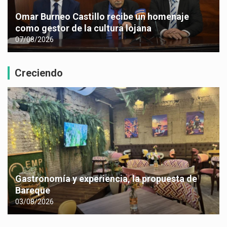
Omar Burneo Castillo recibe un homenaje
como gestor de la cultura lojana
07/08/2026
Creciendo
Gastronomía y experiencia, la propuesta de
Bareque
03/08/2026