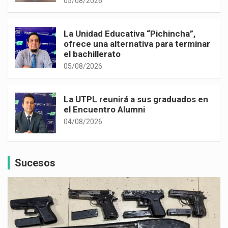
05/08/2026
La Unidad Educativa “Pichincha”,
ofrece una alternativa para terminar
el bachillerato
05/08/2026
La UTPL reunirá a sus graduados en
el Encuentro Alumni
04/08/2026
Sucesos