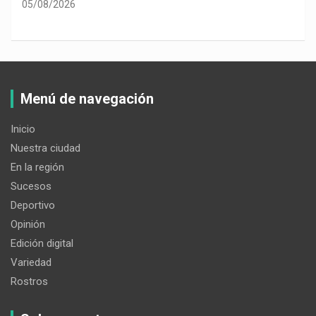
05/08/2026
Menú de navegación
Inicio
Nuestra ciudad
En la región
Sucesos
Deportivo
Opinión
Edición digital
Variedad
Rostros