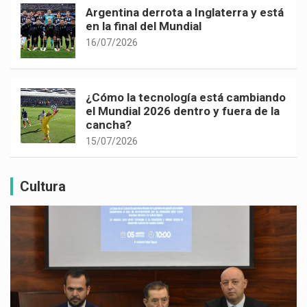
Argentina derrota a Inglaterra y está
en la final del Mundial
16/07/2026
¿Cómo la tecnología está cambiando
el Mundial 2026 dentro y fuera de la
cancha?
15/07/2026
Cultura