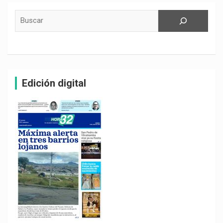
Buscar
Edición digital