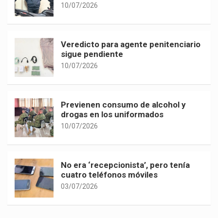
10/07/2026
Veredicto para agente penitenciario
sigue pendiente
10/07/2026
Previenen consumo de alcohol y
drogas en los uniformados
10/07/2026
No era ‘recepcionista’, pero tenía
cuatro teléfonos móviles
03/07/2026