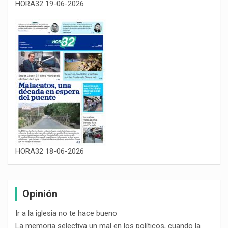
HORA32 19-06-2026
HORA32 18-06-2026
Opinión
Ir a la iglesia no te hace bueno
La memoria selectiva un mal en los políticos, cuando la