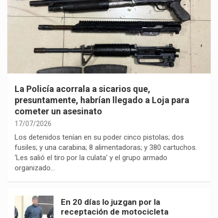
La Policía acorrala a sicarios que,
presuntamente, habrían llegado a Loja para
cometer un asesinato
17/07/2026
Los detenidos tenían en su poder cinco pistolas; dos
fusiles; y una carabina; 8 alimentadoras; y 380 cartuchos.
‘Les salió el tiro por la culata’ y el grupo armado
organizado…
En 20 días lo juzgan por la
receptación de motocicleta