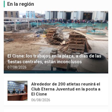
En la región
El Cisne: los trabajos en la plaza, a días de las
fiestas centrales, están inconclusos
07/08/2026
Alrededor de 200 atletas reunirá el
Club Eterna Juventud en la posta a
El Cisne
06/08/2026