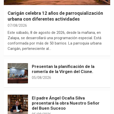
Carigán celebra 12 años de parroquialización
urbana con diferentes actividades
07/08/2026
Este sábado, 8 de agosto de 2026, desde la mañana, en
Zalapa, se desarrollará una programación especial. Está
conformada por más de 50 barrios. La parroquia urbana
Carigán, perteneciente al…
Presentan la planificación de la
romería de la Virgen del Cisne.
05/08/2026
El padre Ángel Ocaña Silva
presentará la obra Nuestro Señor
del Buen Suceso