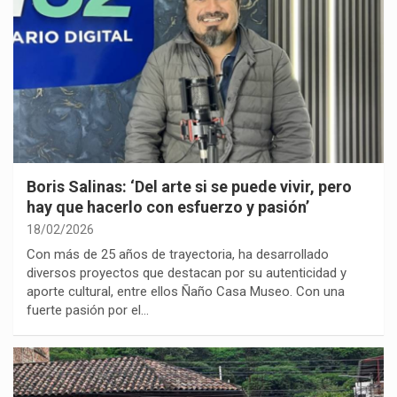
Boris Salinas: ‘Del arte si se puede vivir, pero
hay que hacerlo con esfuerzo y pasión’
18/02/2026
Con más de 25 años de trayectoria, ha desarrollado
diversos proyectos que destacan por su autenticidad y
aporte cultural, entre ellos Ñaño Casa Museo. Con una
fuerte pasión por el…