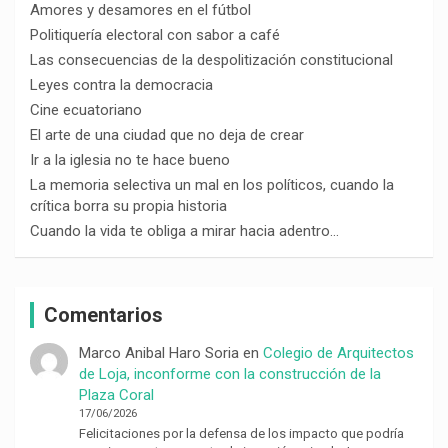
Amores y desamores en el fútbol
Politiquería electoral con sabor a café
Las consecuencias de la despolitización constitucional
Leyes contra la democracia
Cine ecuatoriano
El arte de una ciudad que no deja de crear
Ir a la iglesia no te hace bueno
La memoria selectiva un mal en los políticos, cuando la
crítica borra su propia historia
Cuando la vida te obliga a mirar hacia adentro…
Comentarios
Marco Anibal Haro Soria
en
Colegio de Arquitectos
de Loja, inconforme con la construcción de la
Plaza Coral
17/06/2026
Felicitaciones por la defensa de los impacto que podría