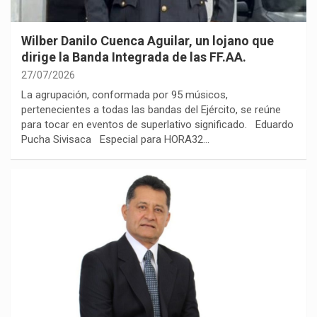
Wilber Danilo Cuenca Aguilar, un lojano que
dirige la Banda Integrada de las FF.AA.
27/07/2026
La agrupación, conformada por 95 músicos,
pertenecientes a todas las bandas del Ejército, se reúne
para tocar en eventos de superlativo significado. Eduardo
Pucha Sivisaca Especial para HORA32…