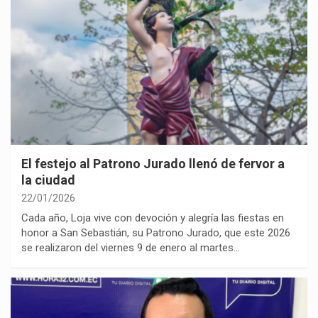
El festejo al Patrono Jurado llenó de fervor a
la ciudad
22/01/2026
Cada año, Loja vive con devoción y alegría las fiestas en
honor a San Sebastián, su Patrono Jurado, que este 2026
se realizaron del viernes 9 de enero al martes…