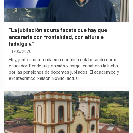
“La jubilación es una faceta que hay que
encararla con frontalidad, con altura e
hidalguía”
11/05/2026
Hoy, junto a una fundación continúa colaborando como
educador. Desde su posición y cargo, encabeza la lucha
por las pensiones de docentes jubilados. El académico y
excatedrático Nelson Novillo, actual…