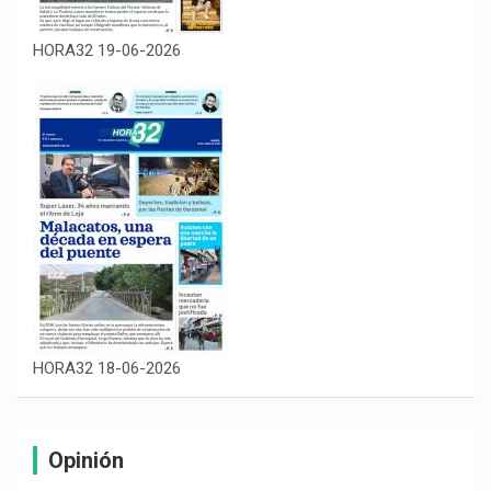
HORA32 19-06-2026
HORA32 18-06-2026
Opinión