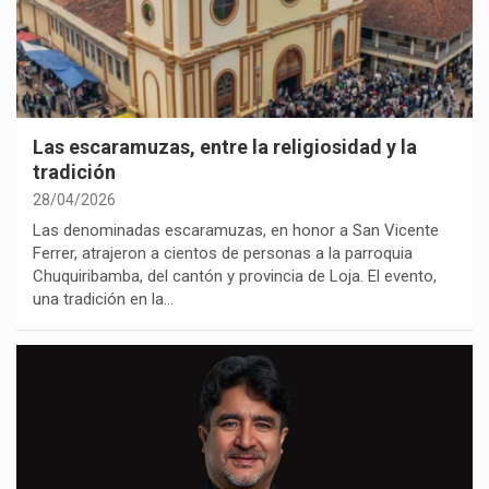
Las escaramuzas, entre la religiosidad y la
tradición
28/04/2026
Las denominadas escaramuzas, en honor a San Vicente
Ferrer, atrajeron a cientos de personas a la parroquia
Chuquiribamba, del cantón y provincia de Loja. El evento,
una tradición en la…