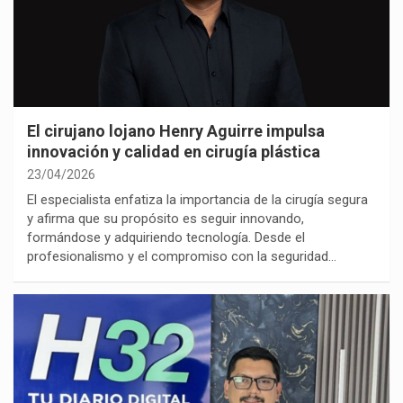
El cirujano lojano Henry Aguirre impulsa
innovación y calidad en cirugía plástica
23/04/2026
El especialista enfatiza la importancia de la cirugía segura
y afirma que su propósito es seguir innovando,
formándose y adquiriendo tecnología. Desde el
profesionalismo y el compromiso con la seguridad…