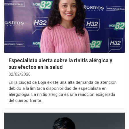
Especialista alerta sobre la rinitis alérgica y
sus efectos en la salud
02/02/2026
En la ciudad de Loja existe una alta demanda de atención
debido a la limitada disponibilidad de especialista en
alergología. La rinitis alérgica es una reacción exagerada
del cuerpo frente…