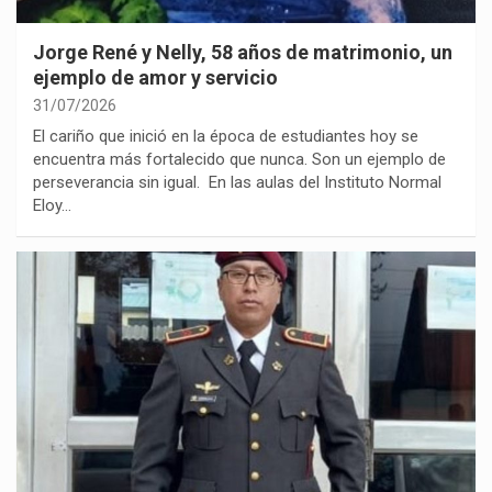
Jorge René y Nelly, 58 años de matrimonio, un
ejemplo de amor y servicio
31/07/2026
El cariño que inició en la época de estudiantes hoy se
encuentra más fortalecido que nunca. Son un ejemplo de
perseverancia sin igual. En las aulas del Instituto Normal
Eloy…