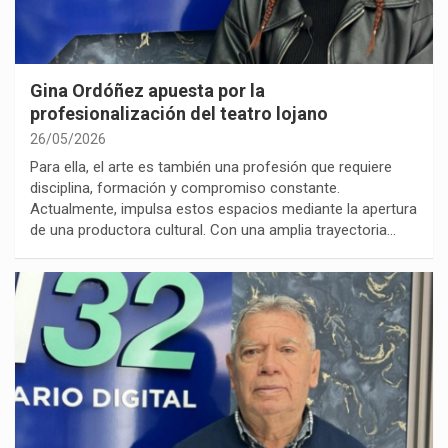
Gina Ordóñez apuesta por la
profesionalización del teatro lojano
26/05/2026
Para ella, el arte es también una profesión que requiere
disciplina, formación y compromiso constante.
Actualmente, impulsa estos espacios mediante la apertura
de una productora cultural. Con una amplia trayectoria…