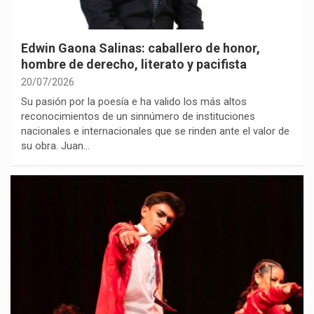
Edwin Gaona Salinas: caballero de honor,
hombre de derecho, literato y pacifista
20/07/2026
Su pasión por la poesía e ha valido los más altos
reconocimientos de un sinnúmero de instituciones
nacionales e internacionales que se rinden ante el valor de
su obra. Juan…