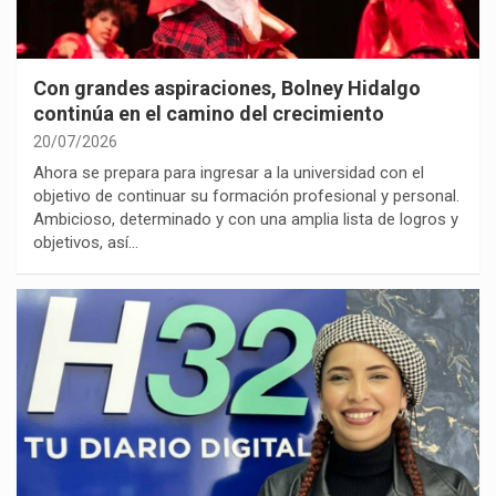
Con grandes aspiraciones, Bolney Hidalgo
continúa en el camino del crecimiento
20/07/2026
Ahora se prepara para ingresar a la universidad con el
objetivo de continuar su formación profesional y personal.
Ambicioso, determinado y con una amplia lista de logros y
objetivos, así…