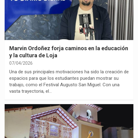
Marvin Ordoñez forja caminos en la educación
y la cultura de Loja
07/04/2026
Una de sus principales motivaciones ha sido la creación de
espacios para que los estudiantes puedan mostrar su
trabajo, como el Festival Augusto San Miguel. Con una
vasta trayectoria, el…