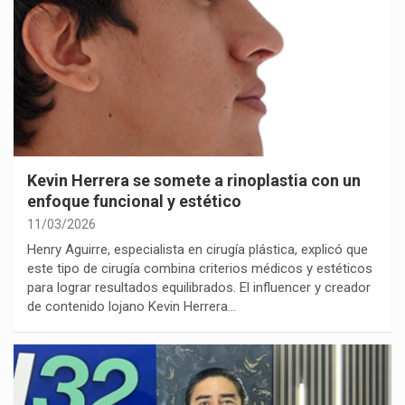
Kevin Herrera se somete a rinoplastia con un
enfoque funcional y estético
11/03/2026
Henry Aguirre, especialista en cirugía plástica, explicó que
este tipo de cirugía combina criterios médicos y estéticos
para lograr resultados equilibrados. El influencer y creador
de contenido lojano Kevin Herrera…