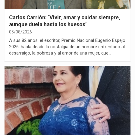
Carlos Carrión: ‘Vivir, amar y cuidar siempre,
aunque duela hasta los huesos’
05/08/2026
A sus 82 años, el escritor, Premio Nacional Eugenio Espejo
2026, habla desde la nostalgia de un hombre enfrentado al
desarraigo, la pobreza y al amor de una mujer, que…