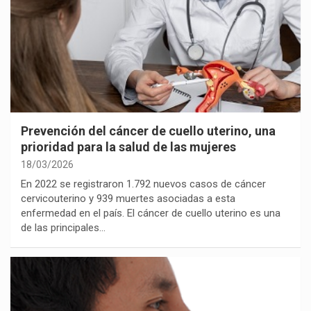
Prevención del cáncer de cuello uterino, una
prioridad para la salud de las mujeres
18/03/2026
En 2022 se registraron 1.792 nuevos casos de cáncer
cervicouterino y 939 muertes asociadas a esta
enfermedad en el país. El cáncer de cuello uterino es una
de las principales…