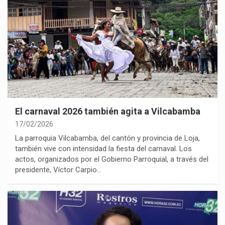
El carnaval 2026 también agita a Vilcabamba
17/02/2026
La parroquia Vilcabamba, del cantón y provincia de Loja,
también vive con intensidad la fiesta del carnaval. Los
actos, organizados por el Gobierno Parroquial, a través del
presidente, Víctor Carpio…