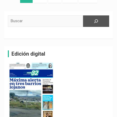
de
entradas
Buscar
Edición digital