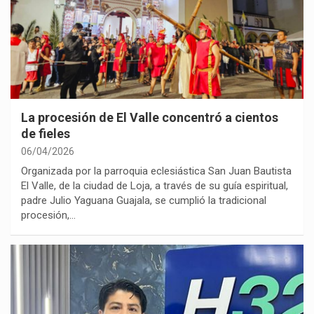
La procesión de El Valle concentró a cientos
de fieles
06/04/2026
Organizada por la parroquia eclesiástica San Juan Bautista
El Valle, de la ciudad de Loja, a través de su guía espiritual,
padre Julio Yaguana Guajala, se cumplió la tradicional
procesión,…