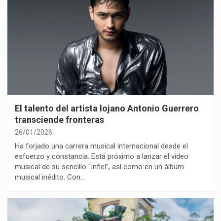
El talento del artista lojano Antonio Guerrero
transciende fronteras
26/01/2026
Ha forjado una carrera musical internacional desde el
esfuerzo y constancia. Está próximo a lanzar el video
musical de su sencillo “Infiel”, así como en un álbum
musical inédito. Con…