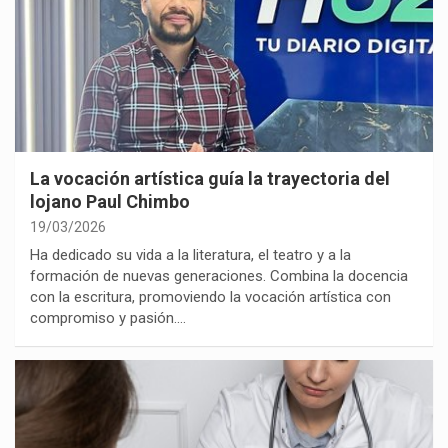
La vocación artística guía la trayectoria del
lojano Paul Chimbo
19/03/2026
Ha dedicado su vida a la literatura, el teatro y a la
formación de nuevas generaciones. Combina la docencia
con la escritura, promoviendo la vocación artística con
compromiso y pasión.…