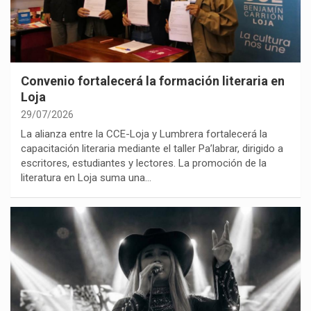
Convenio fortalecerá la formación literaria en
Loja
29/07/2026
La alianza entre la CCE-Loja y Lumbrera fortalecerá la
capacitación literaria mediante el taller Pa’labrar, dirigido a
escritores, estudiantes y lectores. La promoción de la
literatura en Loja suma una…