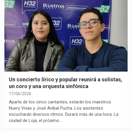
Un concierto lírico y popular reunirá a solistas,
un coro y una orquesta sinfónica
17/06/2026
Aparte de los cinco cantantes, estarán los maestros
Nuery Vivas y José Aníbal Pucha. Los asistentes
escucharán diversos ritmos. Durará más de una hora. La
ciudad de Loja, el próximo…