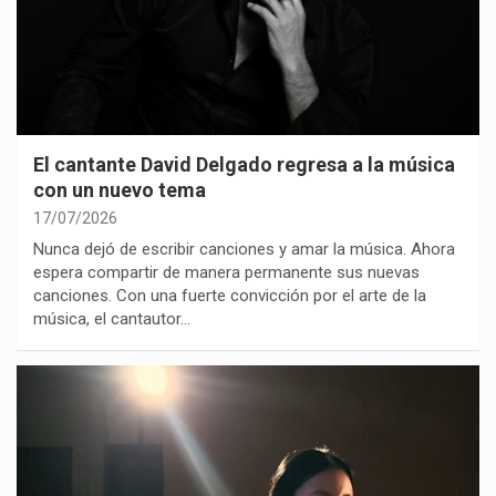
El cantante David Delgado regresa a la música
con un nuevo tema
17/07/2026
Nunca dejó de escribir canciones y amar la música. Ahora
espera compartir de manera permanente sus nuevas
canciones. Con una fuerte convicción por el arte de la
música, el cantautor…