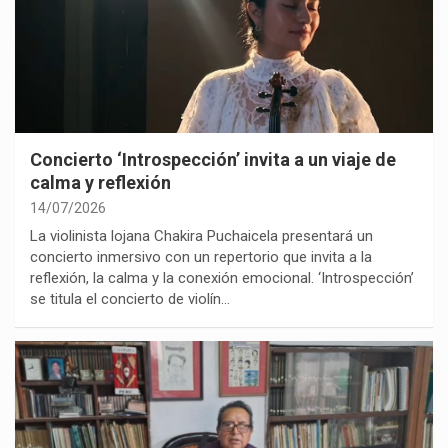
Concierto ‘Introspección’ invita a un viaje de
calma y reflexión
14/07/2026
La violinista lojana Chakira Puchaicela presentará un
concierto inmersivo con un repertorio que invita a la
reflexión, la calma y la conexión emocional. ‘Introspección’
se titula el concierto de violín…