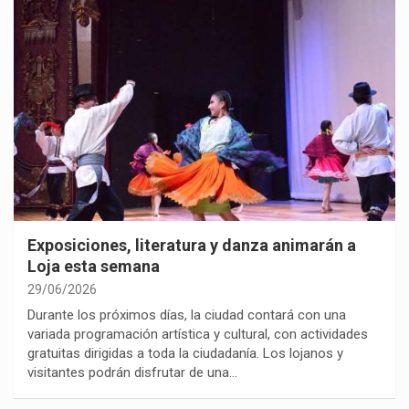
Exposiciones, literatura y danza animarán a
Loja esta semana
29/06/2026
Durante los próximos días, la ciudad contará con una
variada programación artística y cultural, con actividades
gratuitas dirigidas a toda la ciudadanía. Los lojanos y
visitantes podrán disfrutar de una…