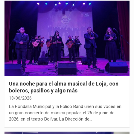
Una noche para el alma musical de Loja, con
boleros, pasillos y algo más
18/06/2026
La Rondalla Municipal y la Eólico Band unen sus voces en
un gran concierto de música popular, el 26 de junio de
2026, en el teatro Bolívar. La Dirección de…