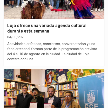
Loja ofrece una variada agenda cultural
durante esta semana
04/08/2026
Actividades artísticas, conciertos, conversatorios y una
feria artesanal forman parte de la programación prevista
del 4 al 10 de agosto en la ciudad. La ciudad de Loja
contará con una…