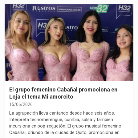
El grupo femenino Cabañal promociona en
Loja el tema Mi amorcito
15/06/2026
La agrupación lleva cantando desde hace seis años.
Interpreta tecnomerengue, cumbia, salsa y también
incursiona en pop-reguetón. El grupo musical femenino
Cabañal, oriundo de la ciudad de Quito, promociona en…