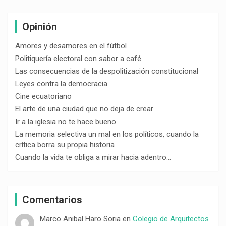
Opinión
Amores y desamores en el fútbol
Politiquería electoral con sabor a café
Las consecuencias de la despolitización constitucional
Leyes contra la democracia
Cine ecuatoriano
El arte de una ciudad que no deja de crear
Ir a la iglesia no te hace bueno
La memoria selectiva un mal en los políticos, cuando la
crítica borra su propia historia
Cuando la vida te obliga a mirar hacia adentro…
Comentarios
Marco Anibal Haro Soria
en
Colegio de Arquitectos