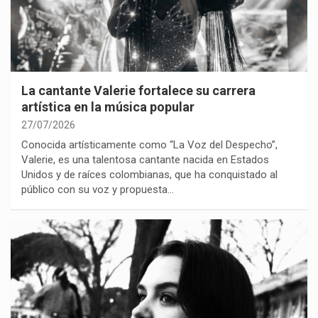
La cantante Valerie fortalece su carrera
artística en la música popular
27/07/2026
Conocida artísticamente como “La Voz del Despecho”,
Valerie, es una talentosa cantante nacida en Estados
Unidos y de raíces colombianas, que ha conquistado al
público con su voz y propuesta…