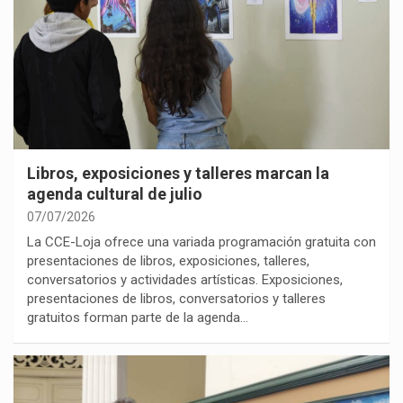
Libros, exposiciones y talleres marcan la
agenda cultural de julio
07/07/2026
La CCE-Loja ofrece una variada programación gratuita con
presentaciones de libros, exposiciones, talleres,
conversatorios y actividades artísticas. Exposiciones,
presentaciones de libros, conversatorios y talleres
gratuitos forman parte de la agenda…