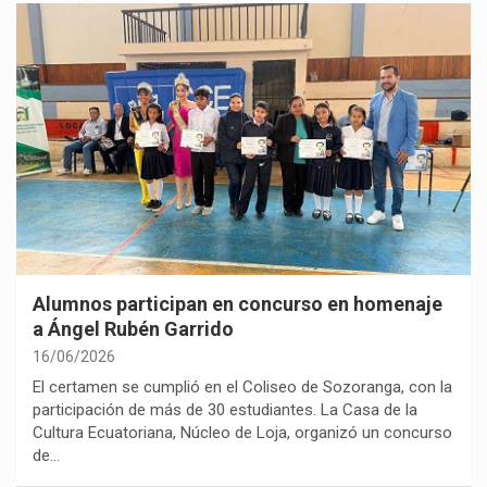
Alumnos participan en concurso en homenaje
a Ángel Rubén Garrido
16/06/2026
El certamen se cumplió en el Coliseo de Sozoranga, con la
participación de más de 30 estudiantes. La Casa de la
Cultura Ecuatoriana, Núcleo de Loja, organizó un concurso
de…