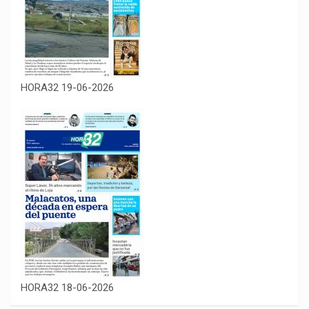
HORA32 19-06-2026
HORA32 18-06-2026