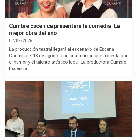
Cumbre Escénica presentará la comedia ‘La
mejor obra del año’
07/08/2026
La producción teatral llegará al escenario de Escena
Continua el 13 de agosto con una función que apuesta por
el humor y el talento artístico local. La productora Cumbre
Escénica…