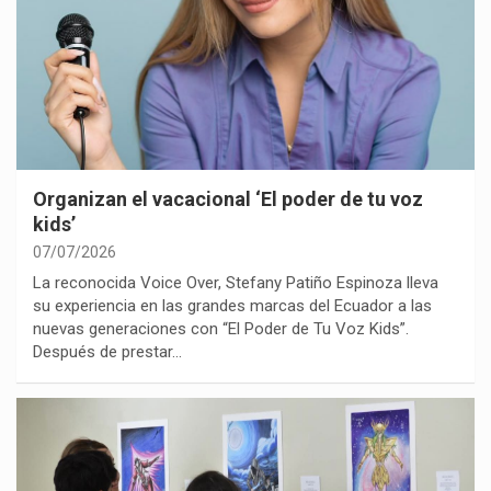
Organizan el vacacional ‘El poder de tu voz
kids’
07/07/2026
La reconocida Voice Over, Stefany Patiño Espinoza lleva
su experiencia en las grandes marcas del Ecuador a las
nuevas generaciones con “El Poder de Tu Voz Kids”.
Después de prestar…