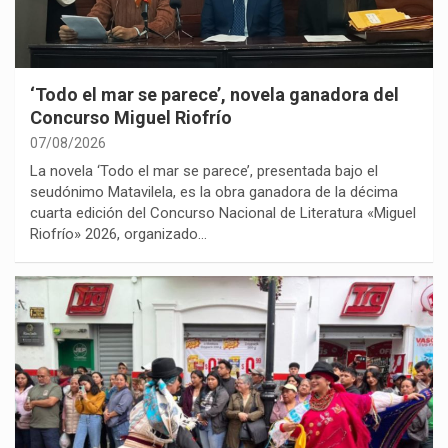
‘Todo el mar se parece’, novela ganadora del
Concurso Miguel Riofrío
07/08/2026
La novela ‘Todo el mar se parece’, presentada bajo el
seudónimo Matavilela, es la obra ganadora de la décima
cuarta edición del Concurso Nacional de Literatura «Miguel
Riofrío» 2026, organizado…