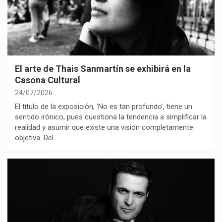
El arte de Thais Sanmartín se exhibirá en la
Casona Cultural
24/07/2026
El título de la exposición, ‘No es tan profundo’, tiene un
sentido irónico, pues cuestiona la tendencia a simplificar la
realidad y asumir que existe una visión completamente
objetiva. Del…