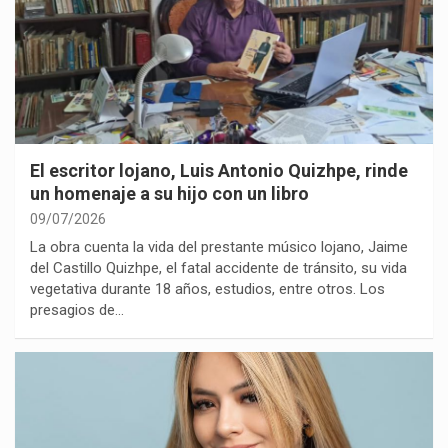
El escritor lojano, Luis Antonio Quizhpe, rinde
un homenaje a su hijo con un libro
09/07/2026
La obra cuenta la vida del prestante músico lojano, Jaime
del Castillo Quizhpe, el fatal accidente de tránsito, su vida
vegetativa durante 18 años, estudios, entre otros. Los
presagios de…