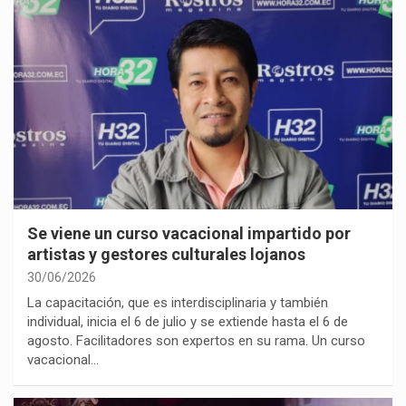
Se viene un curso vacacional impartido por
artistas y gestores culturales lojanos
30/06/2026
La capacitación, que es interdisciplinaria y también
individual, inicia el 6 de julio y se extiende hasta el 6 de
agosto. Facilitadores son expertos en su rama. Un curso
vacacional…