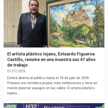
El artista plástico lojano, Estuardo Figueroa
Castillo, resume en una muestra sus 47 años
de trabajo
01/07/2026
Estará abierta al público hasta el 18 de julio de 2026.
Prepara una temática propia, más exhibiciones y tiene en
mente plasmar paisajes en las calles. El artista plástico
lojano,…