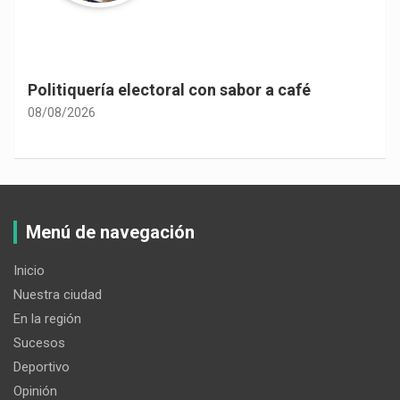
Las consecuencias de la despolitización
constitucional
08/08/2026
Menú de navegación
Inicio
Nuestra ciudad
En la región
Sucesos
Deportivo
Opinión