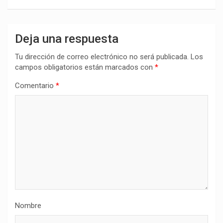
Deja una respuesta
Tu dirección de correo electrónico no será publicada.
Los
campos obligatorios están marcados con
*
Comentario
*
Nombre