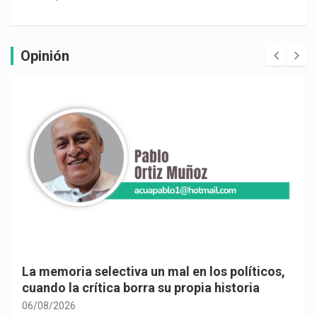
Opinión
La memoria selectiva un mal en los políticos,
cuando la crítica borra su propia historia
06/08/2026