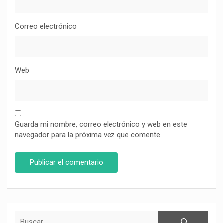
Correo electrónico
Web
Guarda mi nombre, correo electrónico y web en este
navegador para la próxima vez que comente.
Buscar