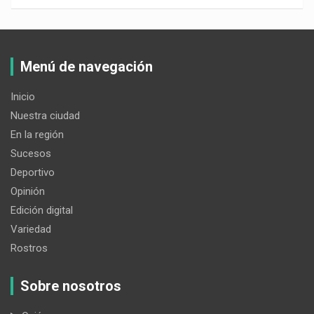
Menú de navegación
Inicio
Nuestra ciudad
En la región
Sucesos
Deportivo
Opinión
Edición digital
Variedad
Rostros
Sobre nosotros