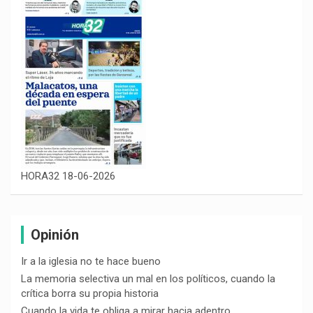
HORA32 18-06-2026
Opinión
Ir a la iglesia no te hace bueno
La memoria selectiva un mal en los políticos, cuando la
crítica borra su propia historia
Cuando la vida te obliga a mirar hacia adentro…