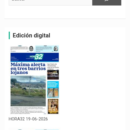
Edición digital
HORA32 19-06-2026