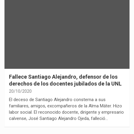
Fallece Santiago Alejandro, defensor de los
derechos de los docentes jubilados de la UNL
20/10/2020
El deceso de Santiago Alejandro consterna a sus
familiares, amigos, excompañeros de la Alma Máter. Hizo
labor social. El reconocido docente, dirigente y empresario
calvense, José Santiago Alejandro Ojeda, falleció…