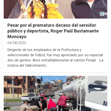
Pesar por el prematuro deceso del servidor
público y deportista, Roger Paúl Bustamante
Moncayo
04/08/2025
Dirigente de los empleados de la Prefectura y
seleccionado de fútbol, fue muy apreciado por su especial
don de gentes. Amó entrañablemente al cantón Pindal. La
noticia del fallecimiento…