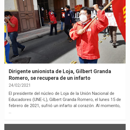
Dirigente unionista de Loja, Gilbert Granda
Romero, se recupera de un infarto
24/02/2021
El presidente del núcleo de Loja de la Unión Nacional de
Educadores (UNE-L), Gilbert Granda Romero, el lunes 15 de
febrero de 2021, sufrió un infarto al corazón. Al momento,
…