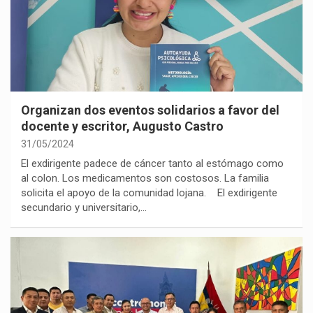
Organizan dos eventos solidarios a favor del
docente y escritor, Augusto Castro
31/05/2024
El exdirigente padece de cáncer tanto al estómago como
al colon. Los medicamentos son costosos. La familia
solicita el apoyo de la comunidad lojana. El exdirigente
secundario y universitario,…