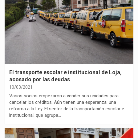
El transporte escolar e institucional de Loja,
acosado por las deudas
10/03/2021
Varios socios empezaron a vender sus unidades para
cancelar los créditos. Aún tienen una esperanza: una
reforma a la Ley. El sector de la transportación escolar e
institucional, que agrupa…