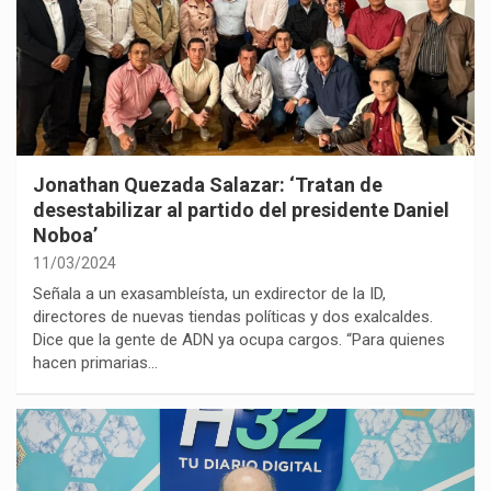
Jonathan Quezada Salazar: ‘Tratan de
desestabilizar al partido del presidente Daniel
Noboa’
11/03/2024
Señala a un exasambleísta, un exdirector de la ID,
directores de nuevas tiendas políticas y dos exalcaldes.
Dice que la gente de ADN ya ocupa cargos. “Para quienes
hacen primarias…