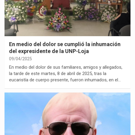
En medio del dolor se cumplió la inhumación
del expresidente de la UNP-Loja
09/04/2025
En medio del dolor de sus familiares, amigos y allegados,
la tarde de este martes, 8 de abril de 2025, tras la
eucaristía de cuerpo presente, fueron inhumados, en el…