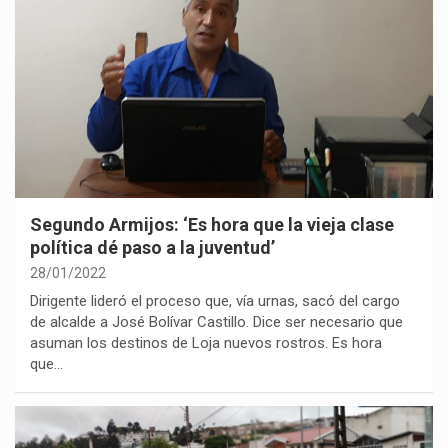
Segundo Armijos: ‘Es hora que la vieja clase
política dé paso a la juventud’
28/01/2022
Dirigente lideró el proceso que, vía urnas, sacó del cargo
de alcalde a José Bolívar Castillo. Dice ser necesario que
asuman los destinos de Loja nuevos rostros. Es hora
que…