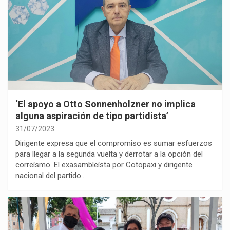
‘El apoyo a Otto Sonnenholzner no implica
alguna aspiración de tipo partidista’
31/07/2023
Dirigente expresa que el compromiso es sumar esfuerzos
para llegar a la segunda vuelta y derrotar a la opción del
correísmo. El exasambleísta por Cotopaxi y dirigente
nacional del partido…