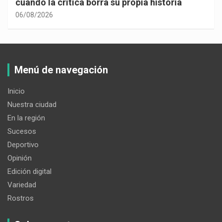
cuando la crítica borra su propia historia
06/08/2026
Menú de navegación
Inicio
Nuestra ciudad
En la región
Sucesos
Deportivo
Opinión
Edición digital
Variedad
Rostros