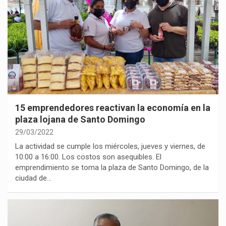
15 emprendedores reactivan la economía en la
plaza lojana de Santo Domingo
29/03/2022
La actividad se cumple los miércoles, jueves y viernes, de
10:00 a 16:00. Los costos son asequibles. El
emprendimiento se toma la plaza de Santo Domingo, de la
ciudad de…