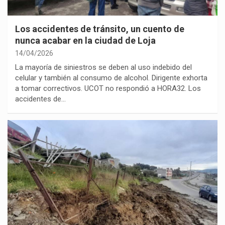
Los accidentes de tránsito, un cuento de
nunca acabar en la ciudad de Loja
14/04/2026
La mayoría de siniestros se deben al uso indebido del
celular y también al consumo de alcohol. Dirigente exhorta
a tomar correctivos. UCOT no respondió a HORA32. Los
accidentes de…