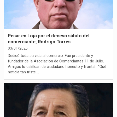
Pesar en Loja por el deceso súbito del
comerciante, Rodrigo Torres
03/01/2025
Dedicó toda su vida al comercio. Fue presidente y
fundador de la Asociación de Comerciantes 11 de Julio.
Amigos lo califican de ciudadano honesto y frontal. “Qué
noticia tan triste,…