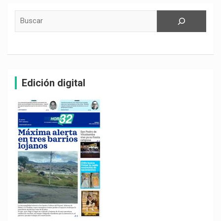
Buscar
Edición digital