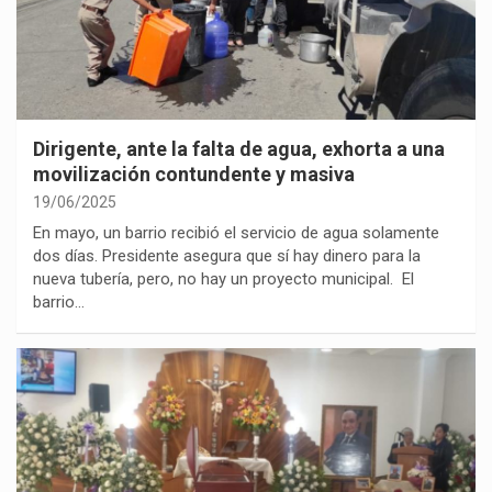
Dirigente, ante la falta de agua, exhorta a una
movilización contundente y masiva
19/06/2025
En mayo, un barrio recibió el servicio de agua solamente
dos días. Presidente asegura que sí hay dinero para la
nueva tubería, pero, no hay un proyecto municipal. El
barrio…