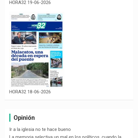
HORA32 19-06-2026
HORA32 18-06-2026
Opinión
Ir a la iglesia no te hace bueno
La memoria selectiva un mal en los políticos, cuando la