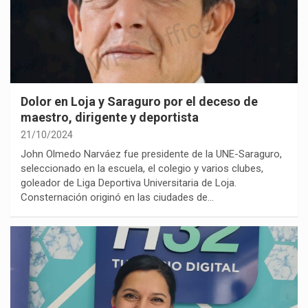
Dolor en Loja y Saraguro por el deceso de
maestro, dirigente y deportista
21/10/2024
John Olmedo Narváez fue presidente de la UNE-Saraguro,
seleccionado en la escuela, el colegio y varios clubes,
goleador de Liga Deportiva Universitaria de Loja.
Consternación originó en las ciudades de…