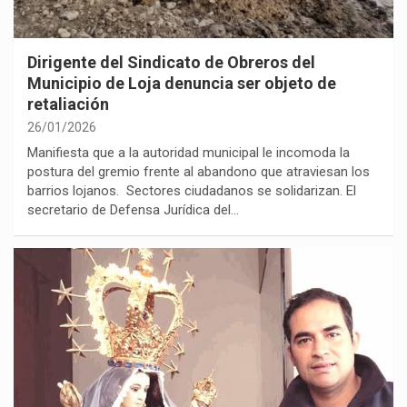
Dirigente del Sindicato de Obreros del
Municipio de Loja denuncia ser objeto de
retaliación
26/01/2026
Manifiesta que a la autoridad municipal le incomoda la
postura del gremio frente al abandono que atraviesan los
barrios lojanos. Sectores ciudadanos se solidarizan. El
secretario de Defensa Jurídica del…