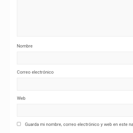
Nombre
Correo electrónico
Web
Guarda mi nombre, correo electrónico y web en este n