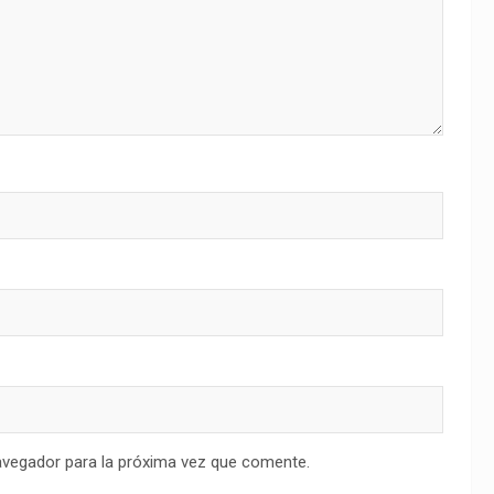
avegador para la próxima vez que comente.