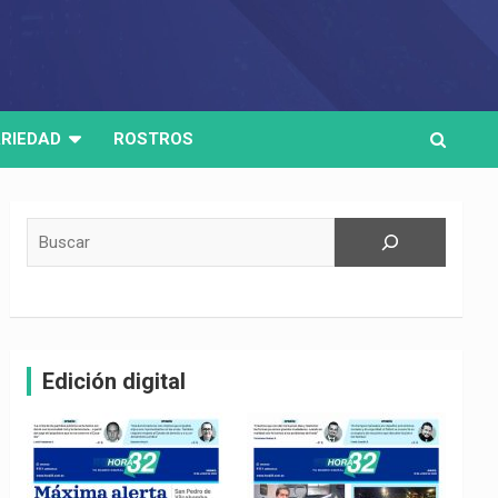
RIEDAD
ROSTROS
Buscar
Edición digital