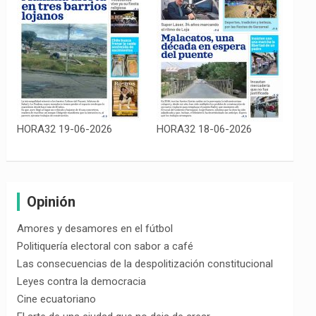
HORA32 19-06-2026
HORA32 18-06-2026
Opinión
Amores y desamores en el fútbol
Politiquería electoral con sabor a café
Las consecuencias de la despolitización constitucional
Leyes contra la democracia
Cine ecuatoriano