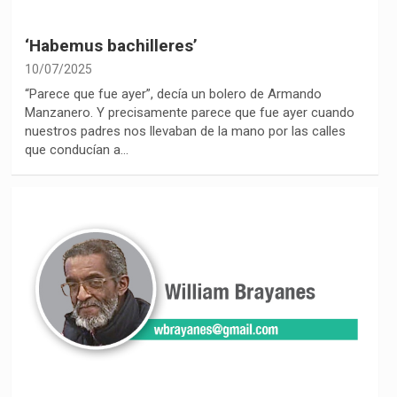
‘Habemus bachilleres’
10/07/2025
“Parece que fue ayer”, decía un bolero de Armando
Manzanero. Y precisamente parece que fue ayer cuando
nuestros padres nos llevaban de la mano por las calles
que conducían a…