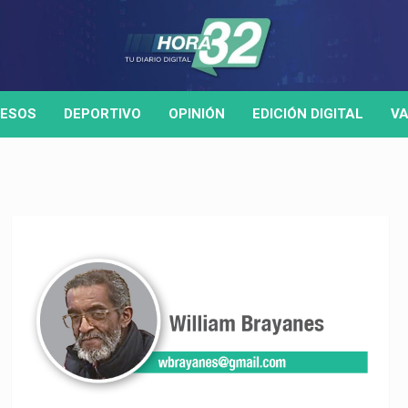
ESOS
DEPORTIVO
OPINIÓN
EDICIÓN DIGITAL
VA