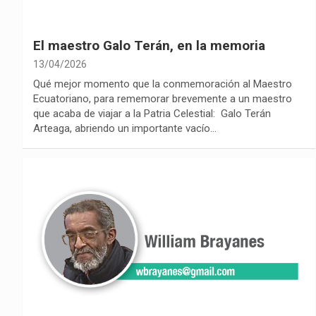
El maestro Galo Terán, en la memoria
13/04/2026
Qué mejor momento que la conmemoración al Maestro
Ecuatoriano, para rememorar brevemente a un maestro
que acaba de viajar a la Patria Celestial: Galo Terán
Arteaga, abriendo un importante vacío…