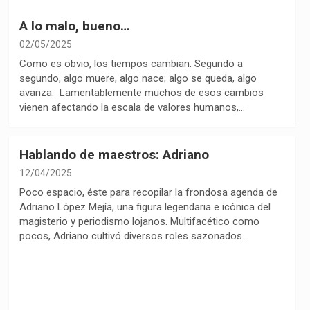
A lo malo, bueno…
02/05/2025
Como es obvio, los tiempos cambian. Segundo a
segundo, algo muere, algo nace; algo se queda, algo
avanza. Lamentablemente muchos de esos cambios
vienen afectando la escala de valores humanos,…
Hablando de maestros: Adriano
12/04/2025
Poco espacio, éste para recopilar la frondosa agenda de
Adriano López Mejía, una figura legendaria e icónica del
magisterio y periodismo lojanos. Multifacético como
pocos, Adriano cultivó diversos roles sazonados…