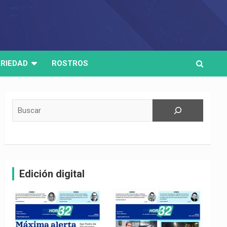
RIEDAD
ROSTROS
Buscar
Edición digital