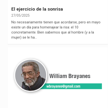
El ejercicio de la sonrisa
27/05/2025
No necesariamente tienen que acordarse, pero en mayo
existe un día para homenajear la risa: el 10
concretamente. Bien sabemos que al hombre (y a la
mujer) se le ha…