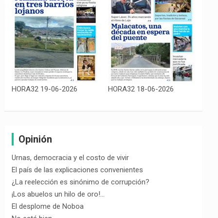
HORA32 19-06-2026
HORA32 18-06-2026
Opinión
Urnas, democracia y el costo de vivir
El país de las explicaciones convenientes
¿La reelección es sinónimo de corrupción?
¡Los abuelos un hilo de oro!…
El desplome de Noboa