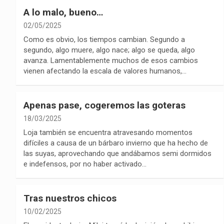
A lo malo, bueno…
02/05/2025
Como es obvio, los tiempos cambian. Segundo a
segundo, algo muere, algo nace; algo se queda, algo
avanza. Lamentablemente muchos de esos cambios
vienen afectando la escala de valores humanos,…
Apenas pase, cogeremos las goteras
18/03/2025
Loja también se encuentra atravesando momentos
difíciles a causa de un bárbaro invierno que ha hecho de
las suyas, aprovechando que andábamos semi dormidos
e indefensos, por no haber activado…
Tras nuestros chicos
10/02/2025