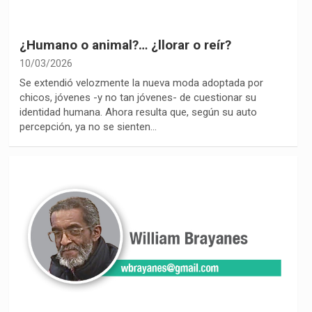
¿Humano o animal?… ¿llorar o reír?
10/03/2026
Se extendió velozmente la nueva moda adoptada por
chicos, jóvenes -y no tan jóvenes- de cuestionar su
identidad humana. Ahora resulta que, según su auto
percepción, ya no se sienten…