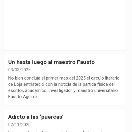
Un hasta luego al maestro Fausto
03/03/2025
No bien concluía el primer mes del 2025 el circulo literario
de Loja entristeció con la noticia de la partida física del
escritor, académico, investigador y maestro universitario
Fausto Aguirre…
Adicto a las ‘puercas’
02/11/2020