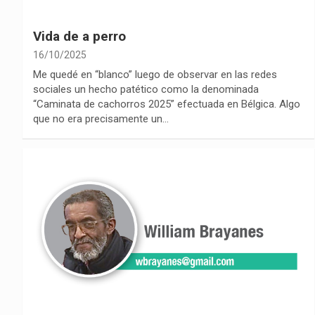
Vida de a perro
16/10/2025
Me quedé en “blanco” luego de observar en las redes
sociales un hecho patético como la denominada
“Caminata de cachorros 2025” efectuada en Bélgica. Algo
que no era precisamente un…