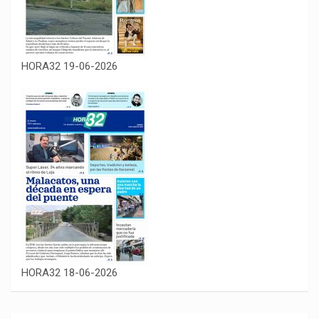
HORA32 19-06-2026
HORA32 18-06-2026