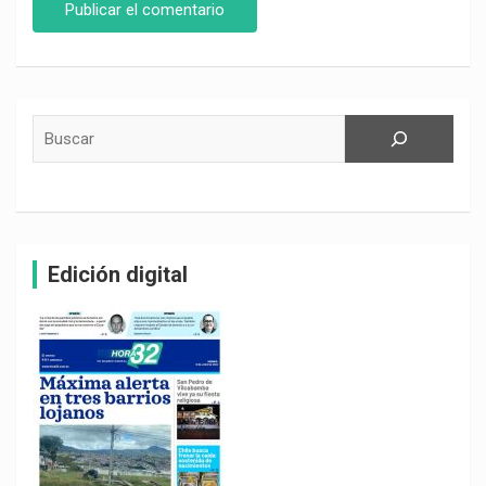
Buscar
Edición digital