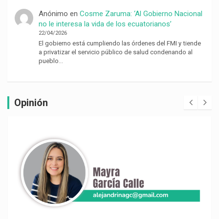
Anónimo
en
Cosme Zaruma: ‘Al Gobierno Nacional
no le interesa la vida de los ecuatorianos’
22/04/2026
El gobierno está cumpliendo las órdenes del FMI y tiende
a privatizar el servicio público de salud condenando al
pueblo…
Opinión