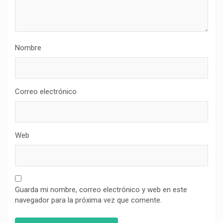
Nombre
Correo electrónico
Web
Guarda mi nombre, correo electrónico y web en este
navegador para la próxima vez que comente.