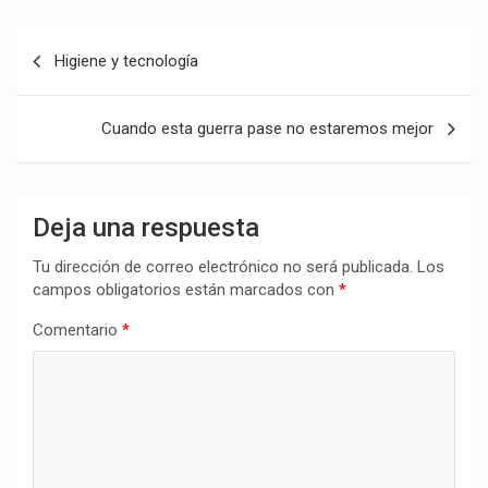
Navegación
Higiene y tecnología
de
entradas
Cuando esta guerra pase no estaremos mejor
Deja una respuesta
Tu dirección de correo electrónico no será publicada.
Los
campos obligatorios están marcados con
*
Comentario
*