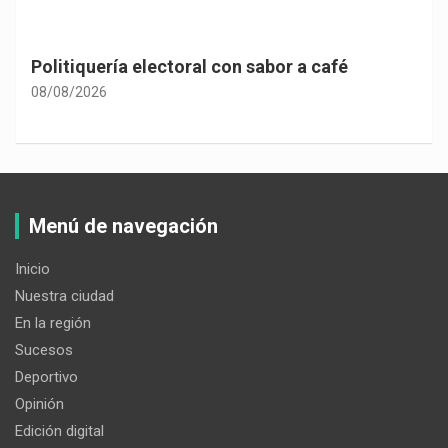
Politiquería electoral con sabor a café
08/08/2026
Menú de navegación
Inicio
Nuestra ciudad
En la región
Sucesos
Deportivo
Opinión
Edición digital