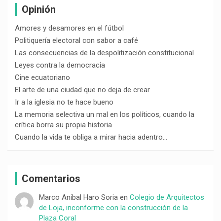
Opinión
Amores y desamores en el fútbol
Politiquería electoral con sabor a café
Las consecuencias de la despolitización constitucional
Leyes contra la democracia
Cine ecuatoriano
El arte de una ciudad que no deja de crear
Ir a la iglesia no te hace bueno
La memoria selectiva un mal en los políticos, cuando la
crítica borra su propia historia
Cuando la vida te obliga a mirar hacia adentro…
Comentarios
Marco Anibal Haro Soria
en
Colegio de Arquitectos
de Loja, inconforme con la construcción de la
Plaza Coral