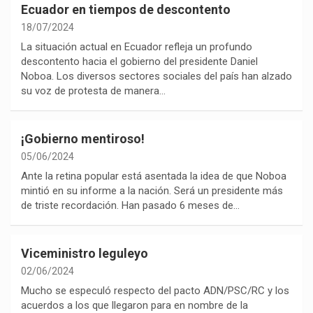
Ecuador en tiempos de descontento
18/07/2024
La situación actual en Ecuador refleja un profundo
descontento hacia el gobierno del presidente Daniel
Noboa. Los diversos sectores sociales del país han alzado
su voz de protesta de manera…
¡Gobierno mentiroso!
05/06/2024
Ante la retina popular está asentada la idea de que Noboa
mintió en su informe a la nación. Será un presidente más
de triste recordación. Han pasado 6 meses de…
Viceministro leguleyo
02/06/2024
Mucho se especuló respecto del pacto ADN/PSC/RC y los
acuerdos a los que llegaron para en nombre de la