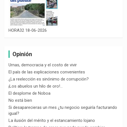
HORA32 18-06-2026
Opinión
Urnas, democracia y el costo de vivir
El país de las explicaciones convenientes
¿La reelección es sinónimo de corrupción?
¡Los abuelos un hilo de oro!…
El desplome de Noboa
No está bien
Si desaparecieras un mes ¿tu negocio seguiría facturando
igual?
La ilusión del mérito y el estancamiento lojano