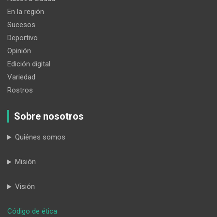
En la región
Sucesos
Deportivo
Opinión
Edición digital
Variedad
Rostros
Sobre nosotros
Quiénes somos
Misión
Visión
:
Código de ética