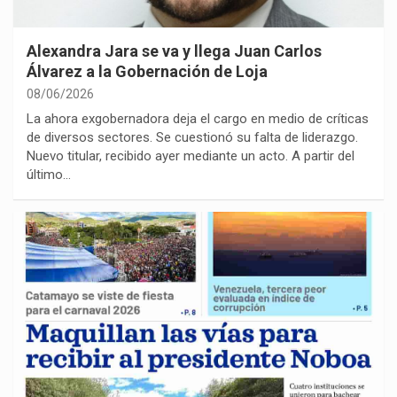
Alexandra Jara se va y llega Juan Carlos
Álvarez a la Gobernación de Loja
08/06/2026
La ahora exgobernadora deja el cargo en medio de críticas
de diversos sectores. Se cuestionó su falta de liderazgo.
Nuevo titular, recibido ayer mediante un acto. A partir del
último…