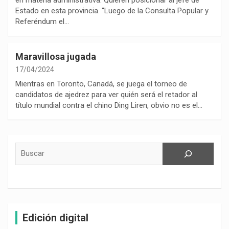
Estado en esta provincia. “Luego de la Consulta Popular y
Referéndum el…
Maravillosa jugada
17/04/2024
Mientras en Toronto, Canadá, se juega el torneo de
candidatos de ajedrez para ver quién será el retador al
título mundial contra el chino Ding Liren, obvio no es el…
Buscar
Edición digital