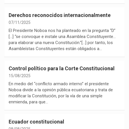
Derechos reconocidos internacionalmente
07/11/2025
El Presidente Noboa nos ha planteado en la pregunta “D”
[…] “se convoque e instale una Asamblea Constituyente…
para elaborar una nueva Constitución.”[…] por tanto, los
Asambleístas Constituyentes están obligados a…
Control político para la Corte Constitucional
15/08/2025
En medio del “conflicto armado interno” el presidente
Noboa divide a la opinión pública ecuatoriana y trata de
modificar la Constitución, por la vía de una simple
enmienda, para que…
Ecuador constitucional