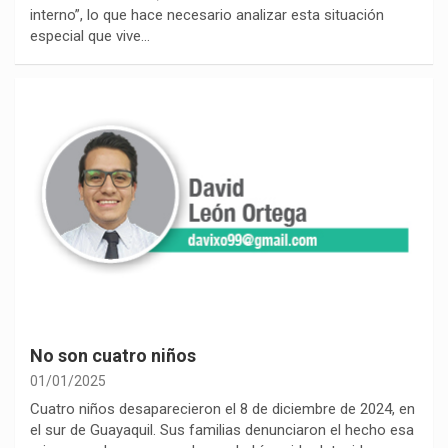
interno”, lo que hace necesario analizar esta situación
especial que vive…
No son cuatro niños
01/01/2025
Cuatro niños desaparecieron el 8 de diciembre de 2024, en
el sur de Guayaquil. Sus familias denunciaron el hecho esa