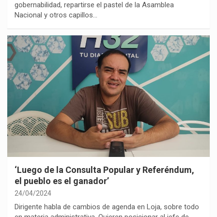
gobernabilidad, repartirse el pastel de la Asamblea
Nacional y otros capillos…
‘Luego de la Consulta Popular y Referéndum,
el pueblo es el ganador’
24/04/2024
Dirigente habla de cambios de agenda en Loja, sobre todo
en materia administrativa. Quieren posicionar al jefe de