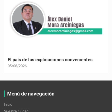
El país de las explicaciones convenientes
05/08/2026
Menú de navegación
Inicio
Nuestra ciudad