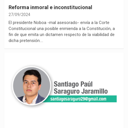
Reforma inmoral e inconstitucional
27/09/2024
El presidente Noboa -mal asesorado- envía a la Corte
Constitucional una posible enmienda a la Constitución, a
fin de que emita un dictamen respecto de la viabilidad de
dicha pretensión.…