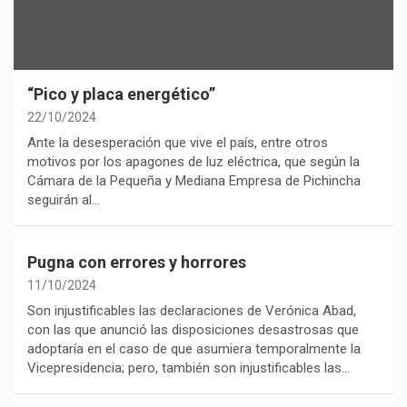
“Pico y placa energético”
22/10/2024
Ante la desesperación que vive el país, entre otros
motivos por los apagones de luz eléctrica, que según la
Cámara de la Pequeña y Mediana Empresa de Pichincha
seguirán al…
Pugna con errores y horrores
11/10/2024
Son injustificables las declaraciones de Verónica Abad,
con las que anunció las disposiciones desastrosas que
adoptaría en el caso de que asumiera temporalmente la
Vicepresidencia; pero, también son injustificables las…