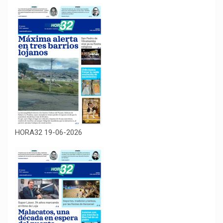
HORA32 19-06-2026