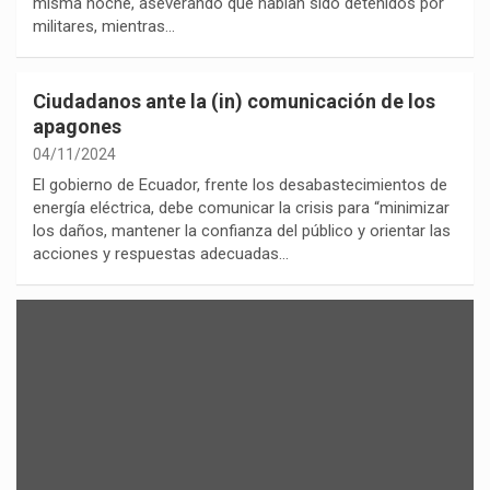
misma noche, aseverando que habían sido detenidos por
militares, mientras…
Ciudadanos ante la (in) comunicación de los
apagones
04/11/2024
El gobierno de Ecuador, frente los desabastecimientos de
energía eléctrica, debe comunicar la crisis para “minimizar
los daños, mantener la confianza del público y orientar las
acciones y respuestas adecuadas…