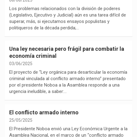
08/08/2025
Los problemas relacionados con la división de poderes
(Legislativo, Ejecutivo y Judicial) aún es una tarea difícil de
superar, más, si ejecutamos ensayos populistas y
politiqueros de la década perdida;…
Una ley necesaria pero frágil para combatir la
economía criminal
03/06/2025
El proyecto de “Ley orgánica para desarticular la economía
criminal vinculada al conflicto armado interno” presentado
por el presidente Noboa a la Asamblea responde a una
urgencia ineludible, a saber:…
El conflicto armado interno
25/05/2025
El Presidente Noboa envió una Ley Económica Urgente a la
Asamblea Nacional, en el marco de un “conflicto armado