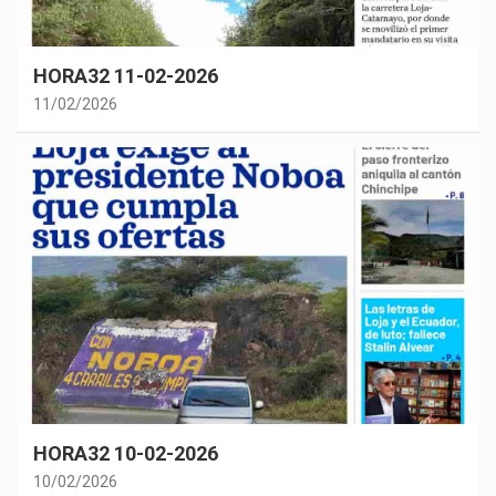
HORA32 11-02-2026
11/02/2026
HORA32 10-02-2026
10/02/2026