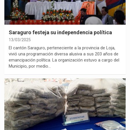
Saraguro festeja su independencia política
13/03/2025
El cantón Saraguro, perteneciente a la provincia de Loja,
vivió una programación diversa alusiva a sus 203 años de
emancipación política. La organización estuvo a cargo del
Municipio, por medio…