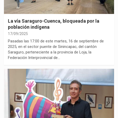
La vía Saraguro-Cuenca, bloqueada por la
población indígena
17/09/2025
Pasadas las 17:00 de este martes, 16 de septiembre de
2025, en el sector puente de Sinincapac, del cantón
Saraguro, perteneciente a la provincia de Loja, la
Federación Interprovincial de…