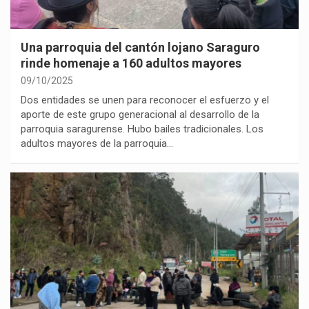
Una parroquia del cantón lojano Saraguro
rinde homenaje a 160 adultos mayores
09/10/2025
Dos entidades se unen para reconocer el esfuerzo y el
aporte de este grupo generacional al desarrollo de la
parroquia saragurense. Hubo bailes tradicionales. Los
adultos mayores de la parroquia…