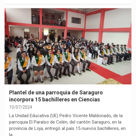
Plantel de una parroquia de Saraguro
incorpora 15 bachilleres en Ciencias
10/07/2024
La Unidad Educativa (UE) Pedro Vicente Maldonado, de la
parroquia El Paraíso de Celén, del cantón Saraguro, en la
provincia de Loja, entregó al país 15 nuevos bachilleres, en
la…