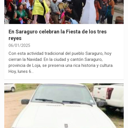
En Saraguro celebran la Fiesta de los tres
reyes
06/01/2025
Con esta actividad tradicional del pueblo Saraguro, hoy
cierran la Navidad. En la ciudad y cantón Saraguro,
provincia de Loja, se preserva una rica historia y cultura.
Hoy, lunes 6…