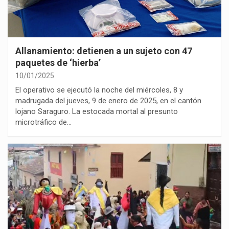
Allanamiento: detienen a un sujeto con 47
paquetes de ‘hierba’
10/01/2025
El operativo se ejecutó la noche del miércoles, 8 y
madrugada del jueves, 9 de enero de 2025, en el cantón
lojano Saraguro. La estocada mortal al presunto
microtráfico de…