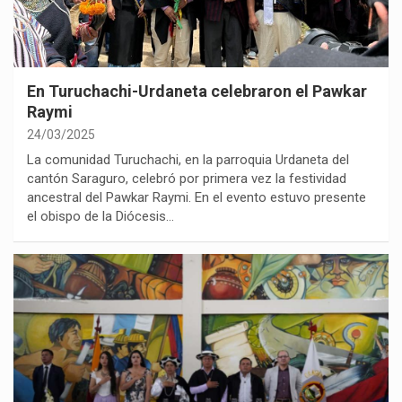
En Turuchachi-Urdaneta celebraron el Pawkar
Raymi
24/03/2025
La comunidad Turuchachi, en la parroquia Urdaneta del
cantón Saraguro, celebró por primera vez la festividad
ancestral del Pawkar Raymi. En el evento estuvo presente
el obispo de la Diócesis…