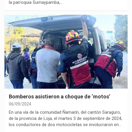
la parroquia Sumaypamba,…
Bomberos asistieron a choque de ‘motos’
06/09/2024
En una vía de la comunidad Ñamarín, del cantón Saraguro,
de la provincia de Loja, el martes 3 de septiembre de 2024,
los conductores de dos motocicletas se involucraron en…