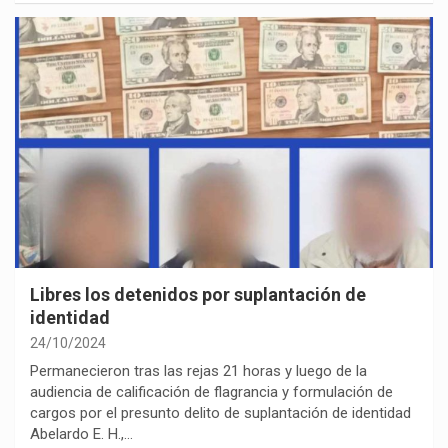
Libres los detenidos por suplantación de
identidad
24/10/2024
Permanecieron tras las rejas 21 horas y luego de la
audiencia de calificación de flagrancia y formulación de
cargos por el presunto delito de suplantación de identidad
Abelardo E. H.,…