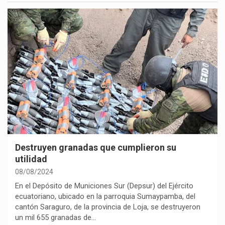
Destruyen granadas que cumplieron su
utilidad
08/08/2024
En el Depósito de Municiones Sur (Depsur) del Ejército
ecuatoriano, ubicado en la parroquia Sumaypamba, del
cantón Saraguro, de la provincia de Loja, se destruyeron
un mil 655 granadas de…