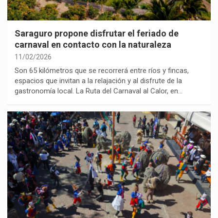
Saraguro propone disfrutar el feriado de
carnaval en contacto con la naturaleza
11/02/2026
Son 65 kilómetros que se recorrerá entre ríos y fincas,
espacios que invitan a la relajación y al disfrute de la
gastronomía local. La Ruta del Carnaval al Calor, en…