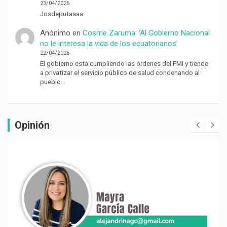
23/04/2026
Josdeputaaaa
Anónimo
en
Cosme Zaruma: ‘Al Gobierno Nacional
no le interesa la vida de los ecuatorianos’
22/04/2026
El gobierno está cumpliendo las órdenes del FMI y tiende
a privatizar el servicio público de salud condenando al
pueblo…
Opinión