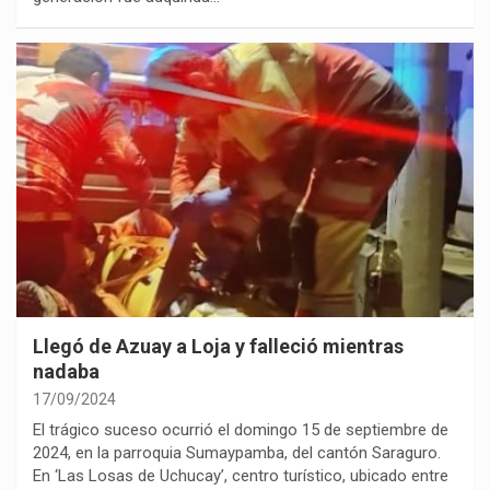
Llegó de Azuay a Loja y falleció mientras
nadaba
17/09/2024
El trágico suceso ocurrió el domingo 15 de septiembre de
2024, en la parroquia Sumaypamba, del cantón Saraguro.
En ‘Las Losas de Uchucay’, centro turístico, ubicado entre