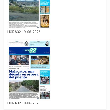
HORA32 19-06-2026
HORA32 18-06-2026