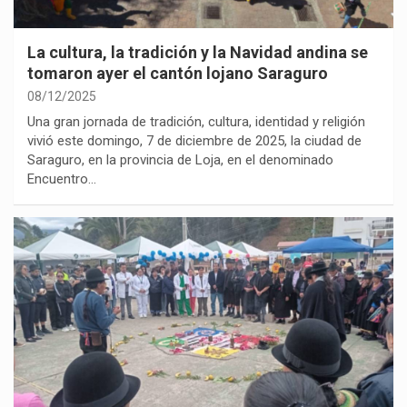
La cultura, la tradición y la Navidad andina se
tomaron ayer el cantón lojano Saraguro
08/12/2025
Una gran jornada de tradición, cultura, identidad y religión
vivió este domingo, 7 de diciembre de 2025, la ciudad de
Saraguro, en la provincia de Loja, en el denominado
Encuentro…