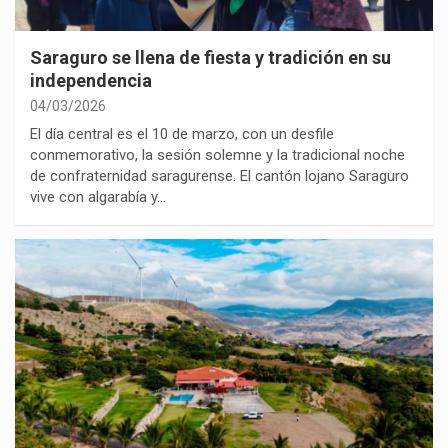
Saraguro se llena de fiesta y tradición en su
independencia
04/03/2026
El día central es el 10 de marzo, con un desfile
conmemorativo, la sesión solemne y la tradicional noche
de confraternidad saragurense. El cantón lojano Saraguro
vive con algarabía y…