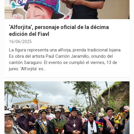
‘Alforjita’, personaje oficial de la décima
edición del Fiavl
16/06/2025
La figura representa una alforja, prenda tradicional lojana.
Es obra del artista Paúl Carrión Jaramillo, oriundo del
cantón Saraguro. El evento se cumplió el viernes, 13 de
junio. ‘Alforjita’ es…