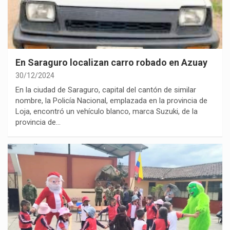
En Saraguro localizan carro robado en Azuay
30/12/2024
En la ciudad de Saraguro, capital del cantón de similar
nombre, la Policía Nacional, emplazada en la provincia de
Loja, encontró un vehículo blanco, marca Suzuki, de la
provincia de…