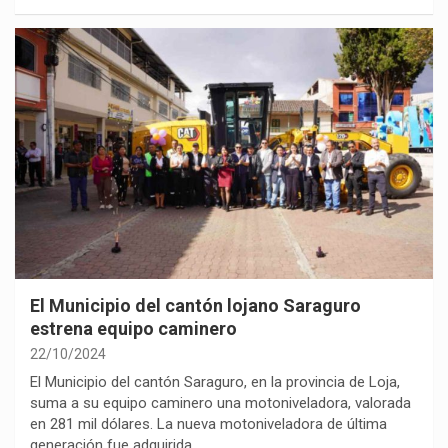
El Municipio del cantón lojano Saraguro
estrena equipo caminero
22/10/2024
El Municipio del cantón Saraguro, en la provincia de Loja,
suma a su equipo caminero una motoniveladora, valorada
en 281 mil dólares. La nueva motoniveladora de última
generación fue adquirida…