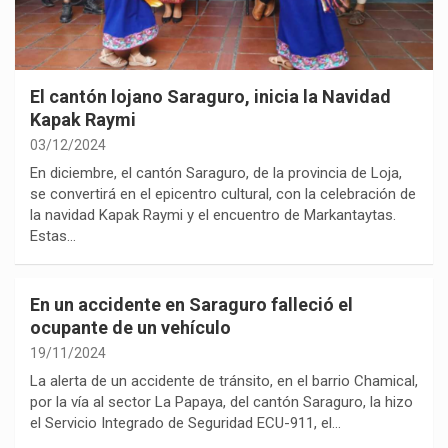
El cantón lojano Saraguro, inicia la Navidad
Kapak Raymi
03/12/2024
En diciembre, el cantón Saraguro, de la provincia de Loja,
se convertirá en el epicentro cultural, con la celebración de
la navidad Kapak Raymi y el encuentro de Markantaytas.
Estas…
En un accidente en Saraguro falleció el
ocupante de un vehículo
19/11/2024
La alerta de un accidente de tránsito, en el barrio Chamical,
por la vía al sector La Papaya, del cantón Saraguro, la hizo
el Servicio Integrado de Seguridad ECU-911, el…