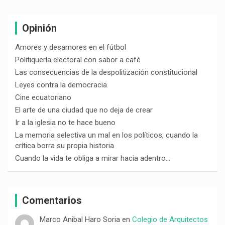
Opinión
Amores y desamores en el fútbol
Politiquería electoral con sabor a café
Las consecuencias de la despolitización constitucional
Leyes contra la democracia
Cine ecuatoriano
El arte de una ciudad que no deja de crear
Ir a la iglesia no te hace bueno
La memoria selectiva un mal en los políticos, cuando la
crítica borra su propia historia
Cuando la vida te obliga a mirar hacia adentro…
Comentarios
Marco Anibal Haro Soria
en
Colegio de Arquitectos