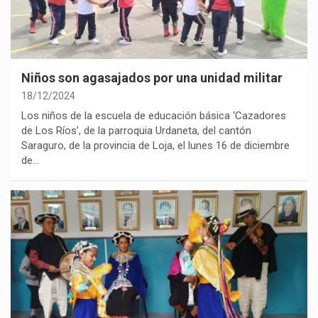
Niños son agasajados por una unidad militar
18/12/2024
Los niños de la escuela de educación básica ‘Cazadores
de Los Ríos’, de la parroquia Urdaneta, del cantón
Saraguro, de la provincia de Loja, el lunes 16 de diciembre
de…