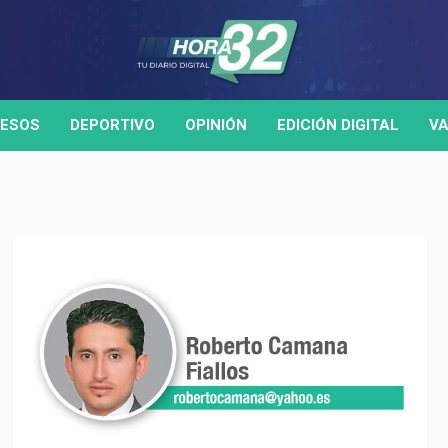
ESOS
DEPORTIVO
OPINIÓN
EDICIÓN DIGITAL
VA