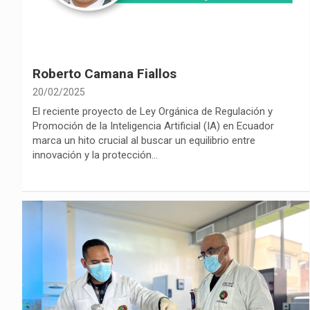
Roberto Camana Fiallos
20/02/2025
El reciente proyecto de Ley Orgánica de Regulación y
Promoción de la Inteligencia Artificial (IA) en Ecuador
marca un hito crucial al buscar un equilibrio entre
innovación y la protección…