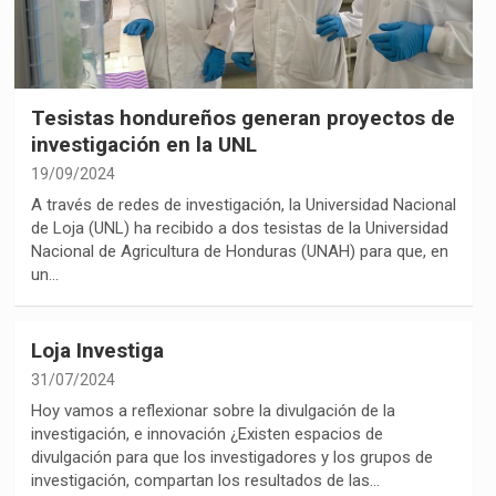
Tesistas hondureños generan proyectos de
investigación en la UNL
19/09/2024
A través de redes de investigación, la Universidad Nacional
de Loja (UNL) ha recibido a dos tesistas de la Universidad
Nacional de Agricultura de Honduras (UNAH) para que, en
un…
Loja Investiga
31/07/2024
Hoy vamos a reflexionar sobre la divulgación de la
investigación, e innovación ¿Existen espacios de
divulgación para que los investigadores y los grupos de
investigación, compartan los resultados de las…