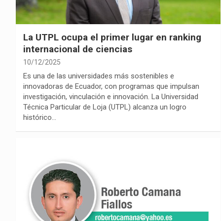
La UTPL ocupa el primer lugar en ranking
internacional de ciencias
10/12/2025
Es una de las universidades más sostenibles e
innovadoras de Ecuador, con programas que impulsan
investigación, vinculación e innovación. La Universidad
Técnica Particular de Loja (UTPL) alcanza un logro
histórico…