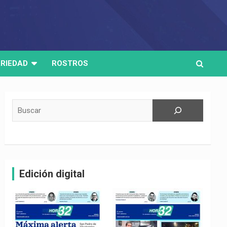
RIEDAD
ROSTROS
Buscar
Edición digital