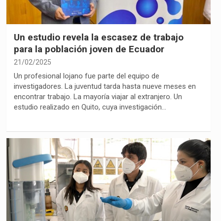
Un estudio revela la escasez de trabajo
para la población joven de Ecuador
21/02/2025
Un profesional lojano fue parte del equipo de
investigadores. La juventud tarda hasta nueve meses en
encontrar trabajo. La mayoría viajar al extranjero. Un
estudio realizado en Quito, cuya investigación…