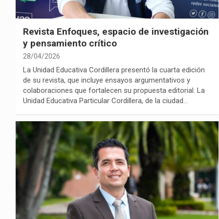
Revista Enfoques, espacio de investigación
y pensamiento crítico
28/04/2026
La Unidad Educativa Cordillera presentó la cuarta edición
de su revista, que incluye ensayos argumentativos y
colaboraciones que fortalecen su propuesta editorial. La
Unidad Educativa Particular Cordillera, de la ciudad…