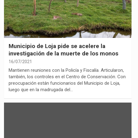
Municipio de Loja pide se acelere la
investigación de la muerte de los monos
16/07/2021
Mantienen reuniones con la Policía y Fiscalía. Articularon,
también, los controles en el Centro de Conservación. Con
preocupación están funcionarios del Municipio de Loja,
luego que en la madrugada del…