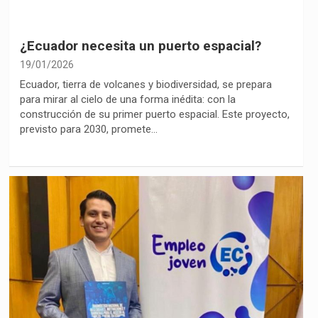
¿Ecuador necesita un puerto espacial?
19/01/2026
Ecuador, tierra de volcanes y biodiversidad, se prepara
para mirar al cielo de una forma inédita: con la
construcción de su primer puerto espacial. Este proyecto,
previsto para 2030, promete…