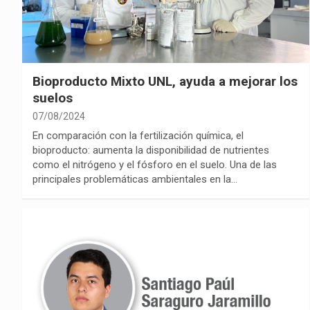
Bioproducto Mixto UNL, ayuda a mejorar los
suelos
07/08/2024
En comparación con la fertilización química, el
bioproducto: aumenta la disponibilidad de nutrientes
como el nitrógeno y el fósforo en el suelo. Una de las
principales problemáticas ambientales en la…