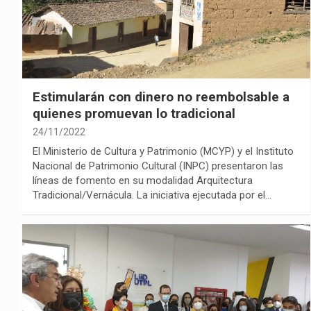
Estimularán con dinero no reembolsable a
quienes promuevan lo tradicional
24/11/2022
El Ministerio de Cultura y Patrimonio (MCYP) y el Instituto
Nacional de Patrimonio Cultural (INPC) presentaron las
líneas de fomento en su modalidad Arquitectura
Tradicional/Vernácula. La iniciativa ejecutada por el…