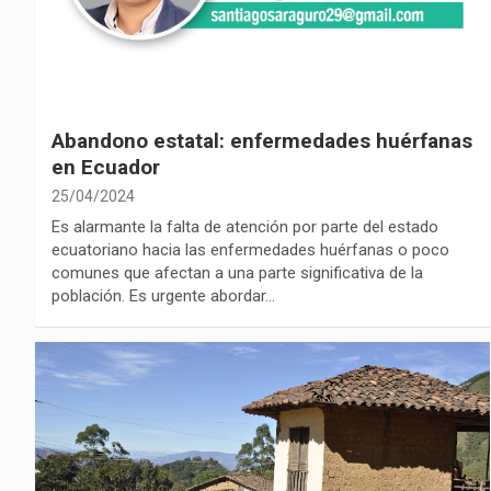
Abandono estatal: enfermedades huérfanas
en Ecuador
25/04/2024
Es alarmante la falta de atención por parte del estado
ecuatoriano hacia las enfermedades huérfanas o poco
comunes que afectan a una parte significativa de la
población. Es urgente abordar…