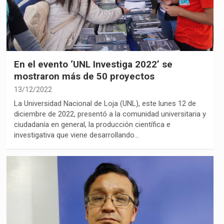
En el evento ‘UNL Investiga 2022’ se
mostraron más de 50 proyectos
13/12/2022
La Universidad Nacional de Loja (UNL), este lunes 12 de
diciembre de 2022, presentó a la comunidad universitaria y
ciudadanía en general, la producción científica e
investigativa que viene desarrollando…