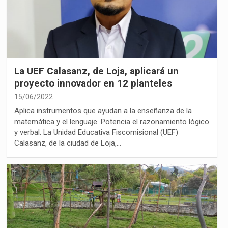
La UEF Calasanz, de Loja, aplicará un
proyecto innovador en 12 planteles
15/06/2022
Aplica instrumentos que ayudan a la enseñanza de la
matemática y el lenguaje. Potencia el razonamiento lógico
y verbal. La Unidad Educativa Fiscomisional (UEF)
Calasanz, de la ciudad de Loja,…