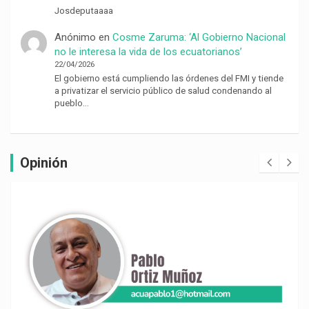
Josdeputaaaa
Anónimo
en
Cosme Zaruma: ‘Al Gobierno Nacional
no le interesa la vida de los ecuatorianos’
22/04/2026
El gobierno está cumpliendo las órdenes del FMI y tiende
a privatizar el servicio público de salud condenando al
pueblo…
Opinión