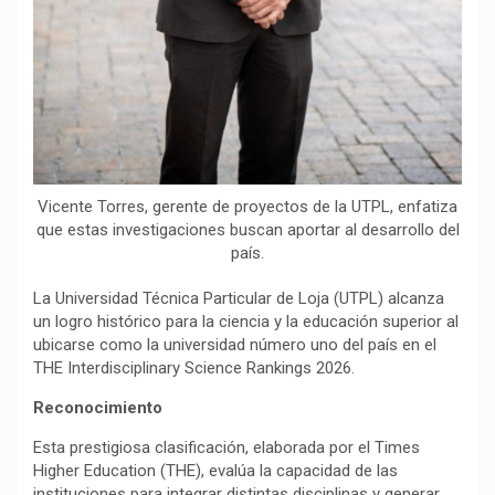
Vicente Torres, gerente de proyectos de la UTPL, enfatiza
que estas investigaciones buscan aportar al desarrollo del
país.
La Universidad Técnica Particular de Loja (UTPL) alcanza
un logro histórico para la ciencia y la educación superior al
ubicarse como la universidad número uno del país en el
THE Interdisciplinary Science Rankings 2026.
Reconocimiento
Esta prestigiosa clasificación, elaborada por el Times
Higher Education (THE), evalúa la capacidad de las
instituciones para integrar distintas disciplinas y generar