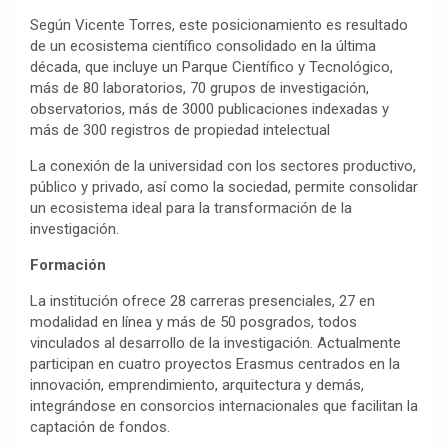
Según Vicente Torres, este posicionamiento es resultado
de un ecosistema científico consolidado en la última
década, que incluye un Parque Científico y Tecnológico,
más de 80 laboratorios, 70 grupos de investigación,
observatorios, más de 3000 publicaciones indexadas y
más de 300 registros de propiedad intelectual
La conexión de la universidad con los sectores productivo,
público y privado, así como la sociedad, permite consolidar
un ecosistema ideal para la transformación de la
investigación.
Formación
La institución ofrece 28 carreras presenciales, 27 en
modalidad en línea y más de 50 posgrados, todos
vinculados al desarrollo de la investigación. Actualmente
participan en cuatro proyectos Erasmus centrados en la
innovación, emprendimiento, arquitectura y demás,
integrándose en consorcios internacionales que facilitan la
captación de fondos.