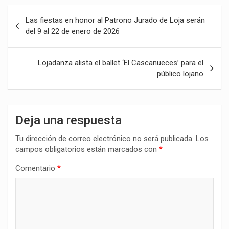
Navegación
Las fiestas en honor al Patrono Jurado de Loja serán
de
del 9 al 22 de enero de 2026
entradas
Lojadanza alista el ballet ‘El Cascanueces’ para el
público lojano
Deja una respuesta
Tu dirección de correo electrónico no será publicada.
Los
campos obligatorios están marcados con
*
Comentario
*