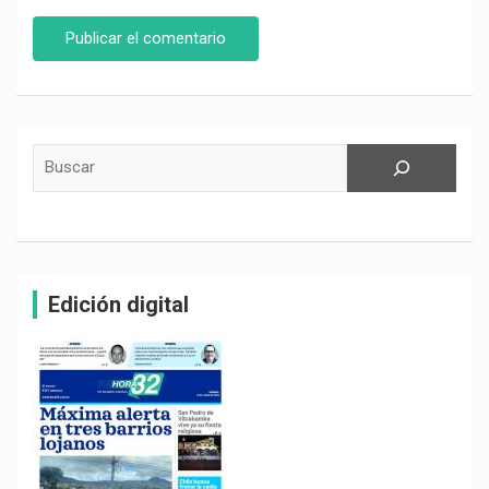
Buscar
Edición digital