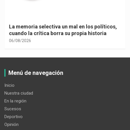
La memoria selectiva un mal en los políticos,
cuando la crítica borra su propia historia
06/08/2026
Menú de navegación
Inicio
Nuestra ciudad
En la región
Sucesos
Deportivo
Opinión