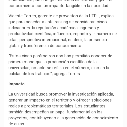
conocimiento con un impacto tangible en la sociedad.
Vicente Torres, gerente de proyectos de la UTPL, explica
que para acceder a este ranking se consideran cinco
indicadores: la reputación académica; ingresos y
productividad científica; influencia, impacto y el número de
citas; perspectiva internacional, es decir, la presencia
global y transferencia de conocimiento.
“Estos cinco parámetros nos han permitido conocer de
primera mano que la producción científica de la
universidad, no solo se refleja en el número, sino en la
calidad de los trabajos”, agrega Torres.
Impacto
La universidad busca promover la investigación aplicada,
generar un impacto en el territorio y ofrecer soluciones
reales a problemáticas territoriales. Los estudiantes
también desempeñan un papel fundamental en los
proyectos, contribuyendo a la generación de conocimiento
de aulas.