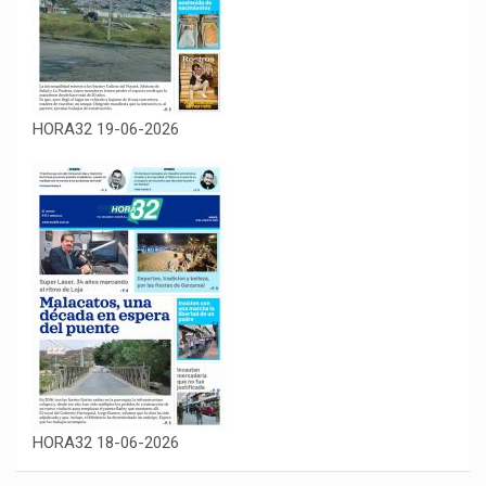
HORA32 19-06-2026
HORA32 18-06-2026