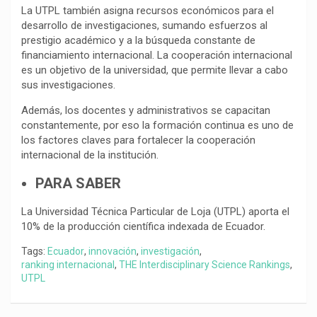
La UTPL también asigna recursos económicos para el
desarrollo de investigaciones, sumando esfuerzos al
prestigio académico y a la búsqueda constante de
financiamiento internacional. La cooperación internacional
es un objetivo de la universidad, que permite llevar a cabo
sus investigaciones.
Además, los docentes y administrativos se capacitan
constantemente, por eso la formación continua es uno de
los factores claves para fortalecer la cooperación
internacional de la institución.
PARA SABER
La Universidad Técnica Particular de Loja (UTPL) aporta el
10% de la producción científica indexada de Ecuador.
Tags:
Ecuador
,
innovación
,
investigación
,
ranking internacional
,
THE Interdisciplinary Science Rankings
,
UTPL