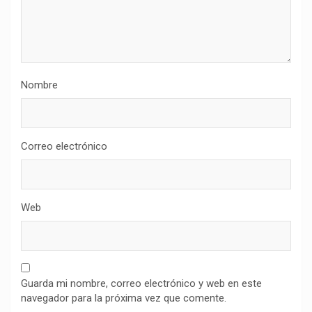
Nombre
Correo electrónico
Web
Guarda mi nombre, correo electrónico y web en este
navegador para la próxima vez que comente.