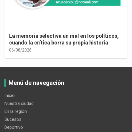
La memoria selectiva un mal en los políticos,
cuando la crítica borra su propia historia
06/08/2026
Menú de navegación
Inicio
Nuestra ciudad
En la región
Sucesos
Deportivo