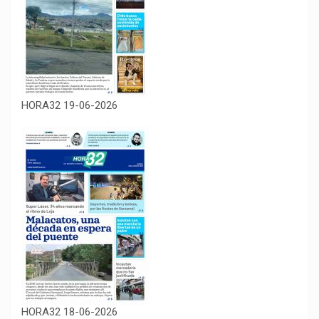
HORA32 19-06-2026
HORA32 18-06-2026