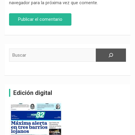
navegador para la próxima vez que comente.
Buscar
Edición digital