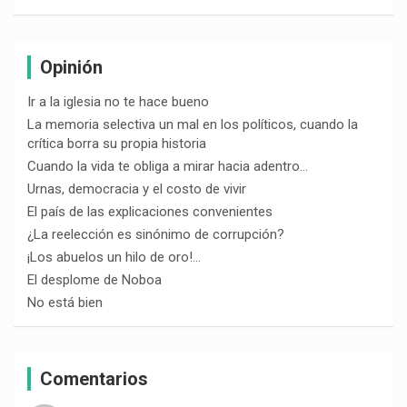
Opinión
Ir a la iglesia no te hace bueno
La memoria selectiva un mal en los políticos, cuando la
crítica borra su propia historia
Cuando la vida te obliga a mirar hacia adentro…
Urnas, democracia y el costo de vivir
El país de las explicaciones convenientes
¿La reelección es sinónimo de corrupción?
¡Los abuelos un hilo de oro!…
El desplome de Noboa
No está bien
Comentarios