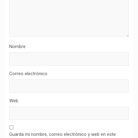
Nombre
Correo electrónico
Web
Guarda mi nombre, correo electrónico y web en este