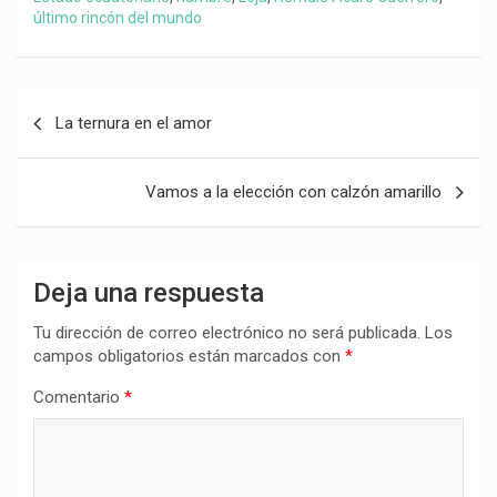
último rincón del mundo
Navegación
La ternura en el amor
de
entradas
Vamos a la elección con calzón amarillo
Deja una respuesta
Tu dirección de correo electrónico no será publicada.
Los
campos obligatorios están marcados con
*
Comentario
*