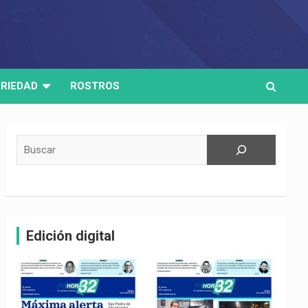
RIEDAD
ROSTROS
Buscar
Edición digital