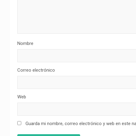
Nombre
Correo electrónico
Web
Guarda mi nombre, correo electrónico y web en este n