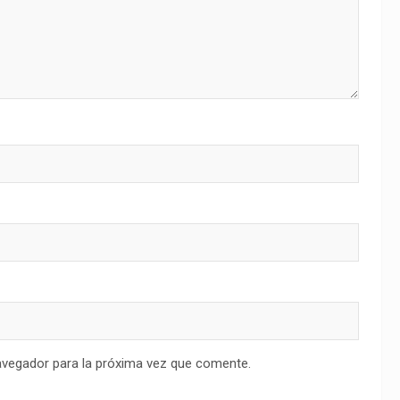
avegador para la próxima vez que comente.