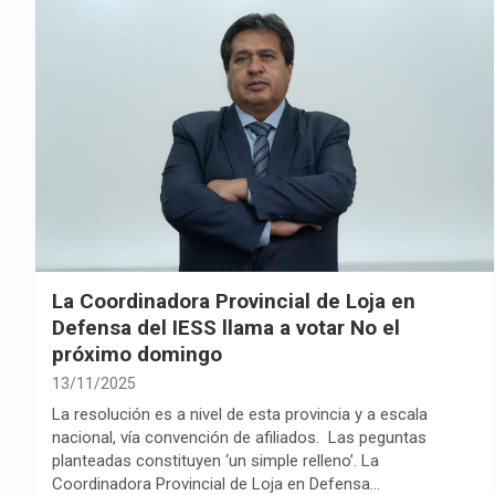
La Coordinadora Provincial de Loja en
Defensa del IESS llama a votar No el
próximo domingo
13/11/2025
La resolución es a nivel de esta provincia y a escala
nacional, vía convención de afiliados. Las peguntas
planteadas constituyen ‘un simple relleno’. La
Coordinadora Provincial de Loja en Defensa…