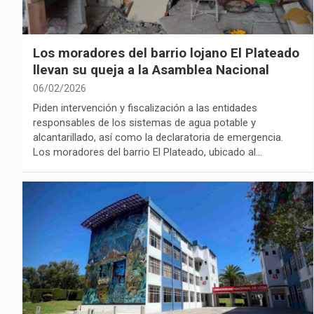
Los moradores del barrio lojano El Plateado
llevan su queja a la Asamblea Nacional
06/02/2026
Piden intervención y fiscalización a las entidades
responsables de los sistemas de agua potable y
alcantarillado, así como la declaratoria de emergencia.
Los moradores del barrio El Plateado, ubicado al…