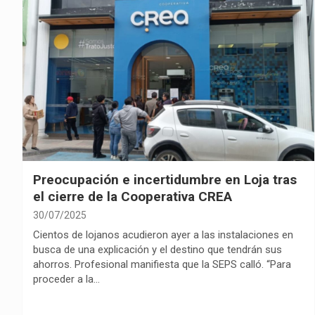
Preocupación e incertidumbre en Loja tras
el cierre de la Cooperativa CREA
30/07/2025
Cientos de lojanos acudieron ayer a las instalaciones en
busca de una explicación y el destino que tendrán sus
ahorros. Profesional manifiesta que la SEPS calló. “Para
proceder a la…