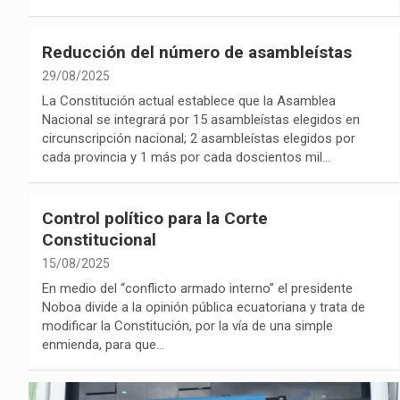
Reducción del número de asambleístas
29/08/2025
La Constitución actual establece que la Asamblea
Nacional se integrará por 15 asambleístas elegidos en
circunscripción nacional; 2 asambleístas elegidos por
cada provincia y 1 más por cada doscientos mil…
Control político para la Corte
Constitucional
15/08/2025
En medio del “conflicto armado interno” el presidente
Noboa divide a la opinión pública ecuatoriana y trata de
modificar la Constitución, por la vía de una simple
enmienda, para que…