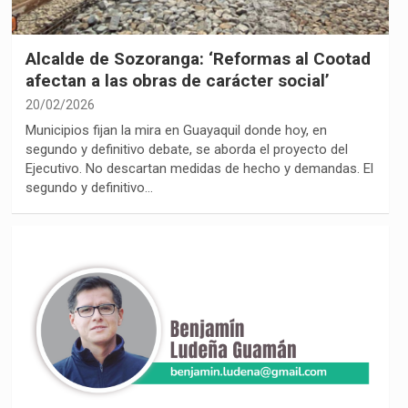
Alcalde de Sozoranga: ‘Reformas al Cootad
afectan a las obras de carácter social’
20/02/2026
Municipios fijan la mira en Guayaquil donde hoy, en
segundo y definitivo debate, se aborda el proyecto del
Ejecutivo. No descartan medidas de hecho y demandas. El
segundo y definitivo…