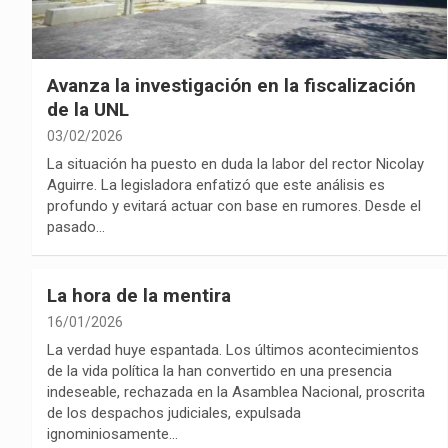
Avanza la investigación en la fiscalización
de la UNL
03/02/2026
La situación ha puesto en duda la labor del rector Nicolay
Aguirre. La legisladora enfatizó que este análisis es
profundo y evitará actuar con base en rumores. Desde el
pasado…
La hora de la mentira
16/01/2026
La verdad huye espantada. Los últimos acontecimientos
de la vida política la han convertido en una presencia
indeseable, rechazada en la Asamblea Nacional, proscrita
de los despachos judiciales, expulsada
ignominiosamente…