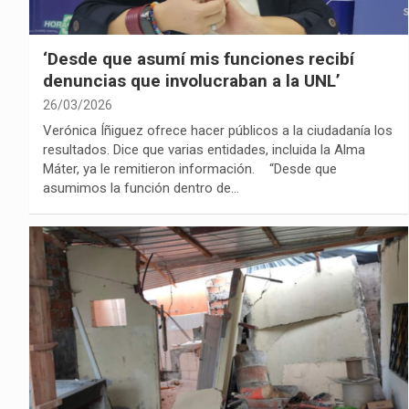
‘Desde que asumí mis funciones recibí
denuncias que involucraban a la UNL’
26/03/2026
Verónica Íñiguez ofrece hacer públicos a la ciudadanía los
resultados. Dice que varias entidades, incluida la Alma
Máter, ya le remitieron información. “Desde que
asumimos la función dentro de…