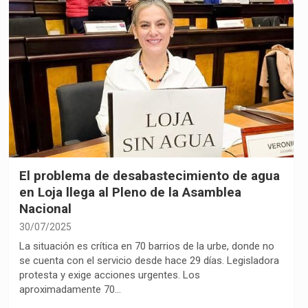
El problema de desabastecimiento de agua
en Loja llega al Pleno de la Asamblea
Nacional
30/07/2025
La situación es crítica en 70 barrios de la urbe, donde no
se cuenta con el servicio desde hace 29 días. Legisladora
protesta y exige acciones urgentes. Los
aproximadamente 70…