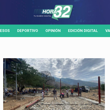
ESOS
DEPORTIVO
OPINIÓN
EDICIÓN DIGITAL
VA