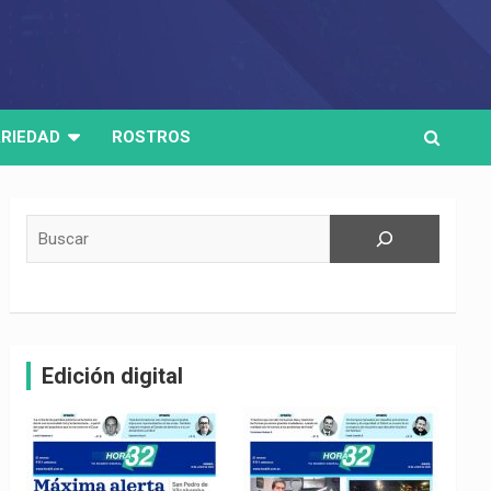
RIEDAD
ROSTROS
Buscar
Edición digital