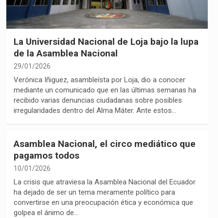
La Universidad Nacional de Loja bajo la lupa
de la Asamblea Nacional
29/01/2026
Verónica Iñiguez, asambleísta por Loja, dio a conocer
mediante un comunicado que en las últimas semanas ha
recibido varias denuncias ciudadanas sobre posibles
irregularidades dentro del Alma Máter. Ante estos…
Asamblea Nacional, el circo mediático que
pagamos todos
10/01/2026
La crisis que atraviesa la Asamblea Nacional del Ecuador
ha dejado de ser un tema meramente político para
convertirse en una preocupación ética y económica que
golpea el ánimo de…