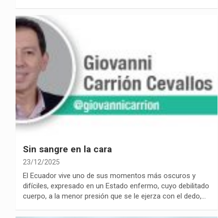
Sin sangre en la cara
23/12/2025
El Ecuador vive uno de sus momentos más oscuros y
difíciles, expresado en un Estado enfermo, cuyo debilitado
cuerpo, a la menor presión que se le ejerza con el dedo,…