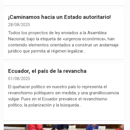
¡Caminamos hacia un Estado autoritario!
28/08/2025
‎Todos los proyectos de ley enviados a la Asamblea
Nacional, bajo la etiqueta de «urgencia económica», han
contenido elementos orientados a construir un andamiaje
jurídico que permita al régimen legalizar…
Ecuador, el país de la revancha
01/08/2025
El quehacer político en nuestro país lo representa el
revanchismo politiquero sin medida, y una grandilocuencia
vulgar. Pues en el Ecuador prevalece el revanchismo
político, la polarización y la búsqueda…