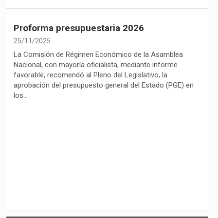
Proforma presupuestaria 2026
25/11/2025
La Comisión de Régimen Económico de la Asamblea
Nacional, con mayoría oficialista, mediante informe
favorable, recomendó al Pleno del Legislativo, la
aprobación del presupuesto general del Estado (PGE) en
los…