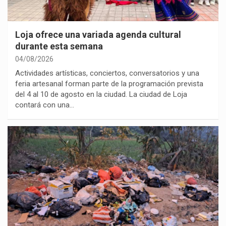
Loja ofrece una variada agenda cultural
durante esta semana
04/08/2026
Actividades artísticas, conciertos, conversatorios y una
feria artesanal forman parte de la programación prevista
del 4 al 10 de agosto en la ciudad. La ciudad de Loja
contará con una…