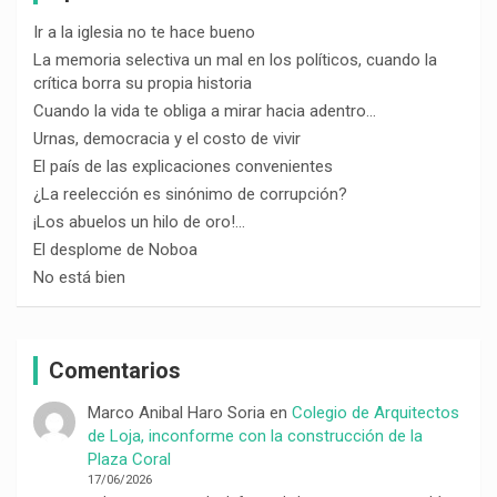
Ir a la iglesia no te hace bueno
La memoria selectiva un mal en los políticos, cuando la
crítica borra su propia historia
Cuando la vida te obliga a mirar hacia adentro…
Urnas, democracia y el costo de vivir
El país de las explicaciones convenientes
¿La reelección es sinónimo de corrupción?
¡Los abuelos un hilo de oro!…
El desplome de Noboa
No está bien
Comentarios
Marco Anibal Haro Soria
en
Colegio de Arquitectos
de Loja, inconforme con la construcción de la
Plaza Coral
17/06/2026