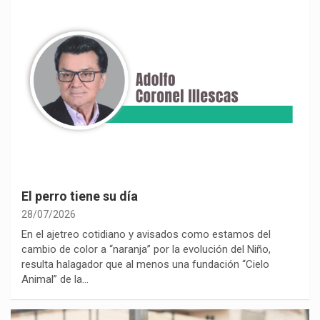
El perro tiene su día
28/07/2026
En el ajetreo cotidiano y avisados como estamos del
cambio de color a “naranja” por la evolución del Niño,
resulta halagador que al menos una fundación “Cielo
Animal” de la…