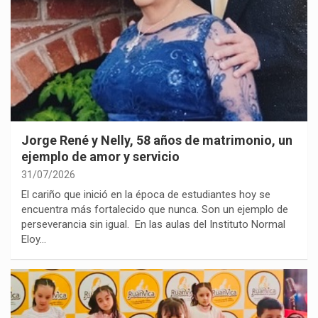
Jorge René y Nelly, 58 años de matrimonio, un
ejemplo de amor y servicio
31/07/2026
El cariño que inició en la época de estudiantes hoy se
encuentra más fortalecido que nunca. Son un ejemplo de
perseverancia sin igual. En las aulas del Instituto Normal
Eloy…