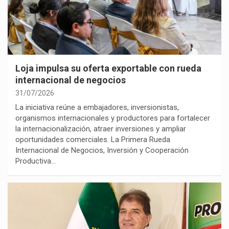
Loja impulsa su oferta exportable con rueda
internacional de negocios
31/07/2026
La iniciativa reúne a embajadores, inversionistas,
organismos internacionales y productores para fortalecer
la internacionalización, atraer inversiones y ampliar
oportunidades comerciales. La Primera Rueda
Internacional de Negocios, Inversión y Cooperación
Productiva…