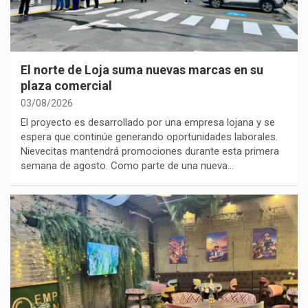
El norte de Loja suma nuevas marcas en su
plaza comercial
03/08/2026
El proyecto es desarrollado por una empresa lojana y se
espera que continúe generando oportunidades laborales.
Nievecitas mantendrá promociones durante esta primera
semana de agosto. Como parte de una nueva…