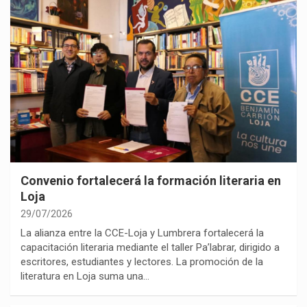
Convenio fortalecerá la formación literaria en
Loja
29/07/2026
La alianza entre la CCE-Loja y Lumbrera fortalecerá la
capacitación literaria mediante el taller Pa’labrar, dirigido a
escritores, estudiantes y lectores. La promoción de la
literatura en Loja suma una…