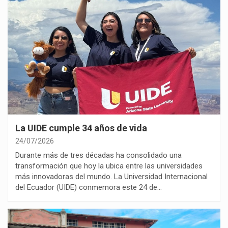
La UIDE cumple 34 años de vida
24/07/2026
Durante más de tres décadas ha consolidado una
transformación que hoy la ubica entre las universidades
más innovadoras del mundo. La Universidad Internacional
del Ecuador (UIDE) conmemora este 24 de…