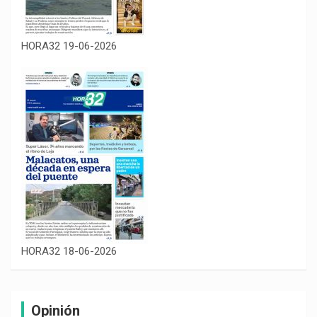
HORA32 19-06-2026
HORA32 18-06-2026
Opinión