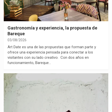
Gastronomía y experiencia, la propuesta de
Bareque
03/08/2026
Art Date es una de las propuestas que forman parte y
ofrece una experiencia pensada para conectar a los
visitantes con su lado creativo. Con dos años en
funcionamiento, Bareque…