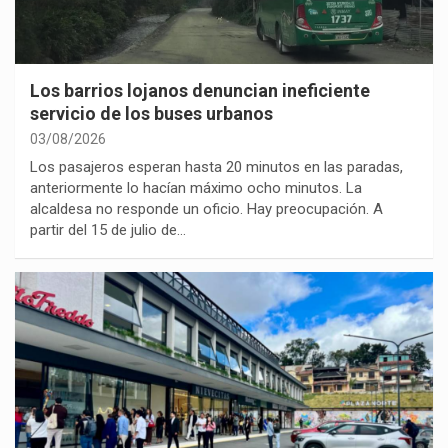
Los barrios lojanos denuncian ineficiente
servicio de los buses urbanos
03/08/2026
Los pasajeros esperan hasta 20 minutos en las paradas,
anteriormente lo hacían máximo ocho minutos. La
alcaldesa no responde un oficio. Hay preocupación. A
partir del 15 de julio de…