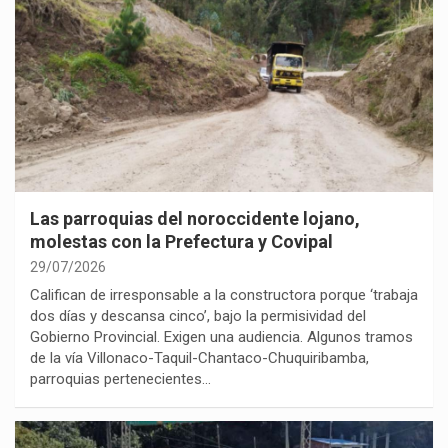
Las parroquias del noroccidente lojano,
molestas con la Prefectura y Covipal
29/07/2026
Califican de irresponsable a la constructora porque ‘trabaja
dos días y descansa cinco’, bajo la permisividad del
Gobierno Provincial. Exigen una audiencia. Algunos tramos
de la vía Villonaco-Taquil-Chantaco-Chuquiribamba,
parroquias pertenecientes…