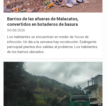
Barrios de las afueras de Malacatos,
convertidos en botaderos de basura
04/08/2026
Los habitantes se encuentran en medio de focos de
infección. Un día a la semana hay recolección. Exdirigente
parroquial plantea dos salidas al problema. Los habitantes
de los barrios ubicados…