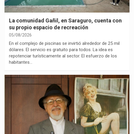
La comunidad Gañil, en Saraguro, cuenta con
su propio espacio de recreación
05/08/2026
En el complejo de piscinas se invirtió alrededor de 25 mil
dólares. El servicio es gratuito para todos. La idea es
repotenciar turísticamente al sector. El esfuerzo de los
habitantes…