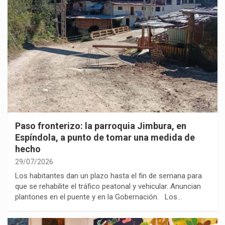
Paso fronterizo: la parroquia Jimbura, en
Espíndola, a punto de tomar una medida de
hecho
29/07/2026
Los habitantes dan un plazo hasta el fin de semana para
que se rehabilite el tráfico peatonal y vehicular. Anuncian
plantones en el puente y en la Gobernación. Los…