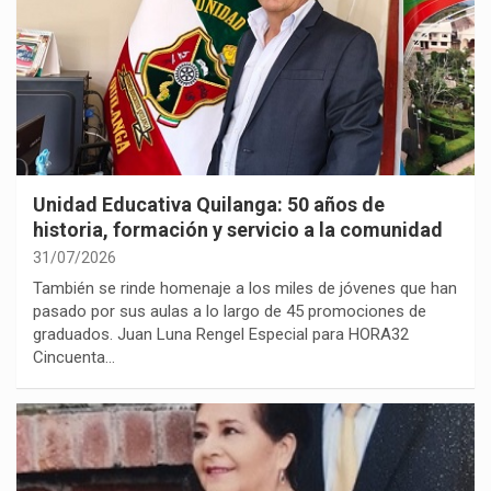
Unidad Educativa Quilanga: 50 años de
historia, formación y servicio a la comunidad
31/07/2026
También se rinde homenaje a los miles de jóvenes que han
pasado por sus aulas a lo largo de 45 promociones de
graduados. Juan Luna Rengel Especial para HORA32
Cincuenta…