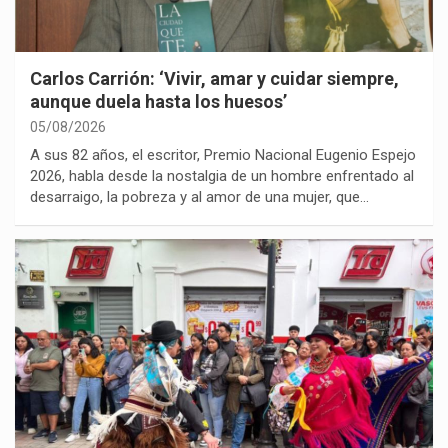
Carlos Carrión: ‘Vivir, amar y cuidar siempre,
aunque duela hasta los huesos’
05/08/2026
A sus 82 años, el escritor, Premio Nacional Eugenio Espejo
2026, habla desde la nostalgia de un hombre enfrentado al
desarraigo, la pobreza y al amor de una mujer, que…