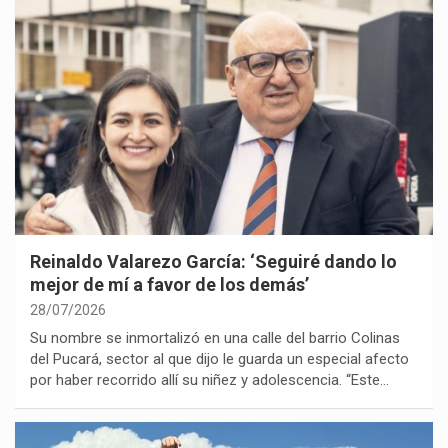
Reinaldo Valarezo García: ‘Seguiré dando lo
mejor de mí a favor de los demás’
28/07/2026
Su nombre se inmortalizó en una calle del barrio Colinas
del Pucará, sector al que dijo le guarda un especial afecto
por haber recorrido allí su niñez y adolescencia. “Este…