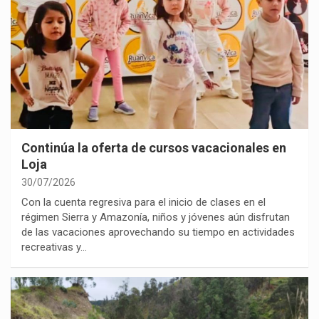
Continúa la oferta de cursos vacacionales en
Loja
30/07/2026
Con la cuenta regresiva para el inicio de clases en el
régimen Sierra y Amazonía, niños y jóvenes aún disfrutan
de las vacaciones aprovechando su tiempo en actividades
recreativas y…