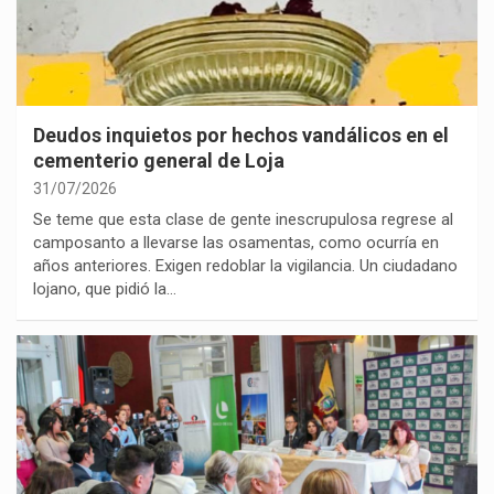
Deudos inquietos por hechos vandálicos en el
cementerio general de Loja
31/07/2026
Se teme que esta clase de gente inescrupulosa regrese al
camposanto a llevarse las osamentas, como ocurría en
años anteriores. Exigen redoblar la vigilancia. Un ciudadano
lojano, que pidió la…