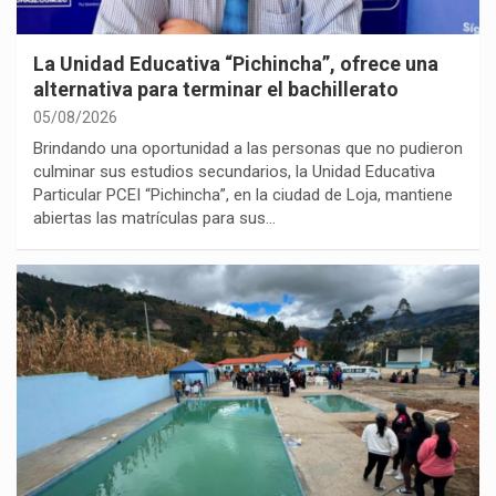
La Unidad Educativa “Pichincha”, ofrece una
alternativa para terminar el bachillerato
05/08/2026
Brindando una oportunidad a las personas que no pudieron
culminar sus estudios secundarios, la Unidad Educativa
Particular PCEI “Pichincha”, en la ciudad de Loja, mantiene
abiertas las matrículas para sus…