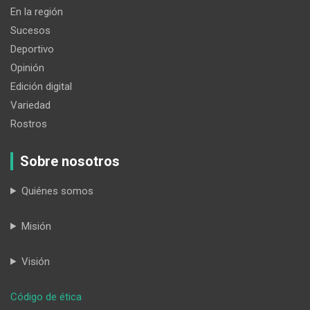
En la región
Sucesos
Deportivo
Opinión
Edición digital
Variedad
Rostros
Sobre nosotros
Quiénes somos
Misión
Visión
:
Código de ética