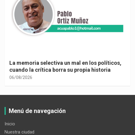
La memoria selectiva un mal en los políticos,
cuando la crítica borra su propia historia
06/08/2026
Menú de navegación
Inicio
Nuestra ciudad