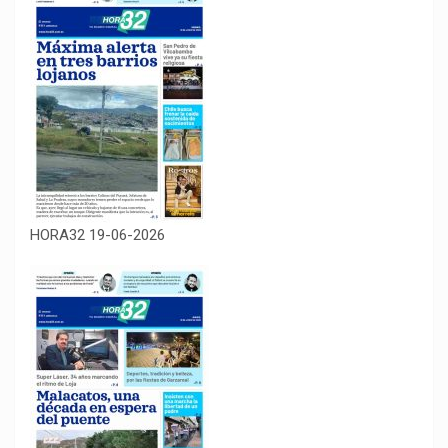
HORA32 19-06-2026