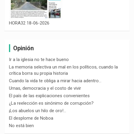
HORA32 18-06-2026
Opinión
Ir a la iglesia no te hace bueno
La memoria selectiva un mal en los políticos, cuando la
crítica borra su propia historia
Cuando la vida te obliga a mirar hacia adentro…
Urnas, democracia y el costo de vivir
El país de las explicaciones convenientes
¿La reelección es sinónimo de corrupción?
¡Los abuelos un hilo de oro!…
El desplome de Noboa
No está bien