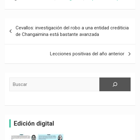
Navegación
Cevallos: investigación del robo a una entidad crediticia
de
de Changaimina está bastante avanzada
entradas
Lecciones positivas del año anterior
Buscar
Edición digital