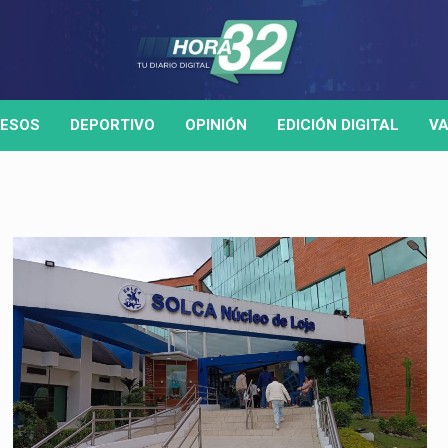
ESOS
DEPORTIVO
OPINIÓN
EDICIÓN DIGITAL
VA