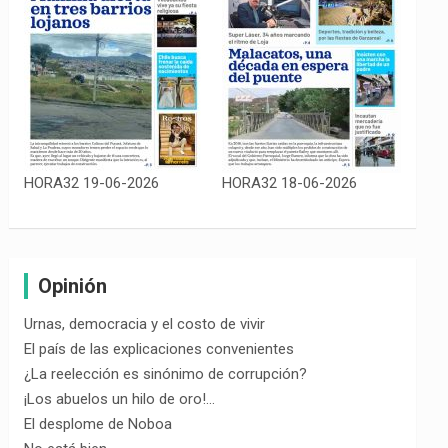
HORA32 19-06-2026
HORA32 18-06-2026
Opinión
Urnas, democracia y el costo de vivir
El país de las explicaciones convenientes
¿La reelección es sinónimo de corrupción?
¡Los abuelos un hilo de oro!…
El desplome de Noboa