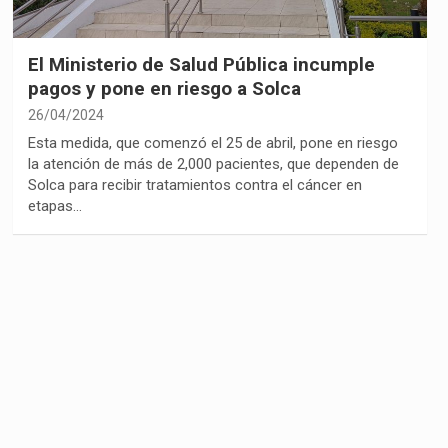
El Ministerio de Salud Pública incumple
pagos y pone en riesgo a Solca
26/04/2024
Esta medida, que comenzó el 25 de abril, pone en riesgo
la atención de más de 2,000 pacientes, que dependen de
Solca para recibir tratamientos contra el cáncer en
etapas…