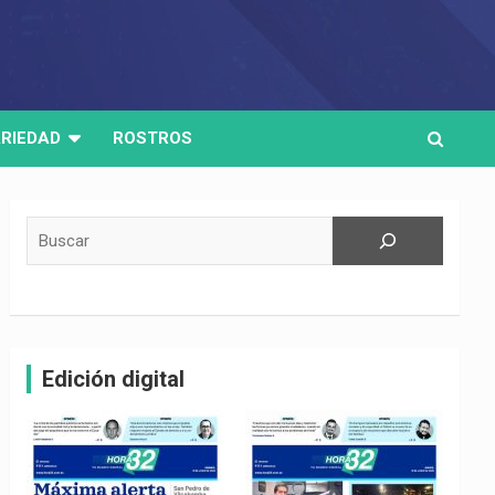
RIEDAD
ROSTROS
Buscar
Edición digital