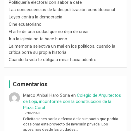
Politiquería electoral con sabor a café
Las consecuencias de la despolitización constitucional
Leyes contra la democracia
Cine ecuatoriano
El arte de una ciudad que no deja de crear
Ir a la iglesia no te hace bueno
La memoria selectiva un mal en los políticos, cuando la
crítica borra su propia historia
Cuando la vida te obliga a mirar hacia adentro…
Comentarios
Marco Anibal Haro Soria
en
Colegio de Arquitectos
de Loja, inconforme con la construcción de la
Plaza Coral
17/06/2026
Felicitaciones por la defensa de los impacto que podría
ocasionar este proyecto de inversión privada. Los
apoyamos desde las ciudades…