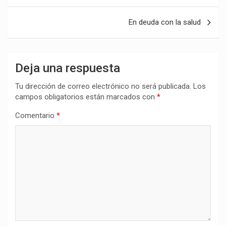
entradas
En deuda con la salud
Deja una respuesta
Tu dirección de correo electrónico no será publicada.
Los
campos obligatorios están marcados con
*
Comentario
*