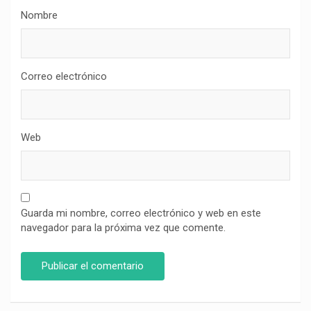
Nombre
Correo electrónico
Web
Guarda mi nombre, correo electrónico y web en este
navegador para la próxima vez que comente.