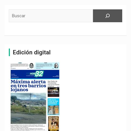
Buscar
Edición digital