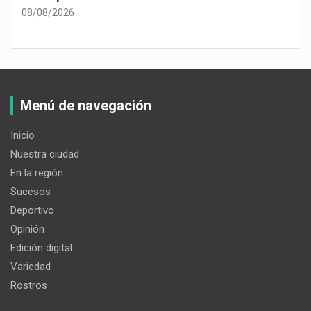
08/08/2026
Menú de navegación
Inicio
Nuestra ciudad
En la región
Sucesos
Deportivo
Opinión
Edición digital
Variedad
Rostros