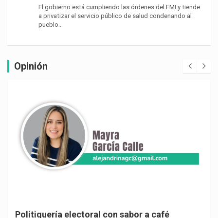
El gobierno está cumpliendo las órdenes del FMI y tiende
a privatizar el servicio público de salud condenando al
pueblo…
Opinión
Politiquería electoral con sabor a café