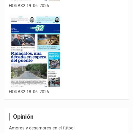
HORA32 19-06-2026
HORA32 18-06-2026
Opinión
Amores y desamores en el fútbol