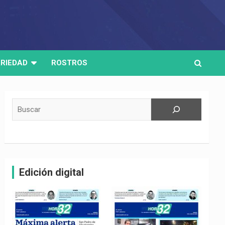
RIEDAD
ROSTROS
Buscar
Edición digital