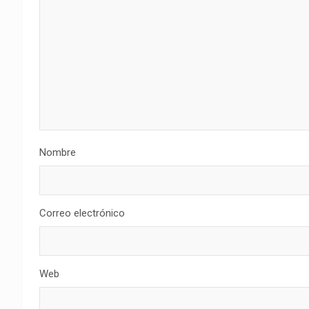
Nombre
Correo electrónico
Web