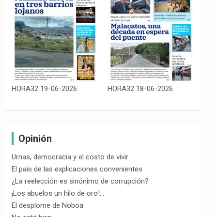
HORA32 19-06-2026
HORA32 18-06-2026
Opinión
Urnas, democracia y el costo de vivir
El país de las explicaciones convenientes
¿La reelección es sinónimo de corrupción?
¡Los abuelos un hilo de oro!…
El desplome de Noboa