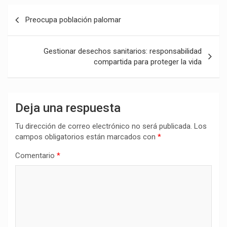
Navegación
Preocupa población palomar
de
entradas
Gestionar desechos sanitarios: responsabilidad
compartida para proteger la vida
Deja una respuesta
Tu dirección de correo electrónico no será publicada.
Los
campos obligatorios están marcados con
*
Comentario
*