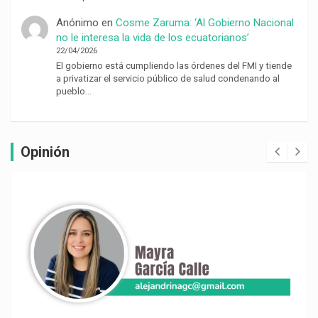
Anónimo
en
Cosme Zaruma: ‘Al Gobierno Nacional
no le interesa la vida de los ecuatorianos’
22/04/2026
El gobierno está cumpliendo las órdenes del FMI y tiende
a privatizar el servicio público de salud condenando al
pueblo…
Opinión