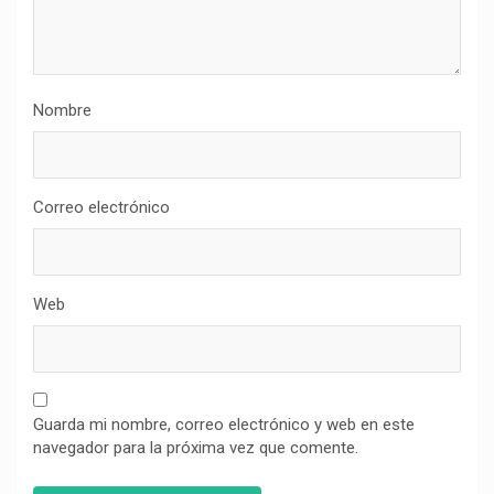
Nombre
Correo electrónico
Web
Guarda mi nombre, correo electrónico y web en este
navegador para la próxima vez que comente.