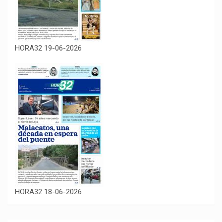
HORA32 19-06-2026
HORA32 18-06-2026