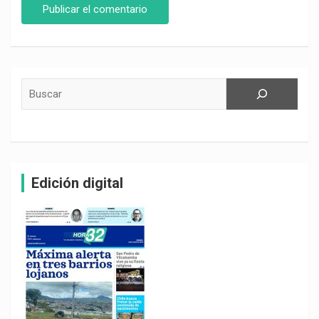
Buscar
Edición digital