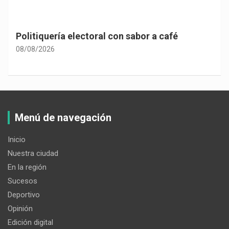
Politiquería electoral con sabor a café
08/08/2026
Menú de navegación
Inicio
Nuestra ciudad
En la región
Sucesos
Deportivo
Opinión
Edición digital