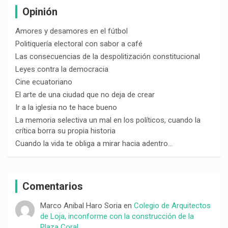
Opinión
Amores y desamores en el fútbol
Politiquería electoral con sabor a café
Las consecuencias de la despolitización constitucional
Leyes contra la democracia
Cine ecuatoriano
El arte de una ciudad que no deja de crear
Ir a la iglesia no te hace bueno
La memoria selectiva un mal en los políticos, cuando la
crítica borra su propia historia
Cuando la vida te obliga a mirar hacia adentro…
Comentarios
Marco Anibal Haro Soria
en
Colegio de Arquitectos
de Loja, inconforme con la construcción de la
Plaza Coral