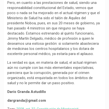
Pero, en cuanto a las prestaciones de salud, siendo una
responsabilidad constitucional del Estado, vemos que
poco o nada se ha mejorado en el actual régimen y que el
Ministerio de Salud ha sido el talón de Aquiles del
presidente Noboa, pues, en sus 20 meses de gobierno, ya
han pasado 4 ministros sin que ninguno se haya
destacado. Estamos estrenando al quinto funcionario,
Jimmy Martín Delgado, médico de profesión a quien le
deseamos una exitosa gestión: si solamente abasteciera
de medicinas los centros hospitalarios y los dotara de
excelente personal médico, ya estaría para el aplauso.
La verdad es que, en materia de salud, el actual régimen
aún no cumple con las más elementales expectativas;
pareciera que la corrupción, generada por el crimen
organizado, está enquistada en todos los ámbitos de
salud y no le permite dar un paso positivo.
Darío Granda Astudillo
dargranda@gmail.com