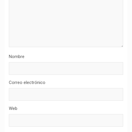
Nombre
Correo electrónico
Web