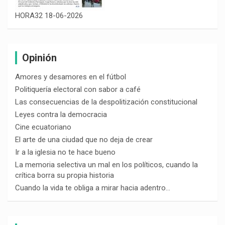
HORA32 18-06-2026
Opinión
Amores y desamores en el fútbol
Politiquería electoral con sabor a café
Las consecuencias de la despolitización constitucional
Leyes contra la democracia
Cine ecuatoriano
El arte de una ciudad que no deja de crear
Ir a la iglesia no te hace bueno
La memoria selectiva un mal en los políticos, cuando la
crítica borra su propia historia
Cuando la vida te obliga a mirar hacia adentro…