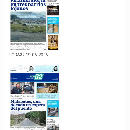
HORA32 19-06-2026