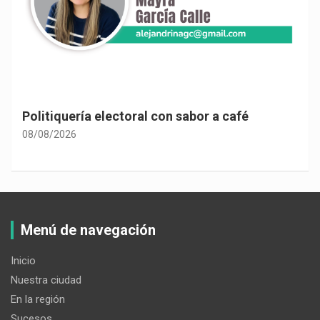
Politiquería electoral con sabor a café
08/08/2026
Menú de navegación
Inicio
Nuestra ciudad
En la región
Sucesos