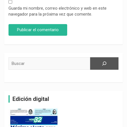
Guarda mi nombre, correo electrónico y web en este
navegador para la próxima vez que comente.
Buscar
Edición digital