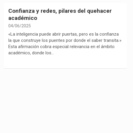
Confianza y redes, pilares del quehacer
académico
04/06/2025
«La inteligencia puede abrir puertas, pero es la confianza
la que construye los puentes por donde el saber transita.»
Esta afirmación cobra especial relevancia en el ámbito
académico, donde los…