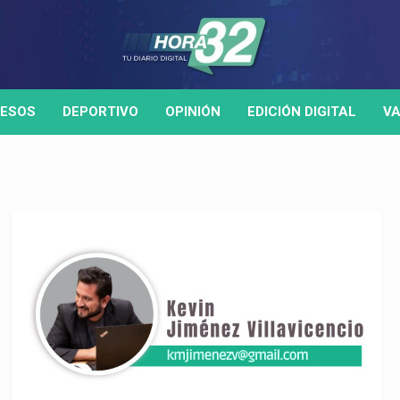
ESOS
DEPORTIVO
OPINIÓN
EDICIÓN DIGITAL
VA