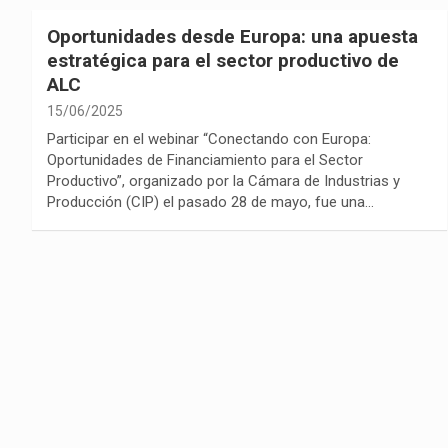
Oportunidades desde Europa: una apuesta
estratégica para el sector productivo de
ALC
15/06/2025
Participar en el webinar “Conectando con Europa:
Oportunidades de Financiamiento para el Sector
Productivo”, organizado por la Cámara de Industrias y
Producción (CIP) el pasado 28 de mayo, fue una…