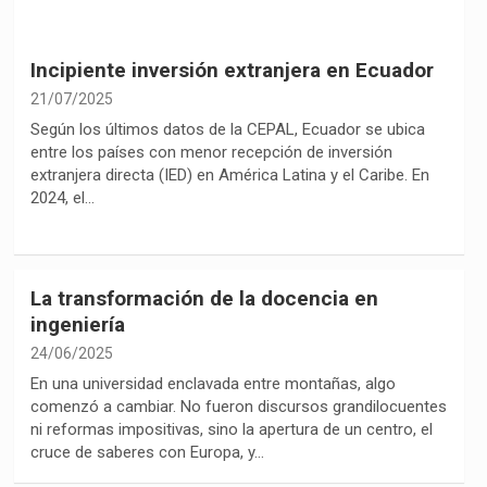
Incipiente inversión extranjera en Ecuador
21/07/2025
Según los últimos datos de la CEPAL, Ecuador se ubica
entre los países con menor recepción de inversión
extranjera directa (IED) en América Latina y el Caribe. En
2024, el…
La transformación de la docencia en
ingeniería
24/06/2025
En una universidad enclavada entre montañas, algo
comenzó a cambiar. No fueron discursos grandilocuentes
ni reformas impositivas, sino la apertura de un centro, el
cruce de saberes con Europa, y…