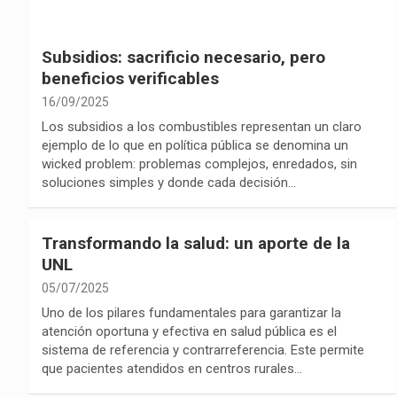
Subsidios: sacrificio necesario, pero
beneficios verificables
16/09/2025
Los subsidios a los combustibles representan un claro
ejemplo de lo que en política pública se denomina un
wicked problem: problemas complejos, enredados, sin
soluciones simples y donde cada decisión…
Transformando la salud: un aporte de la
UNL
05/07/2025
Uno de los pilares fundamentales para garantizar la
atención oportuna y efectiva en salud pública es el
sistema de referencia y contrarreferencia. Este permite
que pacientes atendidos en centros rurales…