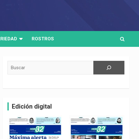
RIEDAD
ROSTROS
Buscar
Edición digital