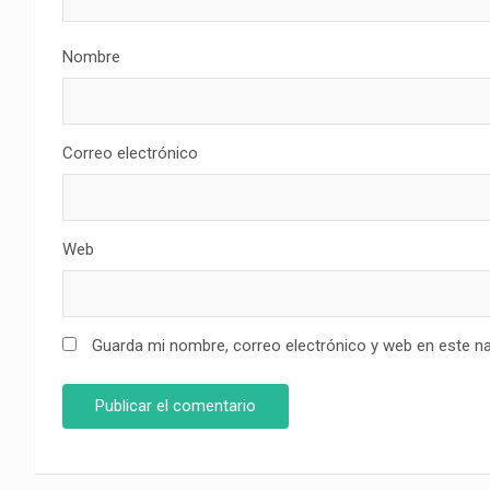
Nombre
Correo electrónico
Web
Guarda mi nombre, correo electrónico y web en este n