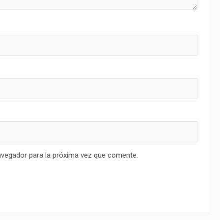
avegador para la próxima vez que comente.