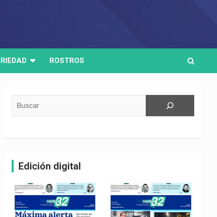
RIEDAD
ROSTROS
Buscar
Edición digital