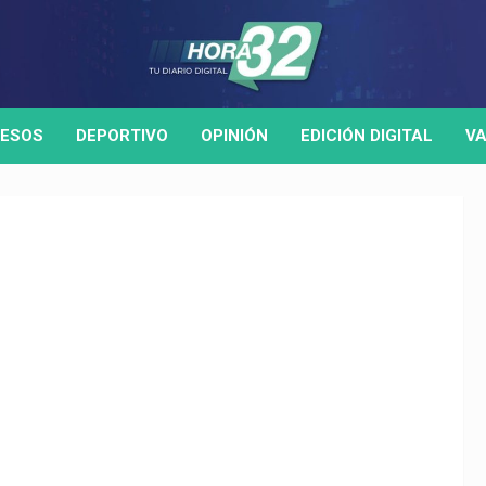
ESOS
DEPORTIVO
OPINIÓN
EDICIÓN DIGITAL
VA