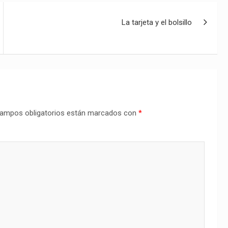
La tarjeta y el bolsillo
ampos obligatorios están marcados con
*