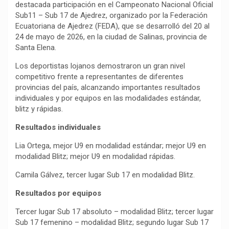
destacada participación en el Campeonato Nacional Oficial
Sub11 – Sub 17 de Ajedrez, organizado por la Federación
Ecuatoriana de Ajedrez (FEDA), que se desarrolló del 20 al
24 de mayo de 2026, en la ciudad de Salinas, provincia de
Santa Elena.
Los deportistas lojanos demostraron un gran nivel
competitivo frente a representantes de diferentes
provincias del país, alcanzando importantes resultados
individuales y por equipos en las modalidades estándar,
blitz y rápidas.
Resultados individuales
Lia Ortega, mejor U9 en modalidad estándar; mejor U9 en
modalidad Blitz; mejor U9 en modalidad rápidas.
Camila Gálvez, tercer lugar Sub 17 en modalidad Blitz.
Resultados por equipos
Tercer lugar Sub 17 absoluto – modalidad Blitz; tercer lugar
Sub 17 femenino – modalidad Blitz; segundo lugar Sub 17