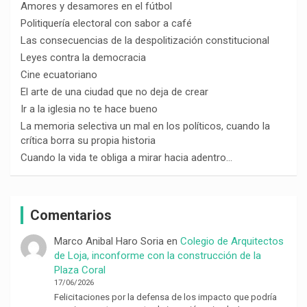
Amores y desamores en el fútbol
Politiquería electoral con sabor a café
Las consecuencias de la despolitización constitucional
Leyes contra la democracia
Cine ecuatoriano
El arte de una ciudad que no deja de crear
Ir a la iglesia no te hace bueno
La memoria selectiva un mal en los políticos, cuando la
crítica borra su propia historia
Cuando la vida te obliga a mirar hacia adentro…
Comentarios
Marco Anibal Haro Soria
en
Colegio de Arquitectos
de Loja, inconforme con la construcción de la
Plaza Coral
17/06/2026
Felicitaciones por la defensa de los impacto que podría