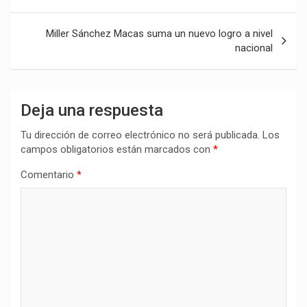
entradas
Miller Sánchez Macas suma un nuevo logro a nivel
nacional
Deja una respuesta
Tu dirección de correo electrónico no será publicada.
Los
campos obligatorios están marcados con
*
Comentario
*