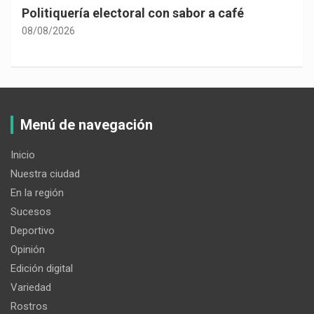
Politiquería electoral con sabor a café
08/08/2026
Menú de navegación
Inicio
Nuestra ciudad
En la región
Sucesos
Deportivo
Opinión
Edición digital
Variedad
Rostros