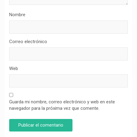
Nombre
Correo electrónico
Web
Guarda mi nombre, correo electrónico y web en este
navegador para la próxima vez que comente.