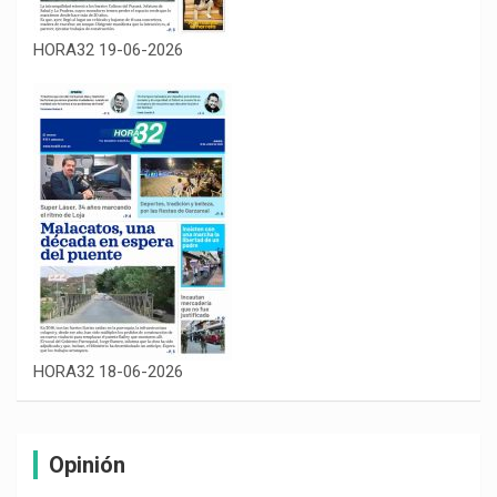
HORA32 19-06-2026
HORA32 18-06-2026
Opinión