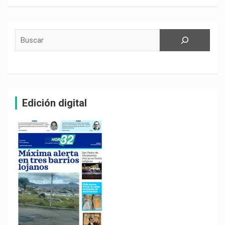
Buscar
Edición digital