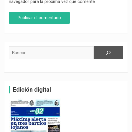
navegador para la próxima vez que comente.
Buscar
Edición digital