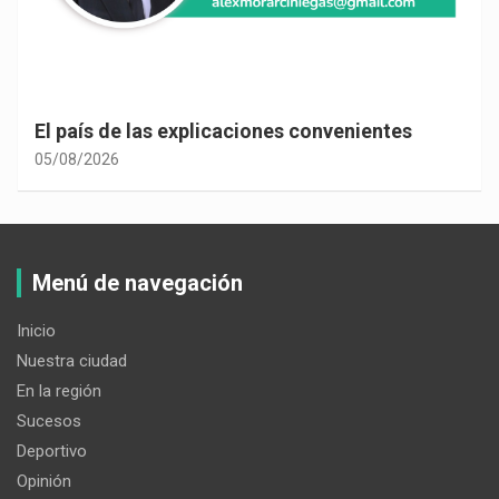
El país de las explicaciones convenientes
05/08/2026
Menú de navegación
Inicio
Nuestra ciudad
En la región
Sucesos
Deportivo
Opinión