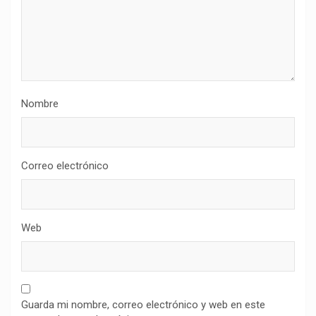
Nombre
Correo electrónico
Web
Guarda mi nombre, correo electrónico y web en este