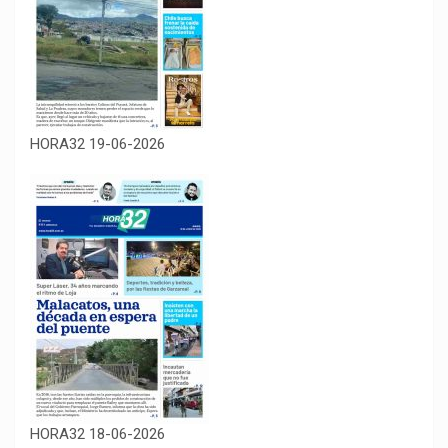
HORA32 19-06-2026
HORA32 18-06-2026