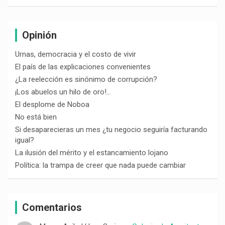
Opinión
Urnas, democracia y el costo de vivir
El país de las explicaciones convenientes
¿La reelección es sinónimo de corrupción?
¡Los abuelos un hilo de oro!…
El desplome de Noboa
No está bien
Si desaparecieras un mes ¿tu negocio seguiría facturando
igual?
La ilusión del mérito y el estancamiento lojano
Política: la trampa de creer que nada puede cambiar
Comentarios