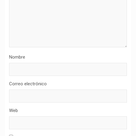
Nombre
Correo electrónico
Web