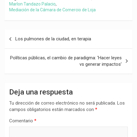
Marlon Tandazo Palacio
,
Mediación de la Cámara de Comercio de Loja
Navegación
Los pulmones de la ciudad, en terapia
de
entradas
Políticas públicas, el cambio de paradigma: ‘Hacer leyes
vs generar impactos’
Deja una respuesta
Tu dirección de correo electrónico no será publicada.
Los
campos obligatorios están marcados con
*
Comentario
*