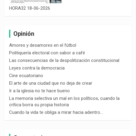
HORA32 18-06-2026
Opinión
Amores y desamores en el fútbol
Politiquería electoral con sabor a café
Las consecuencias de la despolitización constitucional
Leyes contra la democracia
Cine ecuatoriano
El arte de una ciudad que no deja de crear
Ir a la iglesia no te hace bueno
La memoria selectiva un mal en los políticos, cuando la
crítica borra su propia historia
Cuando la vida te obliga a mirar hacia adentro…