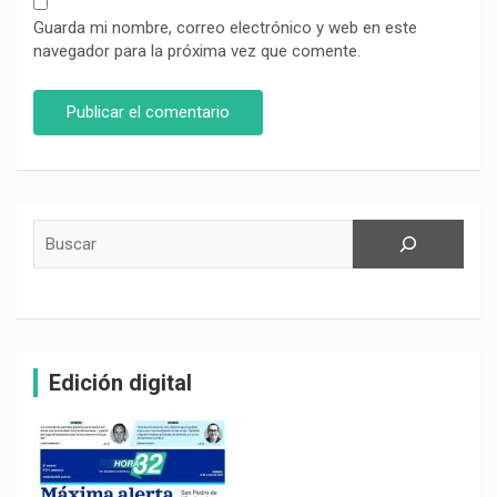
Guarda mi nombre, correo electrónico y web en este
navegador para la próxima vez que comente.
Buscar
Edición digital