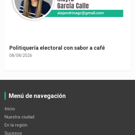
Politiquería electoral con sabor a café
08/08/2026
Menú de navegación
Inicio
Nuestra ciudad
En la región
Sucesos