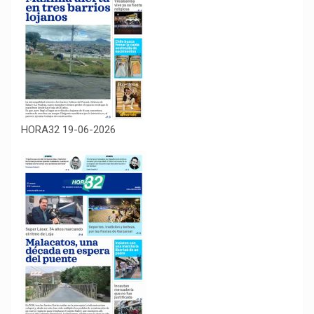
HORA32 19-06-2026