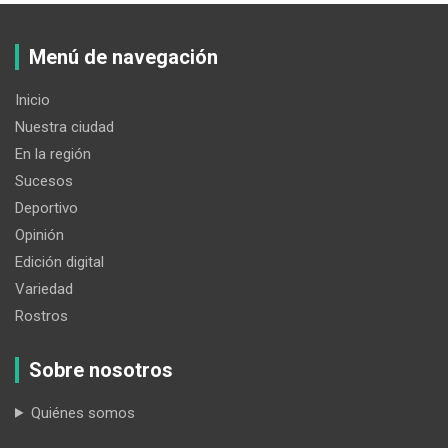
Menú de navegación
Inicio
Nuestra ciudad
En la región
Sucesos
Deportivo
Opinión
Edición digital
Variedad
Rostros
Sobre nosotros
Quiénes somos