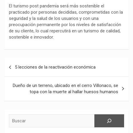
El turismo post pandemia será más sostenible el
practicado por personas decididas, comprometidas con la
seguridad y la salud de los usuarios y con una
preocupación permanente por los niveles de satisfacción
de su cliente, lo cual repercutirá en un turismo de calidad,
sostenible e innovador.
Navegación
5 lecciones de la reactivación económica
de
entradas
Dueño de un terreno, ubicado en el cerro Villonaco, se
topa con la muerte al hallar huesos humanos
Buscar