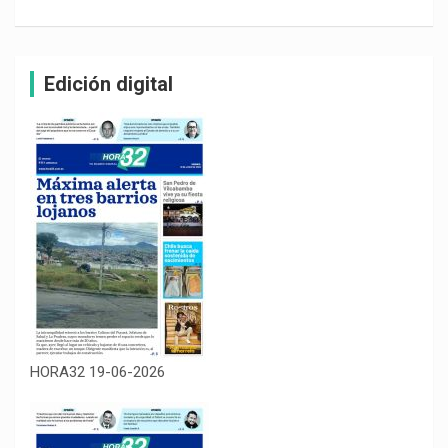
Edición digital
HORA32 19-06-2026