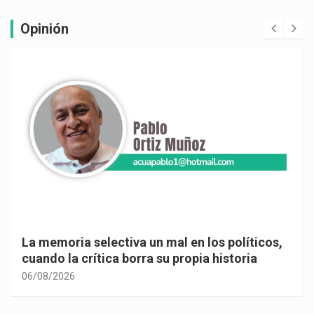
Opinión
La memoria selectiva un mal en los políticos,
cuando la crítica borra su propia historia
06/08/2026