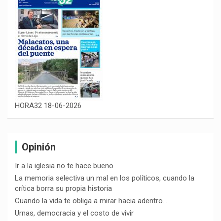
HORA32 18-06-2026
Opinión
Ir a la iglesia no te hace bueno
La memoria selectiva un mal en los políticos, cuando la
crítica borra su propia historia
Cuando la vida te obliga a mirar hacia adentro…
Urnas, democracia y el costo de vivir