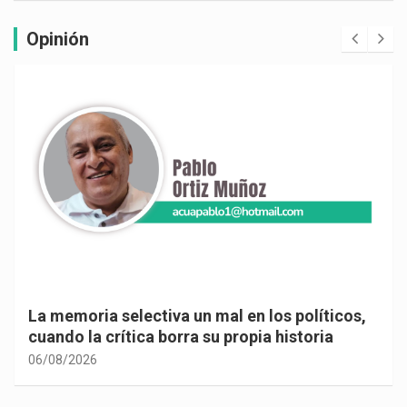
Opinión
La memoria selectiva un mal en los políticos,
cuando la crítica borra su propia historia
06/08/2026