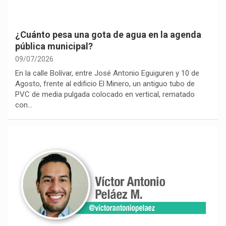
¿Cuánto pesa una gota de agua en la agenda
pública municipal?
09/07/2026
En la calle Bolívar, entre José Antonio Eguiguren y 10 de
Agosto, frente al edificio El Minero, un antiguo tubo de
PVC de media pulgada colocado en vertical, rematado
con…