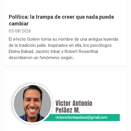
Política: la trampa de creer que nada puede
cambiar
03/08/2026
El efecto Golem toma su nombre de una antigua leyenda
de la tradición judía. Inspirados en ella, los psicólogos
Elisha Babad, Jacinto Inbar y Robert Rosenthal
describieron un fenómeno según…