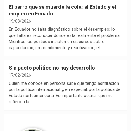
El perro que se muerde la cola: el Estado y el
empleo en Ecuador
19/03/2026
En Ecuador no falta diagnóstico sobre el desempleo; lo
que falta es reconocer dónde está realmente el problema.
Mientras los políticos insisten en discursos sobre
capacitación, emprendimiento y reactivación, el…
Sin pacto político no hay desarrollo
17/02/2026
Quien me conoce en persona sabe que tengo admiración
por la política internacional y, en especial, por la política de
Estado norteamericana. Es importante aclarar que me
refiero a la…