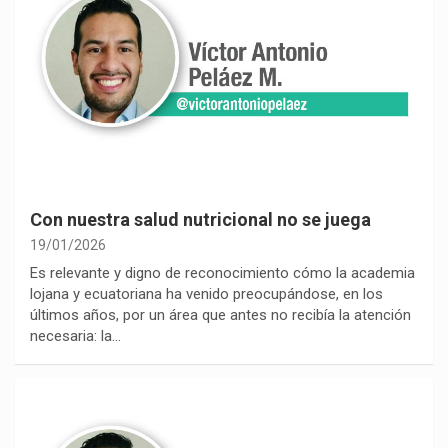
Con nuestra salud nutricional no se juega
19/01/2026
Es relevante y digno de reconocimiento cómo la academia
lojana y ecuatoriana ha venido preocupándose, en los
últimos años, por un área que antes no recibía la atención
necesaria: la…