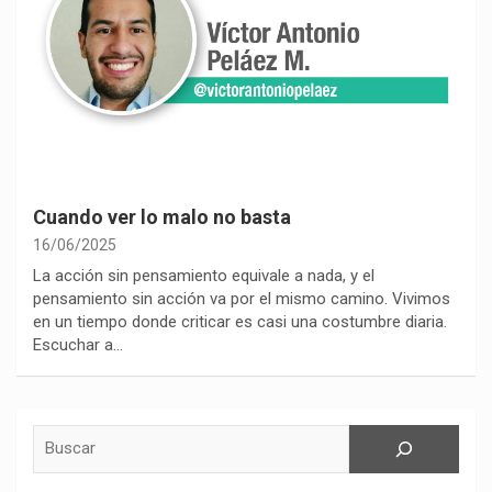
Cuando ver lo malo no basta
16/06/2025
La acción sin pensamiento equivale a nada, y el
pensamiento sin acción va por el mismo camino. Vivimos
en un tiempo donde criticar es casi una costumbre diaria.
Escuchar a…
Buscar