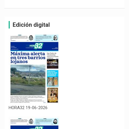
Edición digital
HORA32 19-06-2026