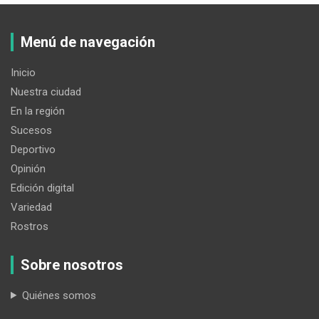
Menú de navegación
Inicio
Nuestra ciudad
En la región
Sucesos
Deportivo
Opinión
Edición digital
Variedad
Rostros
Sobre nosotros
Quiénes somos