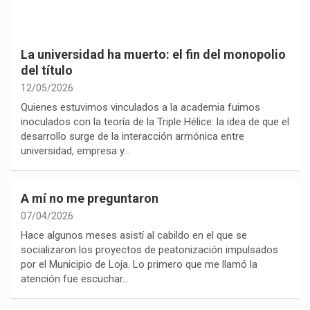
La universidad ha muerto: el fin del monopolio
del título
12/05/2026
Quienes estuvimos vinculados a la academia fuimos
inoculados con la teoría de la Triple Hélice: la idea de que el
desarrollo surge de la interacción armónica entre
universidad, empresa y…
A mí no me preguntaron
07/04/2026
Hace algunos meses asistí al cabildo en el que se
socializaron los proyectos de peatonización impulsados
por el Municipio de Loja. Lo primero que me llamó la
atención fue escuchar…