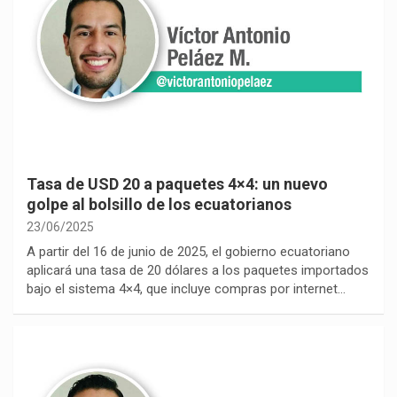
Tasa de USD 20 a paquetes 4×4: un nuevo
golpe al bolsillo de los ecuatorianos
23/06/2025
A partir del 16 de junio de 2025, el gobierno ecuatoriano
aplicará una tasa de 20 dólares a los paquetes importados
bajo el sistema 4×4, que incluye compras por internet…