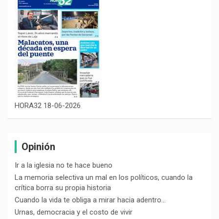
HORA32 18-06-2026
Opinión
Ir a la iglesia no te hace bueno
La memoria selectiva un mal en los políticos, cuando la
crítica borra su propia historia
Cuando la vida te obliga a mirar hacia adentro…
Urnas, democracia y el costo de vivir