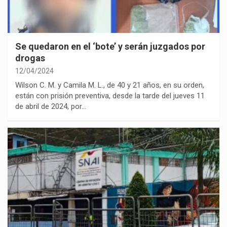
Se quedaron en el ‘bote’ y serán juzgados por
drogas
12/04/2024
Wilson C. M. y Camila M. L., de 40 y 21 años, en su orden,
están con prisión preventiva, desde la tarde del jueves 11
de abril de 2024, por…