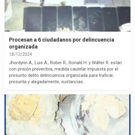
Procesan a 6 ciudadanos por delincuencia
organizada
18/12/2024
Jhordynn A., Luis A., Rober R., Ronald H. y Wálter R. están
con prisión preventiva, medida cautelar impuesta por el
presunto delito delincuencia organizada para traficar,
presunta y alegadamente, sustancias…