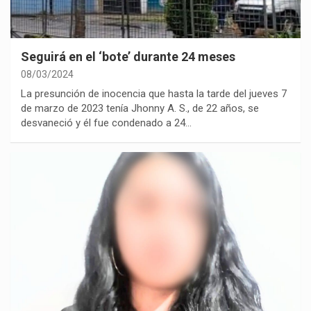
Seguirá en el ‘bote’ durante 24 meses
08/03/2024
La presunción de inocencia que hasta la tarde del jueves 7
de marzo de 2023 tenía Jhonny A. S., de 22 años, se
desvaneció y él fue condenado a 24…