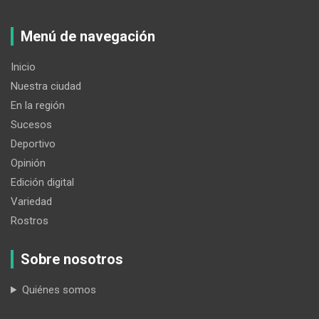
Menú de navegación
Inicio
Nuestra ciudad
En la región
Sucesos
Deportivo
Opinión
Edición digital
Variedad
Rostros
Sobre nosotros
Quiénes somos