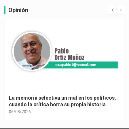
Opinión
La memoria selectiva un mal en los políticos,
cuando la crítica borra su propia historia
06/08/2026