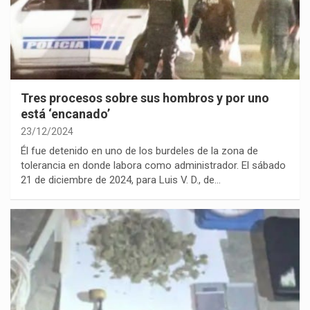
Tres procesos sobre sus hombros y por uno
está ‘encanado’
23/12/2024
Él fue detenido en uno de los burdeles de la zona de
tolerancia en donde labora como administrador. El sábado
21 de diciembre de 2024, para Luis V. D., de…