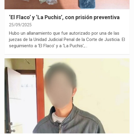
‘El Flaco’ y ‘La Puchis’, con prisión preventiva
25/09/2025
Hubo un allanamiento que fue autorizado por una de las
juezas de la Unidad Judicial Penal de la Corte de Justicia. El
seguimiento a ‘El Flaco’ y a ‘La Puchis’,…