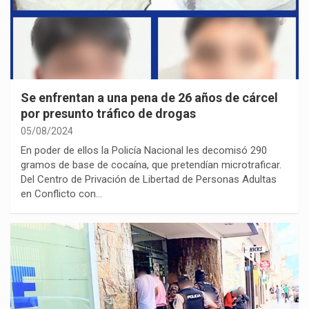
Se enfrentan a una pena de 26 años de cárcel
por presunto tráfico de drogas
05/08/2024
En poder de ellos la Policía Nacional les decomisó 290
gramos de base de cocaína, que pretendían microtraficar.
Del Centro de Privación de Libertad de Personas Adultas
en Conflicto con…