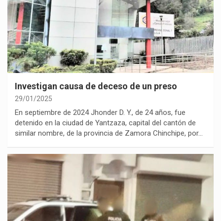
Investigan causa de deceso de un preso
29/01/2025
En septiembre de 2024 Jhonder D. Y., de 24 años, fue
detenido en la ciudad de Yantzaza, capital del cantón de
similar nombre, de la provincia de Zamora Chinchipe, por…