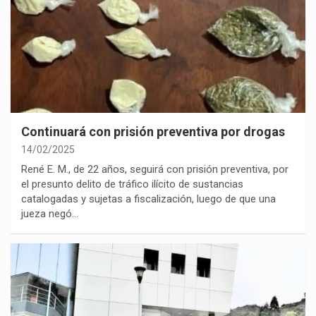
Continuará con prisión preventiva por drogas
14/02/2025
René E. M., de 22 años, seguirá con prisión preventiva, por
el presunto delito de tráfico ilícito de sustancias
catalogadas y sujetas a fiscalización, luego de que una
jueza negó…