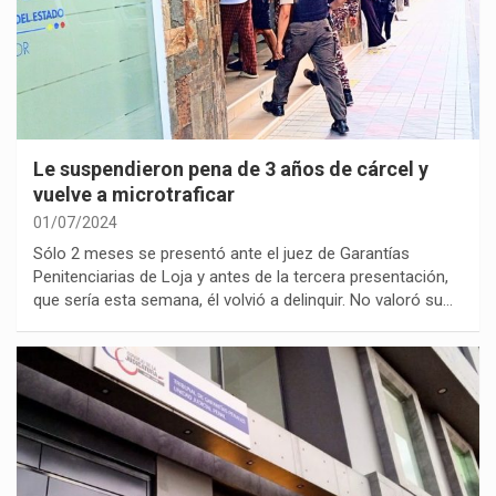
Le suspendieron pena de 3 años de cárcel y
vuelve a microtraficar
01/07/2024
Sólo 2 meses se presentó ante el juez de Garantías
Penitenciarias de Loja y antes de la tercera presentación,
que sería esta semana, él volvió a delinquir. No valoró su…