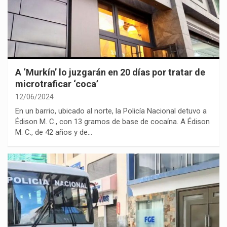
A ‘Murkín’ lo juzgarán en 20 días por tratar de
microtraficar ‘coca’
12/06/2024
En un barrio, ubicado al norte, la Policía Nacional detuvo a
Édison M. C., con 13 gramos de base de cocaína. A Édison
M. C., de 42 años y de…