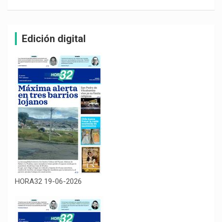
Edición digital
HORA32 19-06-2026