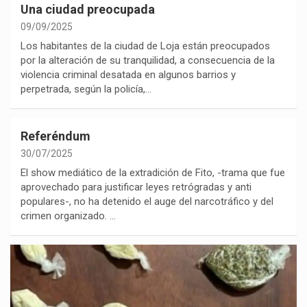
Una ciudad preocupada
09/09/2025
Los habitantes de la ciudad de Loja están preocupados
por la alteración de su tranquilidad, a consecuencia de la
violencia criminal desatada en algunos barrios y
perpetrada, según la policía,…
Referéndum
30/07/2025
El show mediático de la extradición de Fito, -trama que fue
aprovechado para justificar leyes retrógradas y anti
populares-, no ha detenido el auge del narcotráfico y del
crimen organizado. …