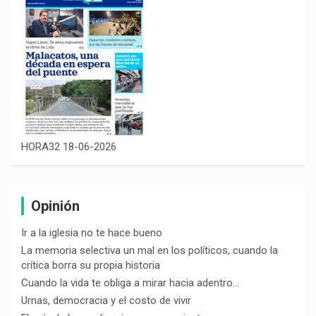
HORA32 18-06-2026
Opinión
Ir a la iglesia no te hace bueno
La memoria selectiva un mal en los políticos, cuando la
crítica borra su propia historia
Cuando la vida te obliga a mirar hacia adentro…
Urnas, democracia y el costo de vivir