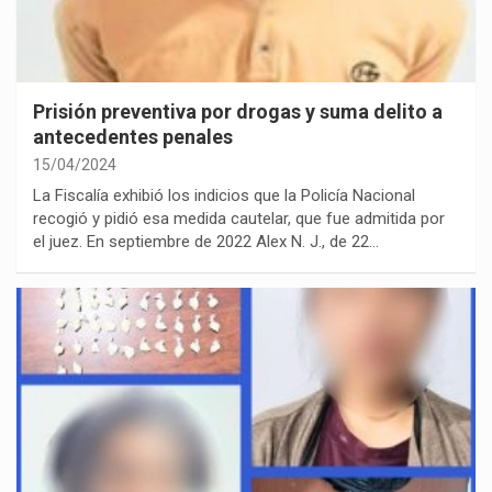
Prisión preventiva por drogas y suma delito a
antecedentes penales
15/04/2024
La Fiscalía exhibió los indicios que la Policía Nacional
recogió y pidió esa medida cautelar, que fue admitida por
el juez. En septiembre de 2022 Alex N. J., de 22…