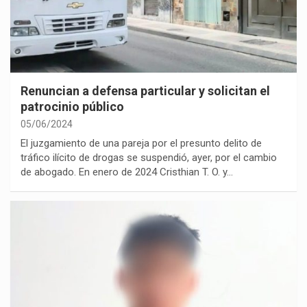
Renuncian a defensa particular y solicitan el
patrocinio público
05/06/2024
El juzgamiento de una pareja por el presunto delito de
tráfico ilícito de drogas se suspendió, ayer, por el cambio
de abogado. En enero de 2024 Cristhian T. O. y…