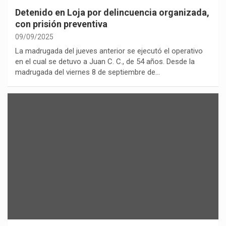
Detenido en Loja por delincuencia organizada,
con prisión preventiva
09/09/2025
La madrugada del jueves anterior se ejecutó el operativo
en el cual se detuvo a Juan C. C., de 54 años. Desde la
madrugada del viernes 8 de septiembre de…