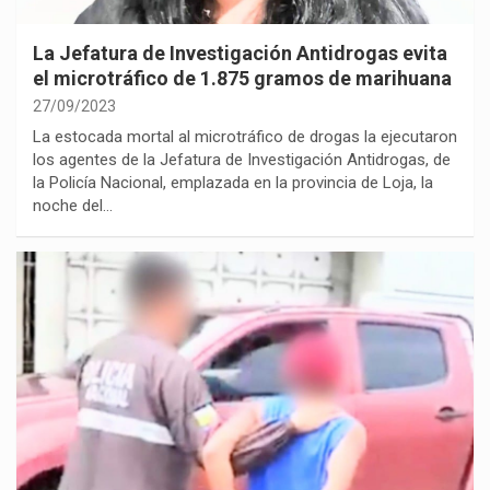
La Jefatura de Investigación Antidrogas evita
el microtráfico de 1.875 gramos de marihuana
27/09/2023
La estocada mortal al microtráfico de drogas la ejecutaron
los agentes de la Jefatura de Investigación Antidrogas, de
la Policía Nacional, emplazada en la provincia de Loja, la
noche del…