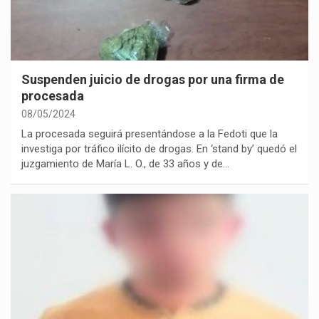
Suspenden juicio de drogas por una firma de
procesada
08/05/2024
La procesada seguirá presentándose a la Fedoti que la
investiga por tráfico ilícito de drogas. En ‘stand by’ quedó el
juzgamiento de María L. O., de 33 años y de…