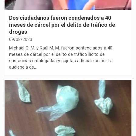
Dos ciudadanos fueron condenados a 40
meses de cárcel por el delito de tráfico de
drogas
09/08/2023
Michael G. M. y Raúl M. M. fueron sentenciados a 40
meses de cárcel por el delito de tráfico ilícito de
sustancias catalogadas y sujetas a fiscalización. La
audiencia de…