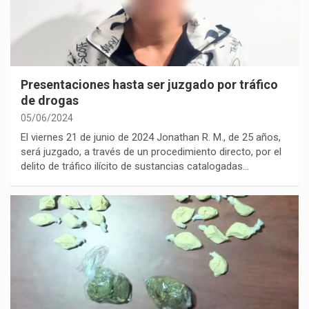
Presentaciones hasta ser juzgado por tráfico
de drogas
05/06/2024
El viernes 21 de junio de 2024 Jonathan R. M., de 25 años,
será juzgado, a través de un procedimiento directo, por el
delito de tráfico ilícito de sustancias catalogadas…