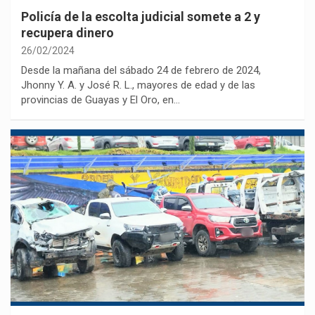
Policía de la escolta judicial somete a 2 y
recupera dinero
26/02/2024
Desde la mañana del sábado 24 de febrero de 2024,
Jhonny Y. A. y José R. L., mayores de edad y de las
provincias de Guayas y El Oro, en…