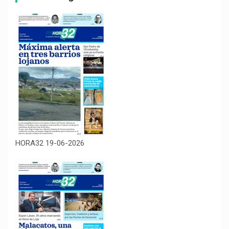
HORA32 19-06-2026