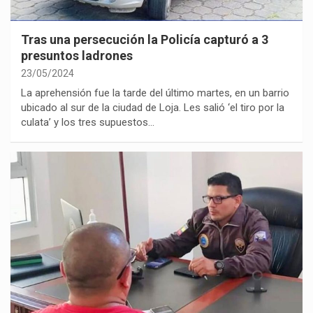
Tras una persecución la Policía capturó a 3
presuntos ladrones
23/05/2024
La aprehensión fue la tarde del último martes, en un barrio
ubicado al sur de la ciudad de Loja. Les salió ‘el tiro por la
culata’ y los tres supuestos…