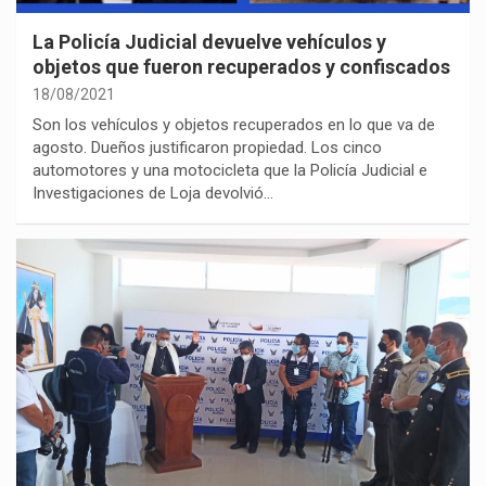
La Policía Judicial devuelve vehículos y
objetos que fueron recuperados y confiscados
18/08/2021
Son los vehículos y objetos recuperados en lo que va de
agosto. Dueños justificaron propiedad. Los cinco
automotores y una motocicleta que la Policía Judicial e
Investigaciones de Loja devolvió…