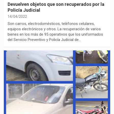
Devuelven objetos que son recuperados por la
Policía Judicial
14/04/2022
Son carros, electrodomésticos, teléfonos celulares,
equipos electrónicos y otros. La recuperación de varios
bienes en los más de 95 operativos que los uniformados
del Servicio Preventivo y Policía Judicial de…