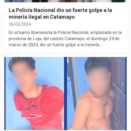
La Policía Nacional dio un fuerte golpe a la
minería ilegal en Catamayo
26/03/2024
En el barrio Buenavista la Policía Nacional, emplazada en la
provincia de Loja, del cantón Catamayo, el domingo 24 de
marzo de 2024, dio un fuerte golpe a la minería…