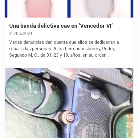
Una banda delictiva cae en ‘Vencedor VI’
31/05/2021
Varias denuncias dan cuenta que ellos se dedicarían a
robar a las personas. A los hermanos Jimmy, Pedro,
Segundo M. C., de 31, 23 y 19, años, en su orden,…