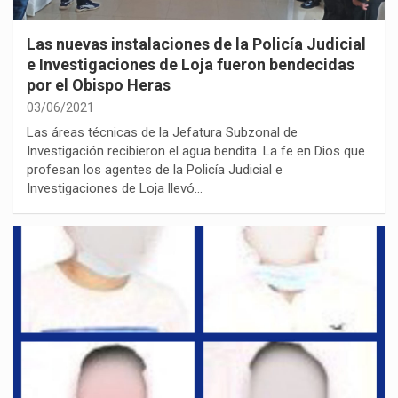
Las nuevas instalaciones de la Policía Judicial
e Investigaciones de Loja fueron bendecidas
por el Obispo Heras
03/06/2021
Las áreas técnicas de la Jefatura Subzonal de
Investigación recibieron el agua bendita. La fe en Dios que
profesan los agentes de la Policía Judicial e
Investigaciones de Loja llevó…