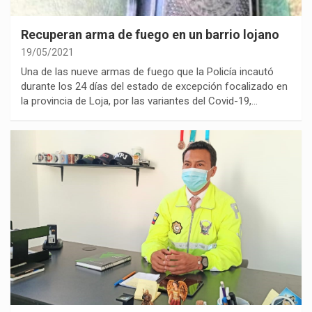
Recuperan arma de fuego en un barrio lojano
19/05/2021
Una de las nueve armas de fuego que la Policía incautó
durante los 24 días del estado de excepción focalizado en
la provincia de Loja, por las variantes del Covid-19,…