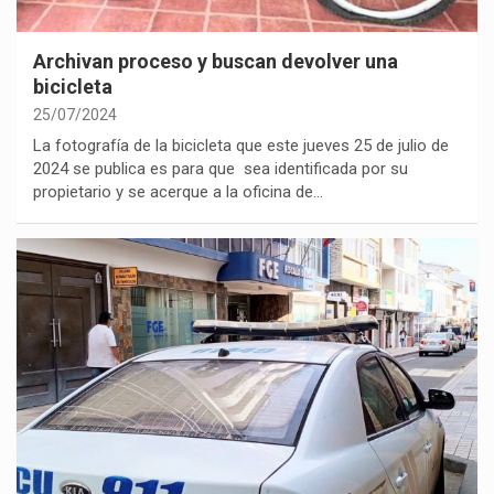
Archivan proceso y buscan devolver una
bicicleta
25/07/2024
La fotografía de la bicicleta que este jueves 25 de julio de
2024 se publica es para que sea identificada por su
propietario y se acerque a la oficina de…