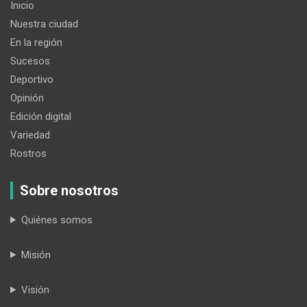
Inicio
Nuestra ciudad
En la región
Sucesos
Deportivo
Opinión
Edición digital
Variedad
Rostros
Sobre nosotros
Quiénes somos
Misión
Visión