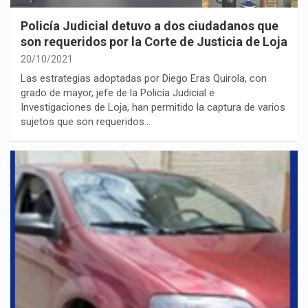
Policía Judicial detuvo a dos ciudadanos que
son requeridos por la Corte de Justicia de Loja
20/10/2021
Las estrategias adoptadas por Diego Eras Quirola, con
grado de mayor, jefe de la Policía Judicial e
Investigaciones de Loja, han permitido la captura de varios
sujetos que son requeridos…