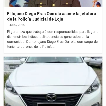
El lojano Diego Eras Quirola asume la jefatura
de la Policía Judicial de Loja
13/05/2025
Él garantiza que trabajará con responsabilidad para llegar a
disminuir los índices delincuenciales generados en la
comunidad. Como lojano Diego Eras Quirola, con rango de
teniente coronel, de la Policía…