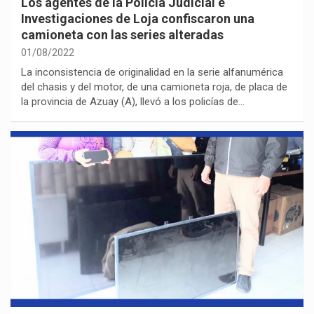
Los agentes de la Policía Judicial e
Investigaciones de Loja confiscaron una
camioneta con las series alteradas
01/08/2022
La inconsistencia de originalidad en la serie alfanumérica
del chasis y del motor, de una camioneta roja, de placa de
la provincia de Azuay (A), llevó a los policías de…