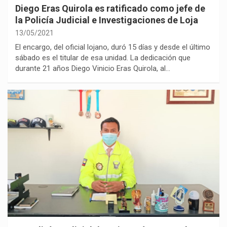
Diego Eras Quirola es ratificado como jefe de
la Policía Judicial e Investigaciones de Loja
13/05/2021
El encargo, del oficial lojano, duró 15 días y desde el último
sábado es el titular de esa unidad. La dedicación que
durante 21 años Diego Vinicio Eras Quirola, al…