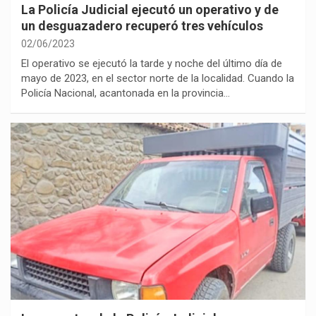
La Policía Judicial ejecutó un operativo y de
un desguazadero recuperó tres vehículos
02/06/2023
El operativo se ejecutó la tarde y noche del último día de
mayo de 2023, en el sector norte de la localidad. Cuando la
Policía Nacional, acantonada en la provincia…