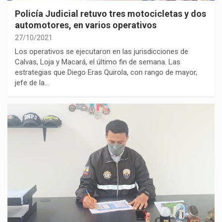
Policía Judicial retuvo tres motocicletas y dos
automotores, en varios operativos
27/10/2021
Los operativos se ejecutaron en las jurisdicciones de
Calvas, Loja y Macará, el último fin de semana. Las
estrategias que Diego Eras Quirola, con rango de mayor,
jefe de la…