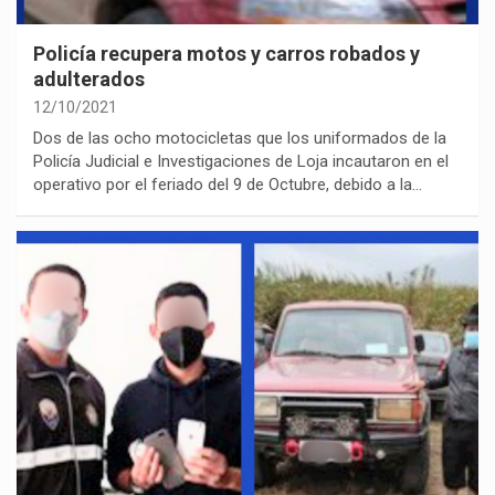
Policía recupera motos y carros robados y
adulterados
12/10/2021
Dos de las ocho motocicletas que los uniformados de la
Policía Judicial e Investigaciones de Loja incautaron en el
operativo por el feriado del 9 de Octubre, debido a la…