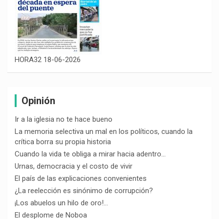
HORA32 18-06-2026
Opinión
Ir a la iglesia no te hace bueno
La memoria selectiva un mal en los políticos, cuando la
crítica borra su propia historia
Cuando la vida te obliga a mirar hacia adentro…
Urnas, democracia y el costo de vivir
El país de las explicaciones convenientes
¿La reelección es sinónimo de corrupción?
¡Los abuelos un hilo de oro!…
El desplome de Noboa