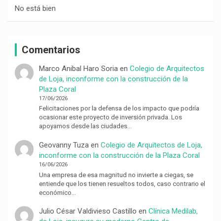
No está bien
Comentarios
Marco Anibal Haro Soria
en
Colegio de Arquitectos
de Loja, inconforme con la construcción de la
Plaza Coral
17/06/2026
Felicitaciones por la defensa de los impacto que podría
ocasionar este proyecto de inversión privada. Los
apoyamos desde las ciudades…
Geovanny Tuza
en
Colegio de Arquitectos de Loja,
inconforme con la construcción de la Plaza Coral
16/06/2026
Una empresa de esa magnitud no invierte a ciegas, se
entiende que los tienen resueltos todos, caso contrario el
económico…
Julio César Valdivieso Castillo
en
Clínica Medilab,