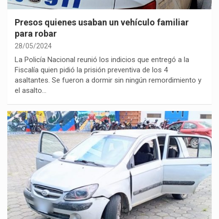
Presos quienes usaban un vehículo familiar
para robar
28/05/2024
La Policía Nacional reunió los indicios que entregó a la
Fiscalía quien pidió la prisión preventiva de los 4
asaltantes. Se fueron a dormir sin ningún remordimiento y
el asalto…