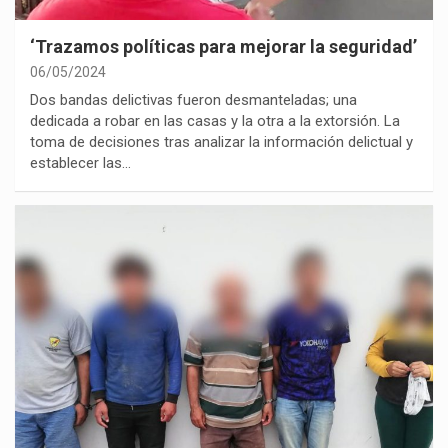
‘Trazamos políticas para mejorar la seguridad’
06/05/2024
Dos bandas delictivas fueron desmanteladas; una
dedicada a robar en las casas y la otra a la extorsión. La
toma de decisiones tras analizar la información delictual y
establecer las…