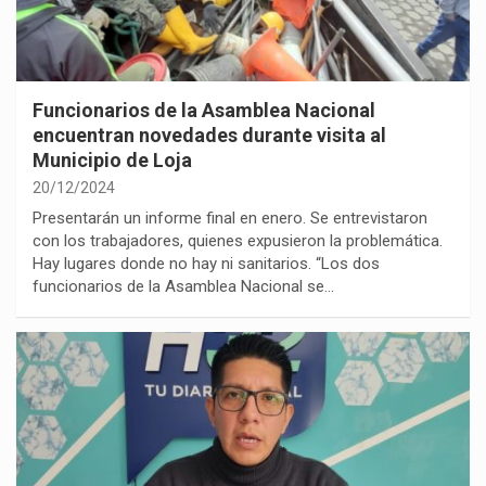
Funcionarios de la Asamblea Nacional
encuentran novedades durante visita al
Municipio de Loja
20/12/2024
Presentarán un informe final en enero. Se entrevistaron
con los trabajadores, quienes expusieron la problemática.
Hay lugares donde no hay ni sanitarios. “Los dos
funcionarios de la Asamblea Nacional se…