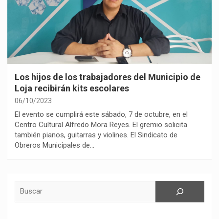
Los hijos de los trabajadores del Municipio de
Loja recibirán kits escolares
06/10/2023
El evento se cumplirá este sábado, 7 de octubre, en el
Centro Cultural Alfredo Mora Reyes. El gremio solicita
también pianos, guitarras y violines. El Sindicato de
Obreros Municipales de…
Buscar