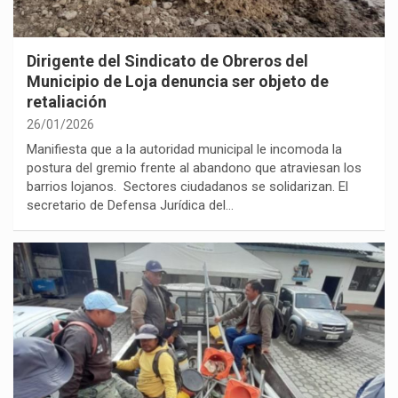
Dirigente del Sindicato de Obreros del
Municipio de Loja denuncia ser objeto de
retaliación
26/01/2026
Manifiesta que a la autoridad municipal le incomoda la
postura del gremio frente al abandono que atraviesan los
barrios lojanos. Sectores ciudadanos se solidarizan. El
secretario de Defensa Jurídica del…