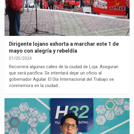
Dirigente lojano exhorta a marchar este 1 de
mayo con alegría y rebeldía
01/05/2024
Recorrerá algunas calles de la ciudad de Loja. Aseguran
que será pacífica. Se intentará dejar un oficio al
gobernador Aguilar. El Día Internacional del Trabajo se
conmemora en la ciudad…