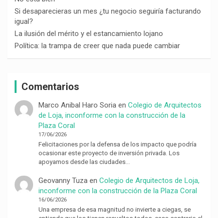
Si desaparecieras un mes ¿tu negocio seguiría facturando
igual?
La ilusión del mérito y el estancamiento lojano
Política: la trampa de creer que nada puede cambiar
Comentarios
Marco Anibal Haro Soria
en
Colegio de Arquitectos
de Loja, inconforme con la construcción de la
Plaza Coral
17/06/2026
Felicitaciones por la defensa de los impacto que podría
ocasionar este proyecto de inversión privada. Los
apoyamos desde las ciudades…
Geovanny Tuza
en
Colegio de Arquitectos de Loja,
inconforme con la construcción de la Plaza Coral
16/06/2026
Una empresa de esa magnitud no invierte a ciegas, se