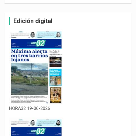
Edición digital
HORA32 19-06-2026