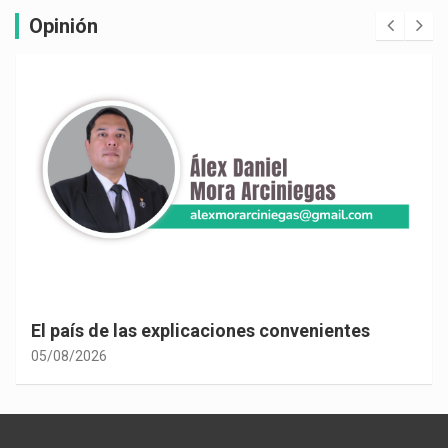
Opinión
El país de las explicaciones convenientes
05/08/2026