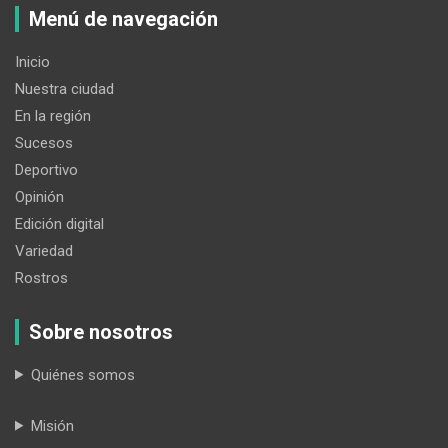
Menú de navegación
Inicio
Nuestra ciudad
En la región
Sucesos
Deportivo
Opinión
Edición digital
Variedad
Rostros
Sobre nosotros
Quiénes somos
Misión