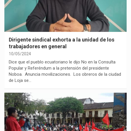
Dirigente sindical exhorta a la unidad de los
trabajadores en general
10/05/2024
Dice que el pueblo ecuatoriano le dijo No en la Consulta
Popular y Referéndum a la pretensión del presidente
Noboa. Anuncia movilizaciones. Los obreros de la ciudad
de Loja se…