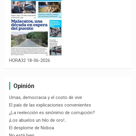
HORA32 18-06-2026
Opinión
Urnas, democracia y el costo de vivir
El país de las explicaciones convenientes
¿La reelección es sinónimo de corrupción?
¡Los abuelos un hilo de oro!…
El desplome de Noboa
No está bien