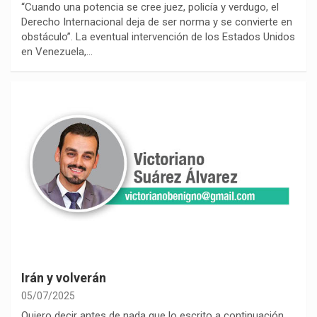
“Cuando una potencia se cree juez, policía y verdugo, el
Derecho Internacional deja de ser norma y se convierte en
obstáculo”. La eventual intervención de los Estados Unidos
en Venezuela,…
Irán y volverán
05/07/2025
Quiero decir antes de nada que lo escrito a continuación