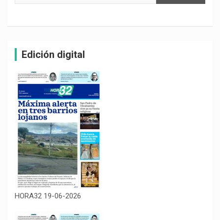
Edición digital
HORA32 19-06-2026