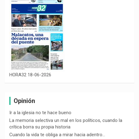
HORA32 18-06-2026
Opinión
Ir a la iglesia no te hace bueno
La memoria selectiva un mal en los políticos, cuando la
crítica borra su propia historia
Cuando la vida te obliga a mirar hacia adentro…