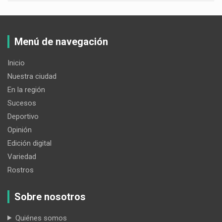
Menú de navegación
Inicio
Nuestra ciudad
En la región
Sucesos
Deportivo
Opinión
Edición digital
Variedad
Rostros
Sobre nosotros
Quiénes somos