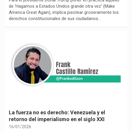
de ‘Hagamos a Estados Unidos grande otra vez’ (Make
America Great Again), implica pisotear groseramente los
derechos constitucionales de sus ciudadanos…
La fuerza no es derecho: Venezuela y el
retorno del imperialismo en el siglo XXI
16/01/2026