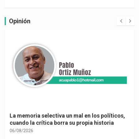
Opinión
La memoria selectiva un mal en los políticos,
cuando la crítica borra su propia historia
06/08/2026