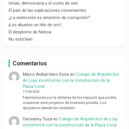
Urnas, democracia y el costo de vivir
El país de las explicaciones convenientes
¿La reelección es sinónimo de corrupción?
¡Los abuelos un hilo de oro!…
El desplome de Noboa
No está bien
Comentarios
Marco Anibal Haro Soria
en
Colegio de Arquitectos
de Loja, inconforme con la construcción de la
Plaza Coral
17/06/2026
Felicitaciones por la defensa de los impacto que podría
ocasionar este proyecto de inversión privada. Los
apoyamos desde las ciudades…
Geovanny Tuza
en
Colegio de Arquitectos de Loja,
inconforme con la construcción de la Plaza Coral