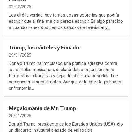
02/02/2025
Les diré la verdad, hay tantas cosas sobre las que podría
escribir que al final me dio pereza escribir. Es algo parecido
a cuando tienes doscientos canales de televisión y…
Trump, los cárteles y Ecuador
29/01/2025
Donald Trump ha impulsado una política agresiva contra
los cárteles mexicanos, declarándoles organizaciones
terroristas extranjeras y dejando abierta la posibilidad de
acciones militares directas. Aunque esta estrategia busca
enfrentar la…
Megalomanía de Mr. Trump
28/01/2025
Donald Trump, presidente de los Estados Unidos (USA), dio
un discurso inaugural plagado de episodios