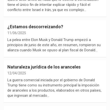
tiene el único fin de intentar explicar rápido y fácil el
conflicto entre Israel e Irán, ya que es complejo…
¿Estamos descorreizando?
11/06/2025
La pelea entre Elon Musk y Donald Trump empezó a
principios de junio de este año, en resumen, rompieron su
alianza cuando Musk se opuso al plan fiscal de Donald…
Naturaleza jurídica de los aranceles
12/04/2025
La guerra comercial iniciada por el gobierno de Donald
Trump tiene como su instrumento principal la imposición
de aranceles a los productos, elaborados en otros países,
que ingresan al mercado…