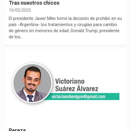
Tras nuestros chicos
10/02/2025
El presidente Javier Milei tomó la decisión de prohibir en su
país -Argentina- los tratamientos y cirugías para cambio
de género en menores de edad. Donald Trump, presidente
de los…
Pereza