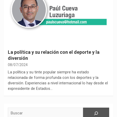
La política y su relación con el deporte y la
diversión
08/07/2024
La política y su tinte popular siempre ha estado
relacionada de forma profunda con los deportes y la
diversión. Experiencias a nivel internacional lo hay desde el
expresidente de Estados…
Buscar