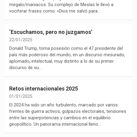
megalo/maniacos. Su complejo de Mesías le llevó a
vociferar frases como: «Dios me salvó para…
‘Escuchamos, pero no juzgamos’
22/01/2025
Donald Trump, toma posesión como el 47 presidente del
país más poderoso del mundo, en un discurso mesurado,
aplomado, intelectual, muy distinto a lo de su primer
discurso de su…
Retos internacionales 2025
01/01/2025
El 2024 ha sido un año turbulento, marcado por varios
frentes de guerra activos, golpazos electorales, tensiones
entre las superpotencias y cambios en el equilibrio
geopolítico. Un panorama internacional lleno…