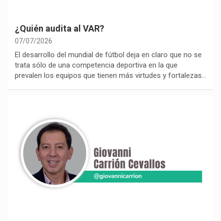
¿Quién audita al VAR?
07/07/2026
El desarrollo del mundial de fútbol deja en claro que no se
trata sólo de una competencia deportiva en la que
prevalen los equipos que tienen más virtudes y fortalezas…