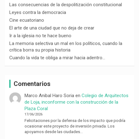
Las consecuencias de la despolitización constitucional
Leyes contra la democracia
Cine ecuatoriano
El arte de una ciudad que no deja de crear
Ir a la iglesia no te hace bueno
La memoria selectiva un mal en los políticos, cuando la
crítica borra su propia historia
Cuando la vida te obliga a mirar hacia adentro…
Comentarios
Marco Anibal Haro Soria
en
Colegio de Arquitectos
de Loja, inconforme con la construcción de la
Plaza Coral
17/06/2026
Felicitaciones por la defensa de los impacto que podría
ocasionar este proyecto de inversión privada. Los
apoyamos desde las ciudades…