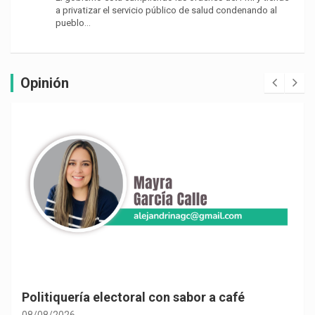
a privatizar el servicio público de salud condenando al
pueblo…
Opinión
Politiquería electoral con sabor a café
08/08/2026