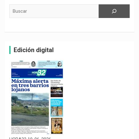
Buscar
Edición digital