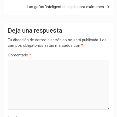
entradas
Las gafas ‘inteligentes’ espía para exámenes
Deja una respuesta
Tu dirección de correo electrónico no será publicada.
Los
campos obligatorios están marcados con
*
Comentario
*