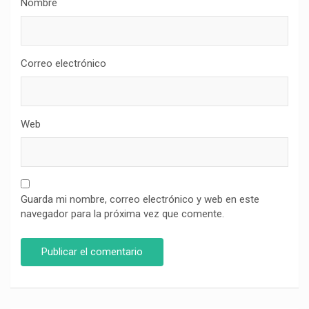
Nombre
Correo electrónico
Web
Guarda mi nombre, correo electrónico y web en este
navegador para la próxima vez que comente.