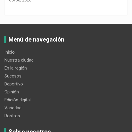
Menú de navegación
Inicio
Nuestra ciudad
En la región
Sucesos
Deportivo
Opinión
Edición digital
Variedad
Rostros
Sobre nosotros