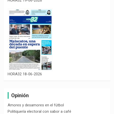
HORA32 19-06-2026
HORA32 18-06-2026
Opinión
Amores y desamores en el fútbol
Politiquería electoral con sabor a café