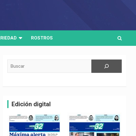
RIEDAD
ROSTROS
Buscar
Edición digital