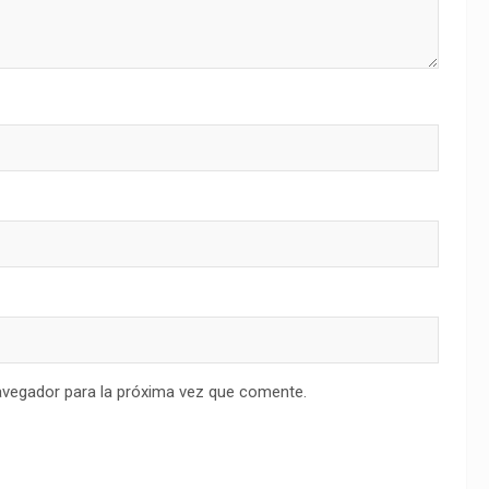
avegador para la próxima vez que comente.