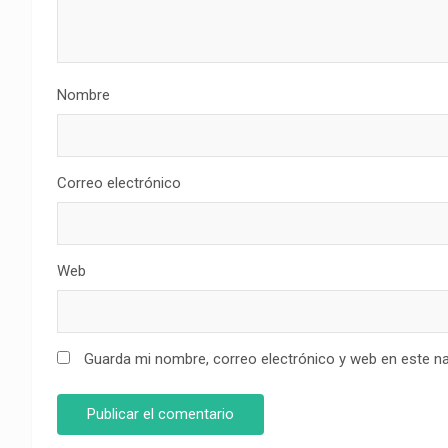
Nombre
Correo electrónico
Web
Guarda mi nombre, correo electrónico y web en este n