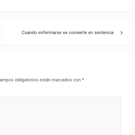
Cuando enfermarse se convierte en sentencia
ampos obligatorios están marcados con
*