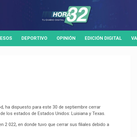
ESOS
DEPORTIVO
OPINIÓN
EDICIÓN DIGITAL
VA
d, ha dispuesto para este 30 de septiembre cerrar
 de los estados de Estados Unidos: Luisiana y Texas.
n 2 022, en donde tuvo que cerrar sus filiales debido a