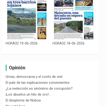
HORA32 19-06-2026
HORA32 18-06-2026
Opinión
Urnas, democracia y el costo de vivir
El país de las explicaciones convenientes
¿La reelección es sinónimo de corrupción?
¡Los abuelos un hilo de oro!…
El desplome de Noboa