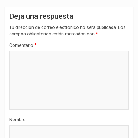
Deja una respuesta
Tu dirección de correo electrónico no será publicada.
Los
campos obligatorios están marcados con
*
Comentario
*
Nombre