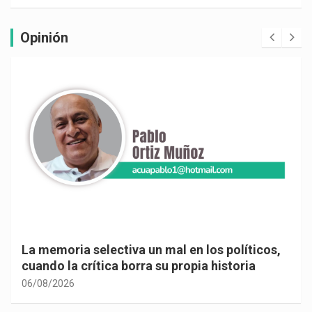
Opinión
La memoria selectiva un mal en los políticos,
cuando la crítica borra su propia historia
06/08/2026