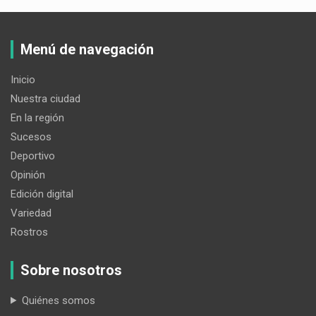
Menú de navegación
Inicio
Nuestra ciudad
En la región
Sucesos
Deportivo
Opinión
Edición digital
Variedad
Rostros
Sobre nosotros
Quiénes somos