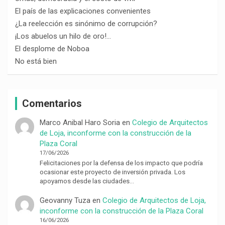
El país de las explicaciones convenientes
¿La reelección es sinónimo de corrupción?
¡Los abuelos un hilo de oro!…
El desplome de Noboa
No está bien
Comentarios
Marco Anibal Haro Soria
en
Colegio de Arquitectos
de Loja, inconforme con la construcción de la
Plaza Coral
17/06/2026
Felicitaciones por la defensa de los impacto que podría
ocasionar este proyecto de inversión privada. Los
apoyamos desde las ciudades…
Geovanny Tuza
en
Colegio de Arquitectos de Loja,
inconforme con la construcción de la Plaza Coral
16/06/2026