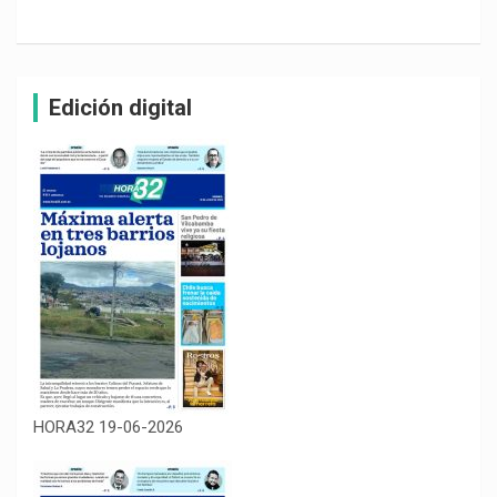
Edición digital
HORA32 19-06-2026