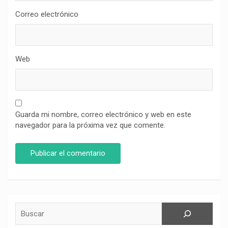
Correo electrónico
Web
Guarda mi nombre, correo electrónico y web en este
navegador para la próxima vez que comente.
Buscar