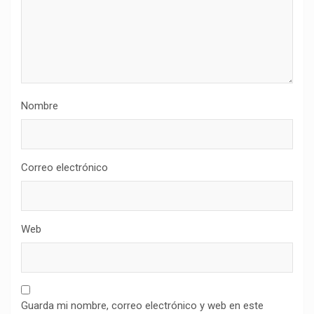
Nombre
Correo electrónico
Web
Guarda mi nombre, correo electrónico y web en este