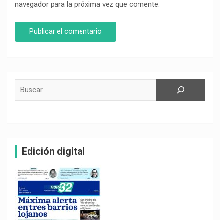
navegador para la próxima vez que comente.
Buscar
Edición digital