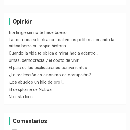
Opinión
Ir a la iglesia no te hace bueno
La memoria selectiva un mal en los políticos, cuando la
crítica borra su propia historia
Cuando la vida te obliga a mirar hacia adentro…
Urnas, democracia y el costo de vivir
El país de las explicaciones convenientes
¿La reelección es sinónimo de corrupción?
¡Los abuelos un hilo de oro!…
El desplome de Noboa
No está bien
Comentarios