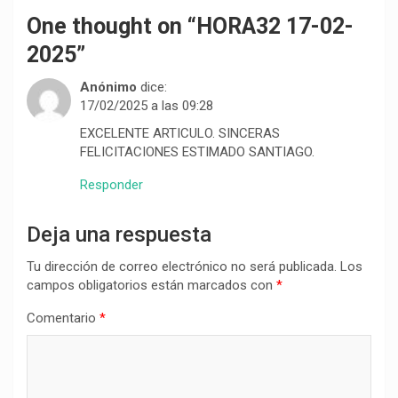
One thought on “
HORA32 17-02-
2025
”
Anónimo
dice:
17/02/2025 a las 09:28
EXCELENTE ARTICULO. SINCERAS
FELICITACIONES ESTIMADO SANTIAGO.
Responder
Deja una respuesta
Tu dirección de correo electrónico no será publicada.
Los
campos obligatorios están marcados con
*
Comentario
*