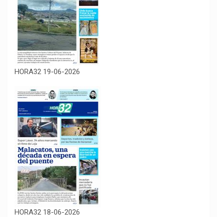
HORA32 19-06-2026
HORA32 18-06-2026