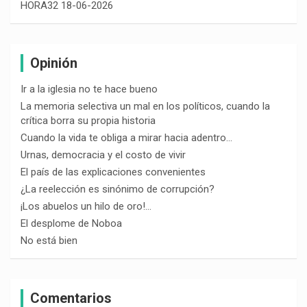
HORA32 18-06-2026
Opinión
Ir a la iglesia no te hace bueno
La memoria selectiva un mal en los políticos, cuando la
crítica borra su propia historia
Cuando la vida te obliga a mirar hacia adentro…
Urnas, democracia y el costo de vivir
El país de las explicaciones convenientes
¿La reelección es sinónimo de corrupción?
¡Los abuelos un hilo de oro!…
El desplome de Noboa
No está bien
Comentarios