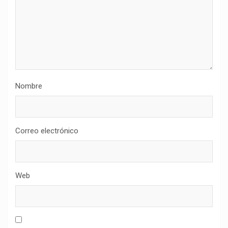
Nombre
Correo electrónico
Web