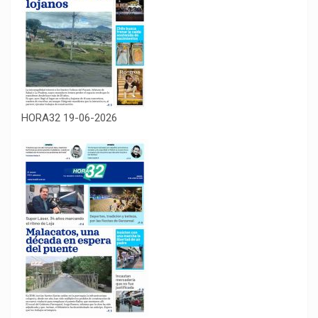
HORA32 19-06-2026