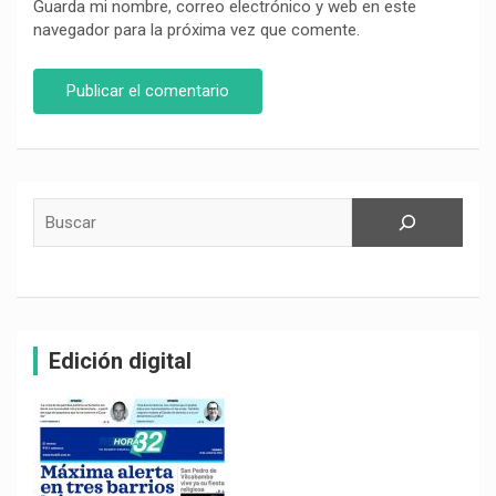
Guarda mi nombre, correo electrónico y web en este
navegador para la próxima vez que comente.
Buscar
Edición digital