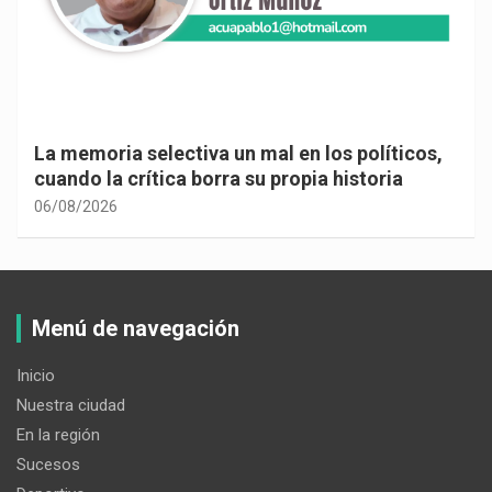
La memoria selectiva un mal en los políticos,
cuando la crítica borra su propia historia
06/08/2026
Menú de navegación
Inicio
Nuestra ciudad
En la región
Sucesos