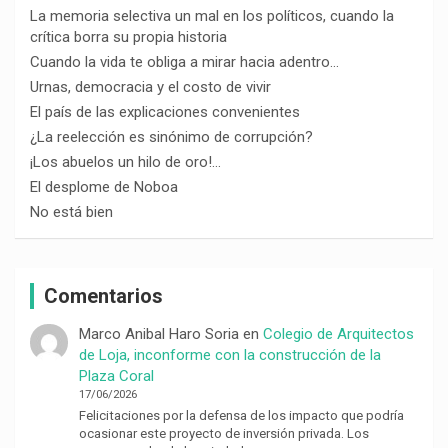
La memoria selectiva un mal en los políticos, cuando la
crítica borra su propia historia
Cuando la vida te obliga a mirar hacia adentro…
Urnas, democracia y el costo de vivir
El país de las explicaciones convenientes
¿La reelección es sinónimo de corrupción?
¡Los abuelos un hilo de oro!…
El desplome de Noboa
No está bien
Comentarios
Marco Anibal Haro Soria
en
Colegio de Arquitectos
de Loja, inconforme con la construcción de la
Plaza Coral
17/06/2026
Felicitaciones por la defensa de los impacto que podría
ocasionar este proyecto de inversión privada. Los