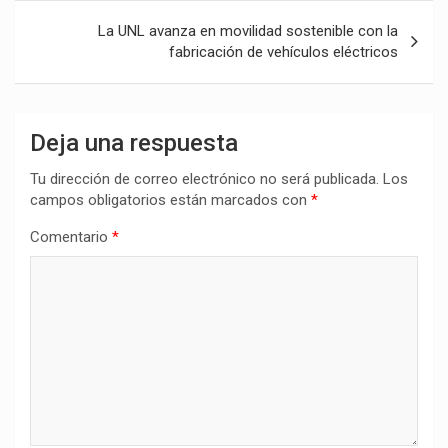
La UNL avanza en movilidad sostenible con la
fabricación de vehículos eléctricos
Deja una respuesta
Tu dirección de correo electrónico no será publicada.
Los
campos obligatorios están marcados con
*
Comentario
*