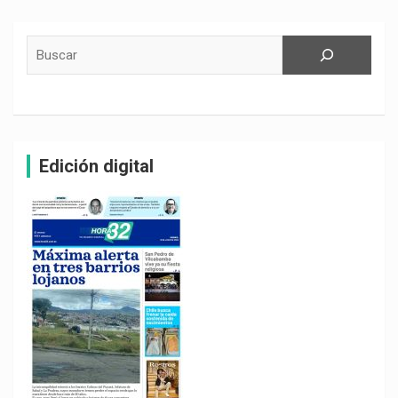
Buscar
Edición digital