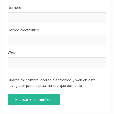
Nombre
Correo electrónico
Web
Guarda mi nombre, correo electrónico y web en este
navegador para la próxima vez que comente.