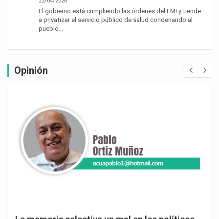
22/04/2026
El gobierno está cumpliendo las órdenes del FMI y tiende
a privatizar el servicio público de salud condenando al
pueblo…
Opinión