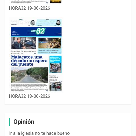
HORA32 19-06-2026
HORA32 18-06-2026
Opinión
Ir a la iglesia no te hace bueno