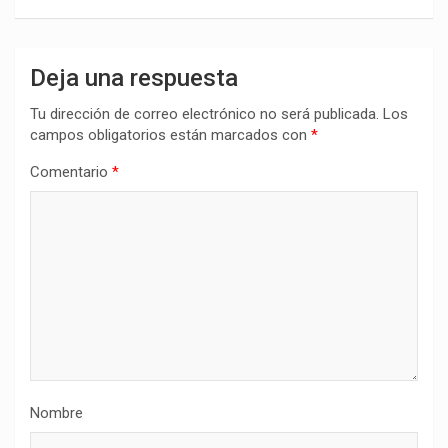
Deja una respuesta
Tu dirección de correo electrónico no será publicada.
Los
campos obligatorios están marcados con
*
Comentario
*
Nombre