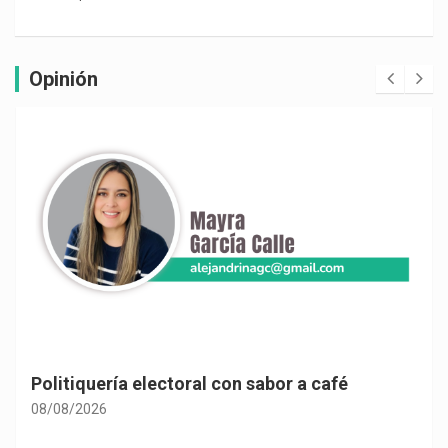
Opinión
Politiquería electoral con sabor a café
08/08/2026