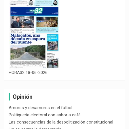
HORA32 18-06-2026
Opinión
Amores y desamores en el fútbol
Politiquería electoral con sabor a café
Las consecuencias de la despolitización constitucional