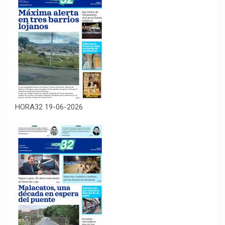
HORA32 19-06-2026