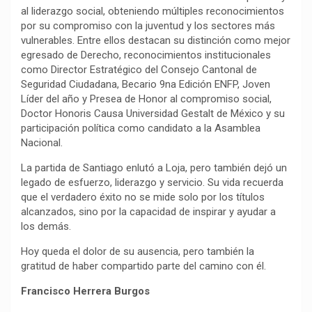
al liderazgo social, obteniendo múltiples reconocimientos
por su compromiso con la juventud y los sectores más
vulnerables. Entre ellos destacan su distinción como mejor
egresado de Derecho, reconocimientos institucionales
como Director Estratégico del Consejo Cantonal de
Seguridad Ciudadana, Becario 9na Edición ENFP, Joven
Líder del año y Presea de Honor al compromiso social,
Doctor Honoris Causa Universidad Gestalt de México y su
participación política como candidato a la Asamblea
Nacional.
La partida de Santiago enlutó a Loja, pero también dejó un
legado de esfuerzo, liderazgo y servicio. Su vida recuerda
que el verdadero éxito no se mide solo por los títulos
alcanzados, sino por la capacidad de inspirar y ayudar a
los demás.
Hoy queda el dolor de su ausencia, pero también la
gratitud de haber compartido parte del camino con él.
Francisco Herrera Burgos