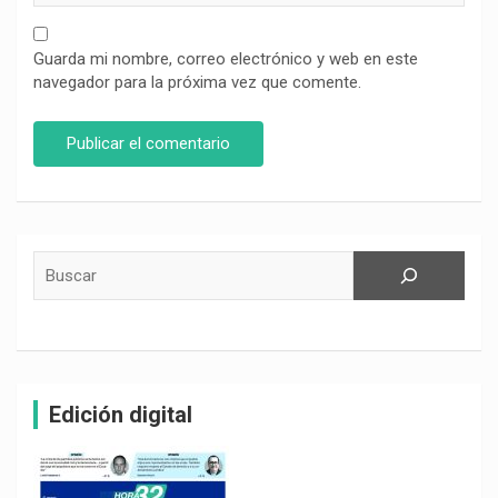
Guarda mi nombre, correo electrónico y web en este
navegador para la próxima vez que comente.
Buscar
Edición digital