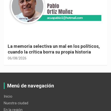
La memoria selectiva un mal en los políticos,
cuando la crítica borra su propia historia
06/08/2026
Menú de navegación
Inicio
Nuestra ciudad
En la región