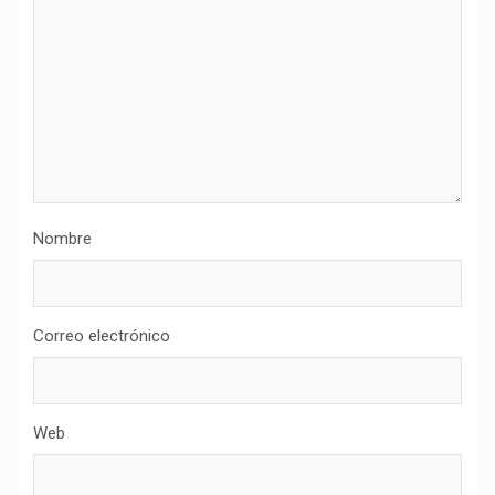
Nombre
Correo electrónico
Web