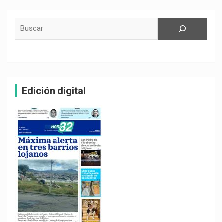
Buscar
Edición digital