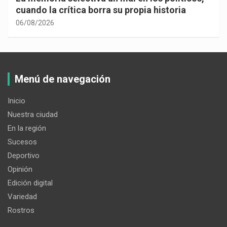
cuando la crítica borra su propia historia
06/08/2026
Menú de navegación
Inicio
Nuestra ciudad
En la región
Sucesos
Deportivo
Opinión
Edición digital
Variedad
Rostros