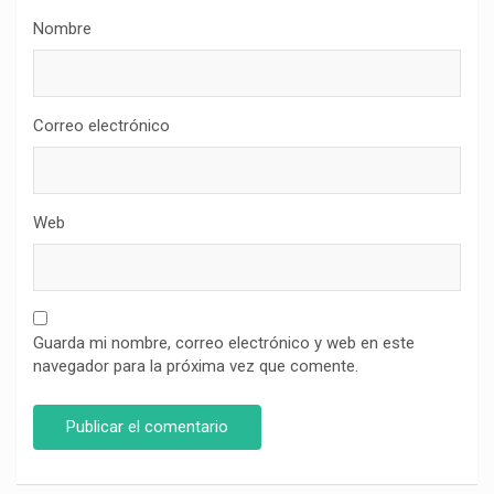
Nombre
Correo electrónico
Web
Guarda mi nombre, correo electrónico y web en este
navegador para la próxima vez que comente.