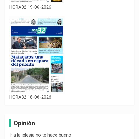
HORA32 19-06-2026
HORA32 18-06-2026
Opinión
Ir a la iglesia no te hace bueno