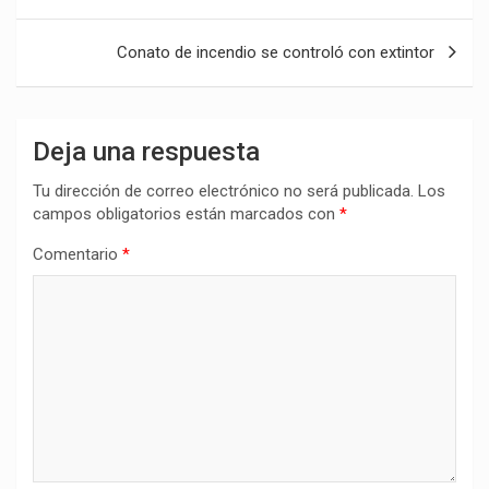
de
entradas
Conato de incendio se controló con extintor
Deja una respuesta
Tu dirección de correo electrónico no será publicada.
Los
campos obligatorios están marcados con
*
Comentario
*