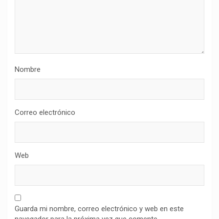
Nombre
Correo electrónico
Web
Guarda mi nombre, correo electrónico y web en este