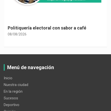
Politiquería electoral con sabor a café
08/08/2026
Menú de navegación
Inicio
Nuestra ciudad
En la región
Sucesos
Deportivo