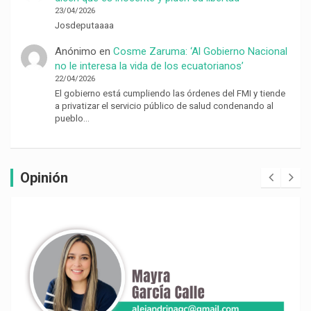
23/04/2026
Josdeputaaaa
Anónimo
en
Cosme Zaruma: ‘Al Gobierno Nacional
no le interesa la vida de los ecuatorianos’
22/04/2026
El gobierno está cumpliendo las órdenes del FMI y tiende
a privatizar el servicio público de salud condenando al
pueblo…
Opinión