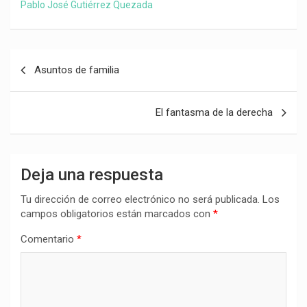
Pablo José Gutiérrez Quezada
Navegación
Asuntos de familia
de
entradas
El fantasma de la derecha
Deja una respuesta
Tu dirección de correo electrónico no será publicada.
Los
campos obligatorios están marcados con
*
Comentario
*