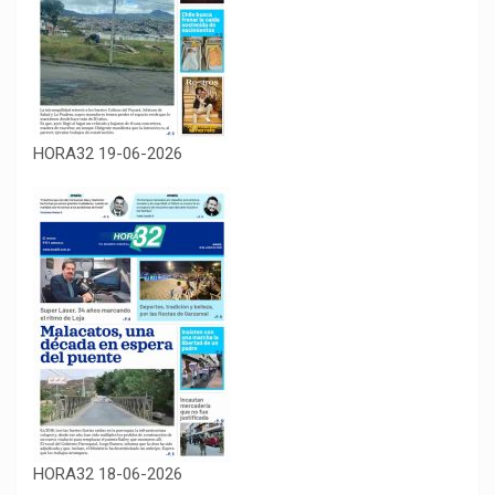
HORA32 19-06-2026
HORA32 18-06-2026