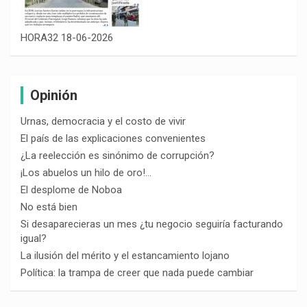
HORA32 18-06-2026
Opinión
Urnas, democracia y el costo de vivir
El país de las explicaciones convenientes
¿La reelección es sinónimo de corrupción?
¡Los abuelos un hilo de oro!…
El desplome de Noboa
No está bien
Si desaparecieras un mes ¿tu negocio seguiría facturando
igual?
La ilusión del mérito y el estancamiento lojano
Política: la trampa de creer que nada puede cambiar