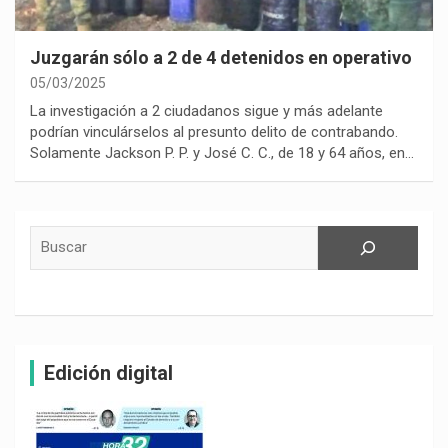
Juzgarán sólo a 2 de 4 detenidos en operativo
05/03/2025
La investigación a 2 ciudadanos sigue y más adelante
podrían vinculárselos al presunto delito de contrabando.
Solamente Jackson P. P. y José C. C., de 18 y 64 años, en…
Buscar
Edición digital