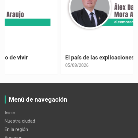
El país de las explicaciones convenientes
05/08/2026
Menú de navegación
Inicio
Nuestra ciudad
En la región
Sucesos