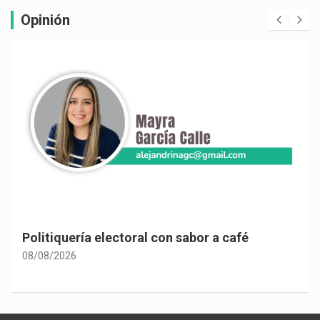
Opinión
Politiquería electoral con sabor a café
08/08/2026