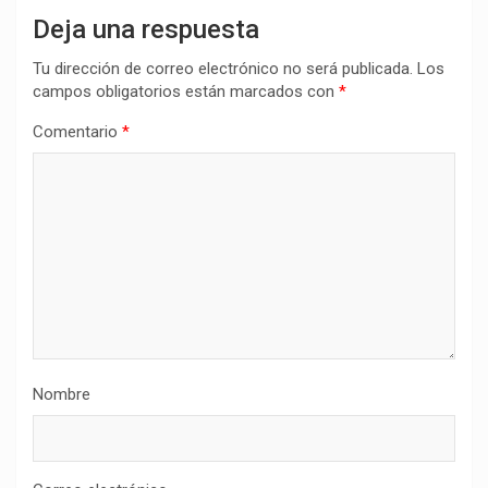
Deja una respuesta
Tu dirección de correo electrónico no será publicada.
Los
campos obligatorios están marcados con
*
Comentario
*
Nombre