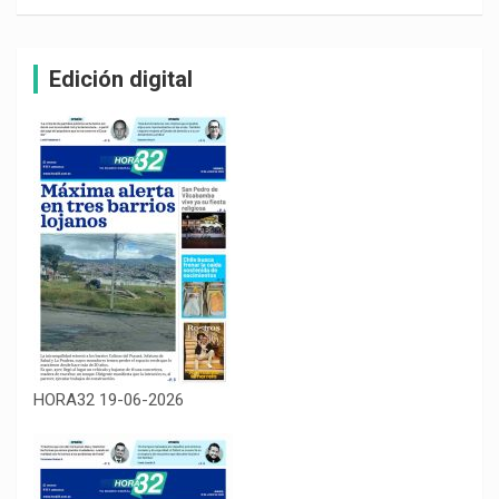
Edición digital
HORA32 19-06-2026