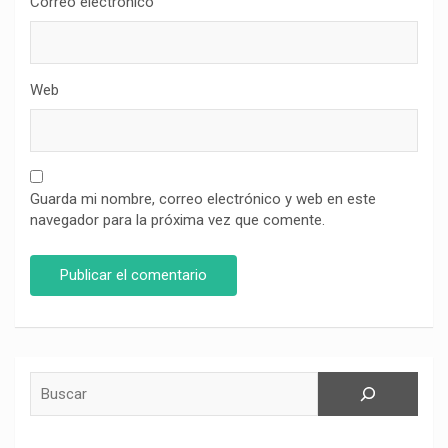
Correo electrónico
Web
Guarda mi nombre, correo electrónico y web en este
navegador para la próxima vez que comente.
Buscar