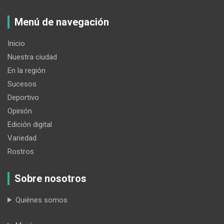
Menú de navegación
Inicio
Nuestra ciudad
En la región
Sucesos
Deportivo
Opinión
Edición digital
Variedad
Rostros
Sobre nosotros
Quiénes somos