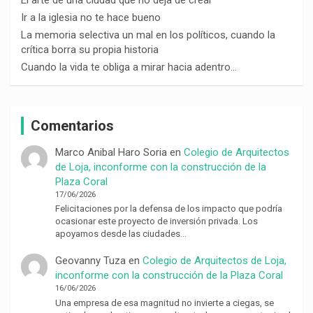
Ir a la iglesia no te hace bueno
La memoria selectiva un mal en los políticos, cuando la
crítica borra su propia historia
Cuando la vida te obliga a mirar hacia adentro…
Comentarios
Marco Anibal Haro Soria
en
Colegio de Arquitectos
de Loja, inconforme con la construcción de la
Plaza Coral
17/06/2026
Felicitaciones por la defensa de los impacto que podría
ocasionar este proyecto de inversión privada. Los
apoyamos desde las ciudades…
Geovanny Tuza
en
Colegio de Arquitectos de Loja,
inconforme con la construcción de la Plaza Coral
16/06/2026
Una empresa de esa magnitud no invierte a ciegas, se