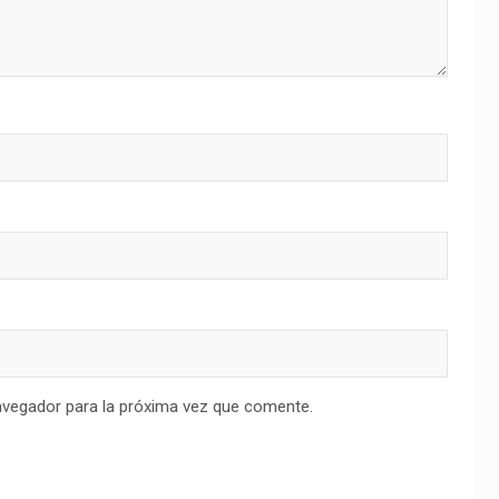
avegador para la próxima vez que comente.