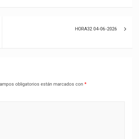
HORA32 04-06-2026
ampos obligatorios están marcados con
*