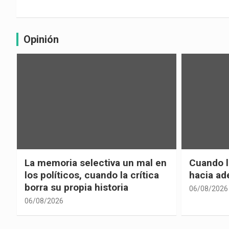
Opinión
La memoria selectiva un mal en
Cuando la
los políticos, cuando la crítica
hacia ad
borra su propia historia
06/08/2026
06/08/2026