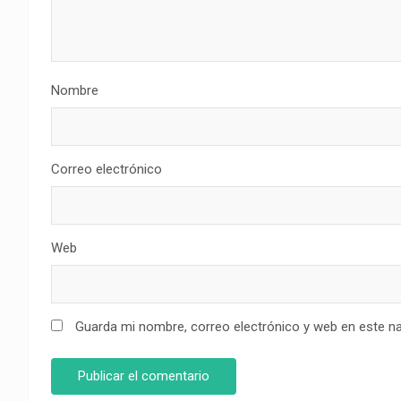
Nombre
Correo electrónico
Web
Guarda mi nombre, correo electrónico y web en este n