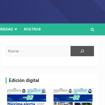
RIEDAD
ROSTROS
Buscar
Edición digital