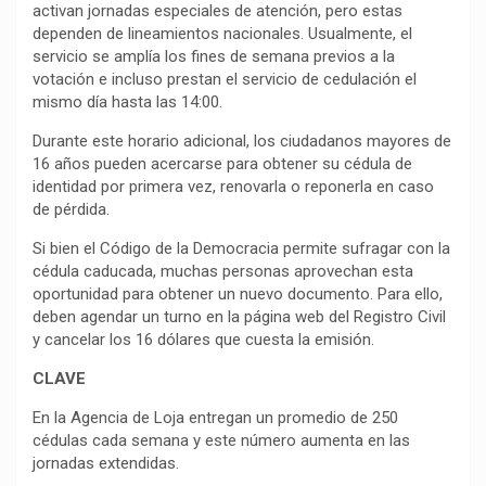
activan jornadas especiales de atención, pero estas
dependen de lineamientos nacionales. Usualmente, el
servicio se amplía los fines de semana previos a la
votación e incluso prestan el servicio de cedulación el
mismo día hasta las 14:00.
Durante este horario adicional, los ciudadanos mayores de
16 años pueden acercarse para obtener su cédula de
identidad por primera vez, renovarla o reponerla en caso
de pérdida.
Si bien el Código de la Democracia permite sufragar con la
cédula caducada, muchas personas aprovechan esta
oportunidad para obtener un nuevo documento. Para ello,
deben agendar un turno en la página web del Registro Civil
y cancelar los 16 dólares que cuesta la emisión.
CLAVE
En la Agencia de Loja entregan un promedio de 250
cédulas cada semana y este número aumenta en las
jornadas extendidas.