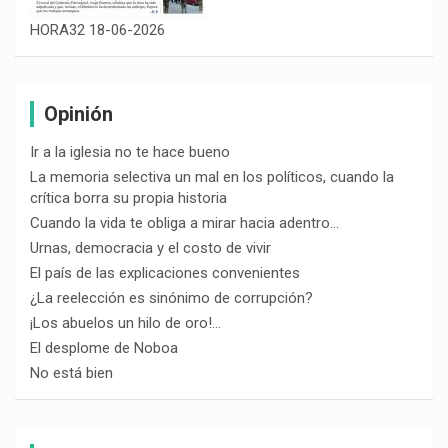
HORA32 18-06-2026
Opinión
Ir a la iglesia no te hace bueno
La memoria selectiva un mal en los políticos, cuando la
crítica borra su propia historia
Cuando la vida te obliga a mirar hacia adentro…
Urnas, democracia y el costo de vivir
El país de las explicaciones convenientes
¿La reelección es sinónimo de corrupción?
¡Los abuelos un hilo de oro!…
El desplome de Noboa
No está bien