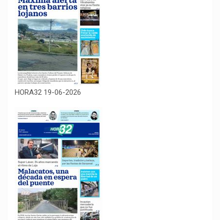
HORA32 19-06-2026