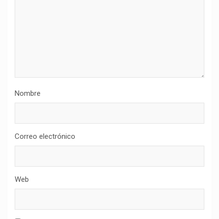
Nombre
Correo electrónico
Web