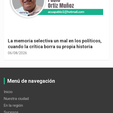
La memoria selectiva un mal en los políticos,
cuando la crítica borra su propia historia
06/08/2026
Menú de navegación
Inicio
Nuestra ciudad
En la región
Sucesos