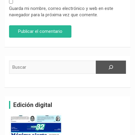
Guarda mi nombre, correo electrónico y web en este
navegador para la próxima vez que comente.
Buscar
Edición digital