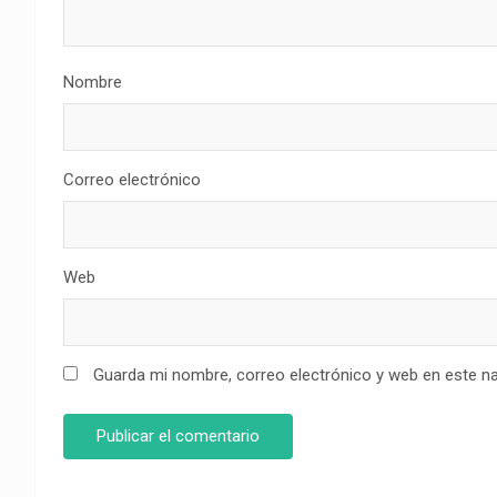
Nombre
Correo electrónico
Web
Guarda mi nombre, correo electrónico y web en este n