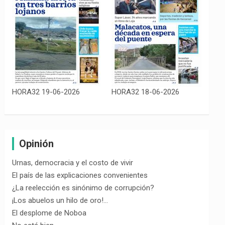
HORA32 19-06-2026
HORA32 18-06-2026
Opinión
Urnas, democracia y el costo de vivir
El país de las explicaciones convenientes
¿La reelección es sinónimo de corrupción?
¡Los abuelos un hilo de oro!…
El desplome de Noboa