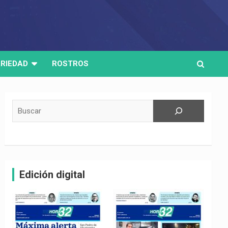
RIEDAD
ROSTROS
Buscar
Edición digital