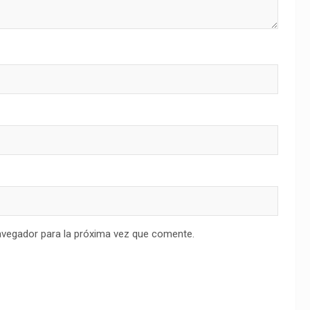
avegador para la próxima vez que comente.