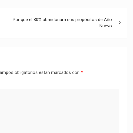
Por qué el 80% abandonará sus propósitos de Año
Nuevo
ampos obligatorios están marcados con
*