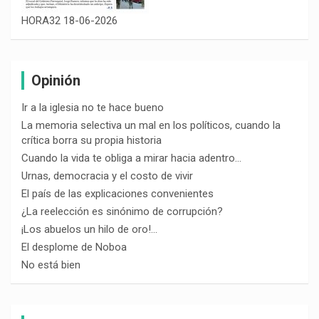
HORA32 18-06-2026
Opinión
Ir a la iglesia no te hace bueno
La memoria selectiva un mal en los políticos, cuando la
crítica borra su propia historia
Cuando la vida te obliga a mirar hacia adentro…
Urnas, democracia y el costo de vivir
El país de las explicaciones convenientes
¿La reelección es sinónimo de corrupción?
¡Los abuelos un hilo de oro!…
El desplome de Noboa
No está bien