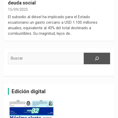
deuda social
15/09/2025
El subsidio al diésel ha implicado para el Estado
ecuatoriano un gasto cercano a USD 1.100 millones
anuales, equivalente al 43% del total destinado a
combustibles. Su magnitud, lejos de…
Buscar
Edición digital