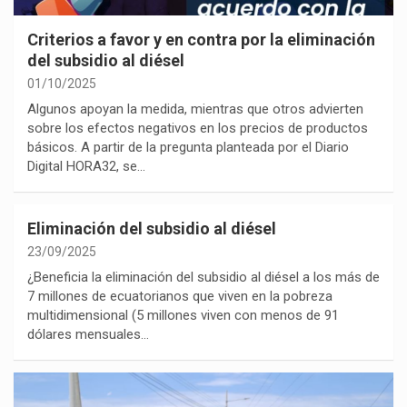
Criterios a favor y en contra por la eliminación
del subsidio al diésel
01/10/2025
Algunos apoyan la medida, mientras que otros advierten
sobre los efectos negativos en los precios de productos
básicos. A partir de la pregunta planteada por el Diario
Digital HORA32, se…
Eliminación del subsidio al diésel
23/09/2025
¿Beneficia la eliminación del subsidio al diésel a los más de
7 millones de ecuatorianos que viven en la pobreza
multidimensional (5 millones viven con menos de 91
dólares mensuales…