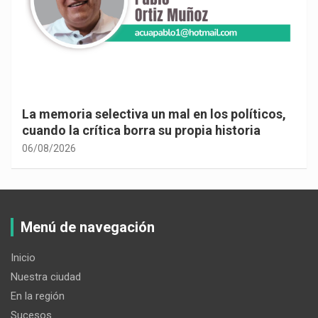
La memoria selectiva un mal en los políticos,
cuando la crítica borra su propia historia
06/08/2026
Menú de navegación
Inicio
Nuestra ciudad
En la región
Sucesos