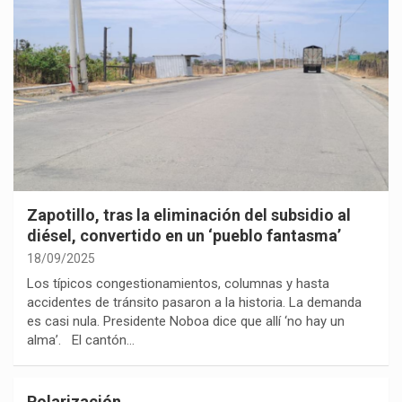
Zapotillo, tras la eliminación del subsidio al
diésel, convertido en un ‘pueblo fantasma’
18/09/2025
Los típicos congestionamientos, columnas y hasta
accidentes de tránsito pasaron a la historia. La demanda
es casi nula. Presidente Noboa dice que allí ‘no hay un
alma’. El cantón…
Polarización