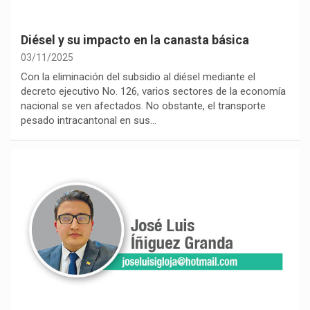
Diésel y su impacto en la canasta básica
03/11/2025
Con la eliminación del subsidio al diésel mediante el
decreto ejecutivo No. 126, varios sectores de la economía
nacional se ven afectados. No obstante, el transporte
pesado intracantonal en sus…