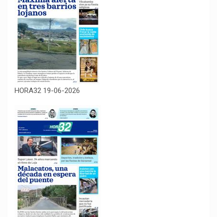
HORA32 19-06-2026