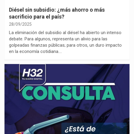
Diésel sin subsidio: ¿más ahorro o más
sacrificio para el país?
28/09/2025
La eliminación del subsidio al diésel ha abierto un intenso
debate. Para algunos, representa un alivio para las
golpeadas finanzas públicas; para otros, un duro impacto
en la economía cotidiana.…