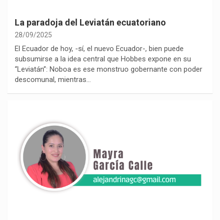
La paradoja del Leviatán ecuatoriano
28/09/2025
El Ecuador de hoy, -sí, el nuevo Ecuador-, bien puede
subsumirse a la idea central que Hobbes expone en su
“Leviatán”: Noboa es ese monstruo gobernante con poder
descomunal, mientras…